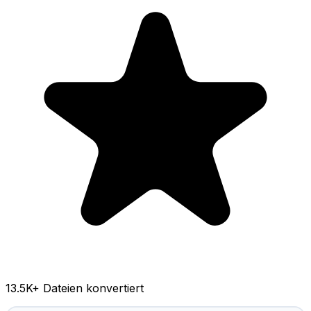
13.5K
+ Dateien konvertiert