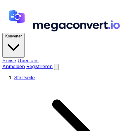
Konverter
Preise
Über uns
Anmelden
Registrieren
Startseite