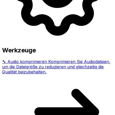
Werkzeuge
🔧
Audio komprimieren
Komprimieren Sie Audiodateien,
um die Dateigröße zu reduzieren und gleichzeitig die
Qualität beizubehalten.