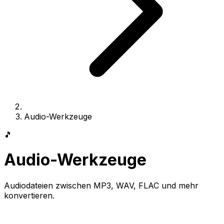
Audio-Werkzeuge
🎵
Audio-Werkzeuge
Audiodateien zwischen MP3, WAV, FLAC und mehr
konvertieren.