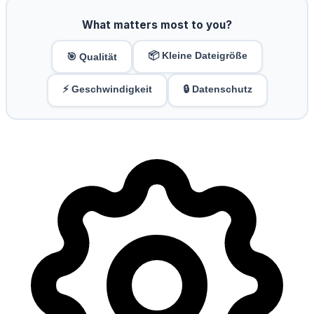
What matters most to you?
📦 Kleine Dateigröße
🎯 Qualität
⚡ Geschwindigkeit
🔒 Datenschutz