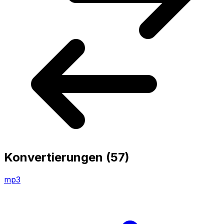
Konvertierungen
(57)
mp3