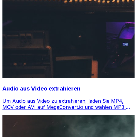
Audio aus Video extrahieren
Um Audio aus Video zu extrahieren, laden Sie MP4,
MOV oder AVI auf MegaConvert.io und wählen MP3 —
Audio in Sekunden, kostenlos.