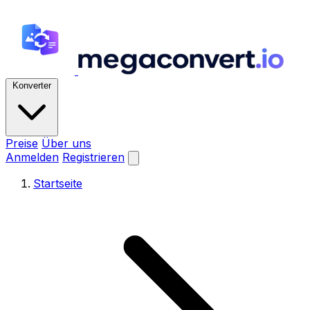
Konverter
Preise
Über uns
Anmelden
Registrieren
Startseite