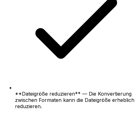
**Dateigröße reduzieren** — Die Konvertierung
zwischen Formaten kann die Dateigröße erheblich
reduzieren.