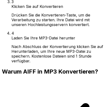
3
Klicken Sie auf Konvertieren
Drücken Sie die Konvertieren-Taste, um die
Verarbeitung zu starten. Ihre Datei wird mit
unseren Hochleistungsservern konvertiert.
4
Laden Sie Ihre MP3-Datei herunter
Nach Abschluss der Konvertierung klicken Sie auf
Herunterladen, um Ihre neue MP3-Datei zu
speichern. Kostenlose Dateien sind 1 Stunde
verfügbar.
Warum AIFF in MP3 Konvertieren?