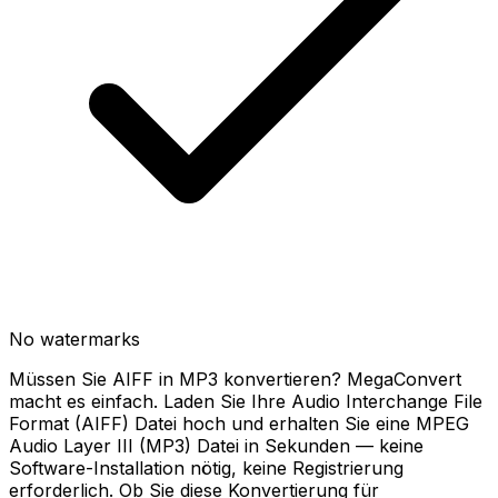
No watermarks
Müssen Sie AIFF in MP3 konvertieren? MegaConvert
macht es einfach. Laden Sie Ihre Audio Interchange File
Format (AIFF) Datei hoch und erhalten Sie eine MPEG
Audio Layer III (MP3) Datei in Sekunden — keine
Software-Installation nötig, keine Registrierung
erforderlich. Ob Sie diese Konvertierung für