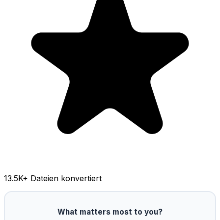
13.5K
+ Dateien konvertiert
What matters most to you?