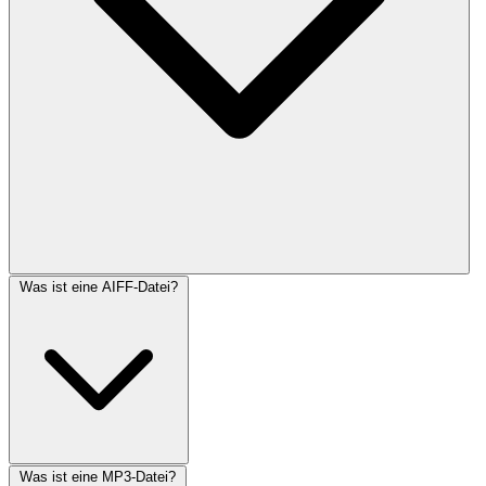
Was ist eine AIFF-Datei?
Was ist eine MP3-Datei?