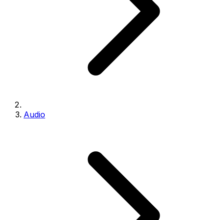
Audio