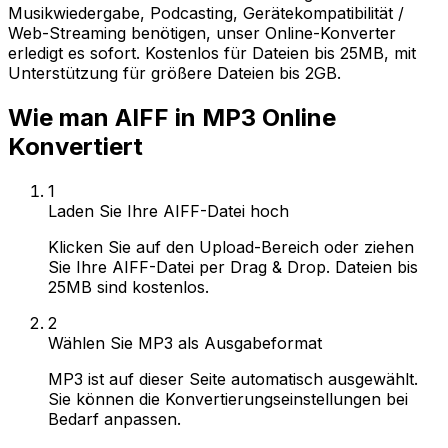
Musikwiedergabe, Podcasting, Gerätekompatibilität /
Web-Streaming benötigen, unser Online-Konverter
erledigt es sofort. Kostenlos für Dateien bis 25MB, mit
Unterstützung für größere Dateien bis 2GB.
Wie man AIFF in MP3 Online
Konvertiert
1
Laden Sie Ihre AIFF-Datei hoch
Klicken Sie auf den Upload-Bereich oder ziehen
Sie Ihre AIFF-Datei per Drag & Drop. Dateien bis
25MB sind kostenlos.
2
Wählen Sie MP3 als Ausgabeformat
MP3 ist auf dieser Seite automatisch ausgewählt.
Sie können die Konvertierungseinstellungen bei
Bedarf anpassen.