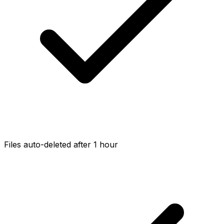
Files auto-deleted after 1 hour