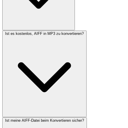
Ist es kostenlos, AIFF in MP3 zu konvertieren?
Ist meine AIFF-Datei beim Konvertieren sicher?