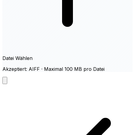
Datei Wählen
Akzeptiert: AIFF · Maximal 100 MB pro Datei