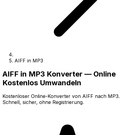
AIFF in MP3
AIFF in MP3 Konverter — Online
Kostenlos Umwandeln
Kostenloser Online-Konverter von AIFF nach MP3.
Schnell, sicher, ohne Registrierung.