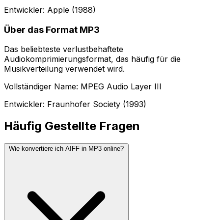
Entwickler: Apple (1988)
Über das Format MP3
Das beliebteste verlustbehaftete
Audiokomprimierungsformat, das häufig für die
Musikverteilung verwendet wird.
Vollständiger Name: MPEG Audio Layer III
Entwickler: Fraunhofer Society (1993)
Häufig Gestellte Fragen
Wie konvertiere ich AIFF in MP3 online?