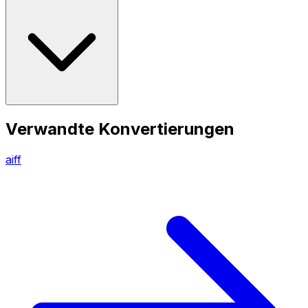
Verwandte Konvertierungen
aiff