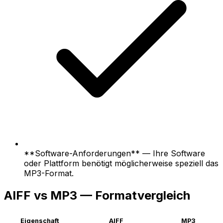
**Software-Anforderungen** — Ihre Software
oder Plattform benötigt möglicherweise speziell das
MP3-Format.
AIFF vs MP3 — Formatvergleich
Eigenschaft
AIFF
MP3