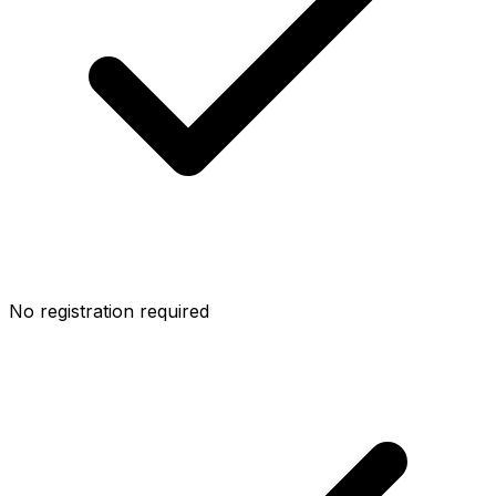
No registration required