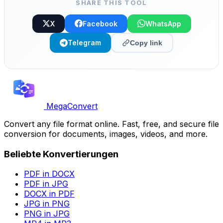
SHARE THIS TOOL
X
Facebook
WhatsApp
Telegram
Copy link
MegaConvert
Convert any file format online. Fast, free, and secure file
conversion for documents, images, videos, and more.
Beliebte Konvertierungen
PDF in DOCX
PDF in JPG
DOCX in PDF
JPG in PNG
PNG in JPG