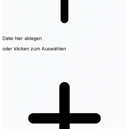
Datei hier ablegen
oder klicken zum Auswählen