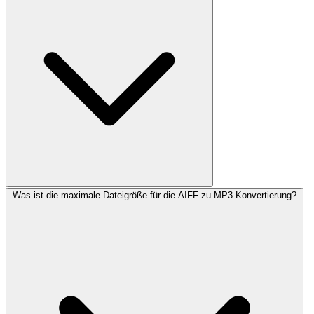
Was ist die maximale Dateigröße für die AIFF zu MP3 Konvertierung?