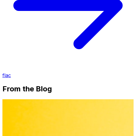
flac
From the Blog