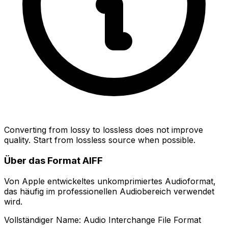
Converting from lossy to lossless does not improve
quality. Start from lossless source when possible.
Über das Format AIFF
Von Apple entwickeltes unkomprimiertes Audioformat,
das häufig im professionellen Audiobereich verwendet
wird.
Vollständiger Name: Audio Interchange File Format