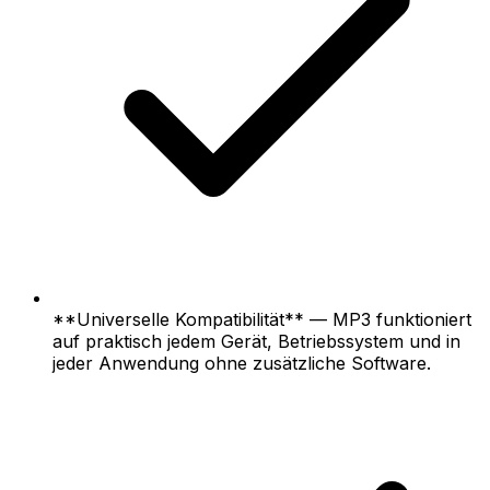
**Universelle Kompatibilität** — MP3 funktioniert
auf praktisch jedem Gerät, Betriebssystem und in
jeder Anwendung ohne zusätzliche Software.