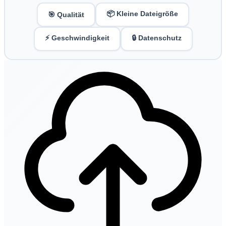
📦 Kleine Dateigröße
🎯 Qualität
⚡ Geschwindigkeit
🔒 Datenschutz