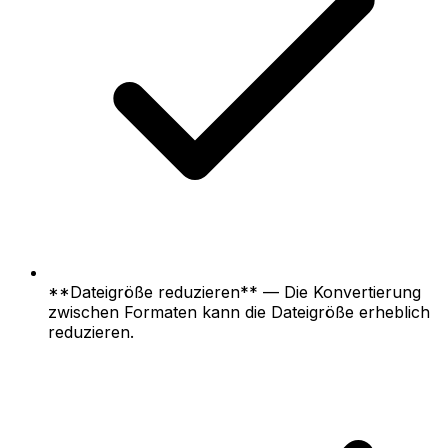
**Dateigröße reduzieren** — Die Konvertierung
zwischen Formaten kann die Dateigröße erheblich
reduzieren.