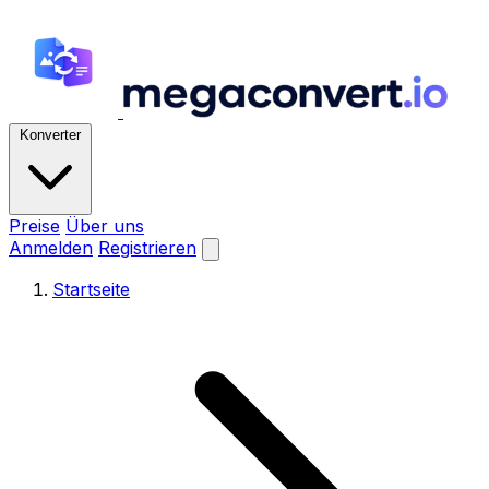
Konverter
Preise
Über uns
Anmelden
Registrieren
Startseite