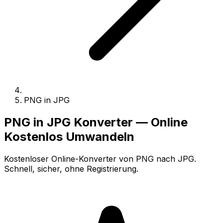
PNG in JPG
PNG in JPG Konverter — Online
Kostenlos Umwandeln
Kostenloser Online-Konverter von PNG nach JPG.
Schnell, sicher, ohne Registrierung.