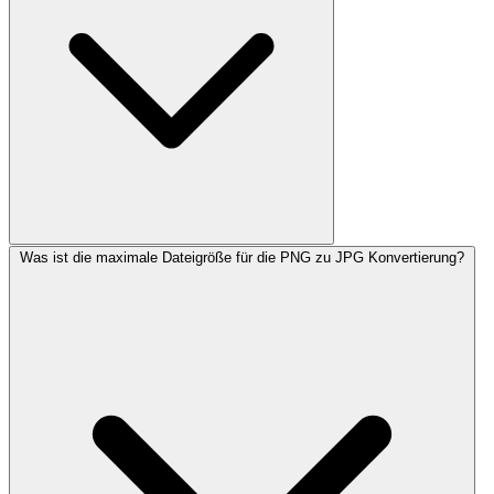
Was ist die maximale Dateigröße für die PNG zu JPG Konvertierung?