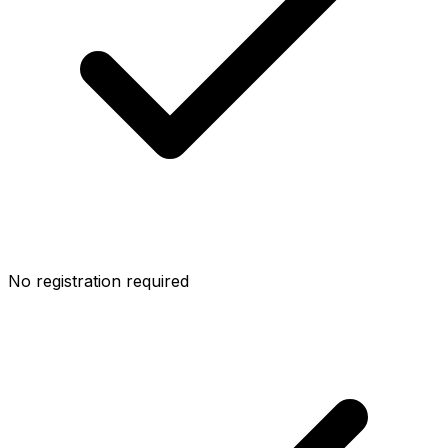
No registration required