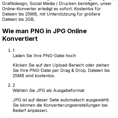
Grafikdesign, Social Media / Drucken benötigen, unser
Online-Konverter erledigt es sofort. Kostenlos für
Dateien bis 25MB, mit Unterstützung für größere
Dateien bis 2GB.
Wie man PNG in JPG Online
Konvertiert
1
Laden Sie Ihre PNG-Datei hoch
Klicken Sie auf den Upload-Bereich oder ziehen
Sie Ihre PNG-Datei per Drag & Drop. Dateien bis
25MB sind kostenlos.
2
Wählen Sie JPG als Ausgabeformat
JPG ist auf dieser Seite automatisch ausgewählt.
Sie können die Konvertierungseinstellungen bei
Bedarf anpassen.