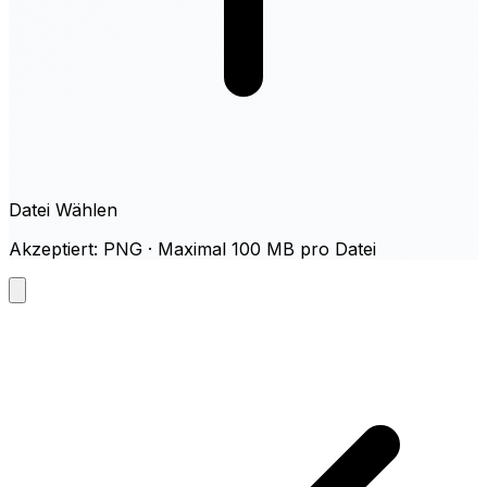
Datei Wählen
Akzeptiert: PNG · Maximal 100 MB pro Datei