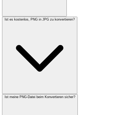
Ist es kostenlos, PNG in JPG zu konvertieren?
Ist meine PNG-Datei beim Konvertieren sicher?