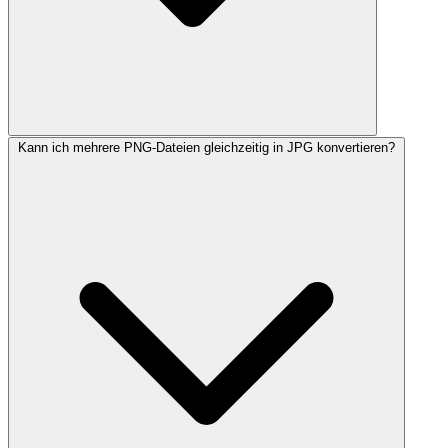
Kann ich mehrere PNG-Dateien gleichzeitig in JPG konvertieren?