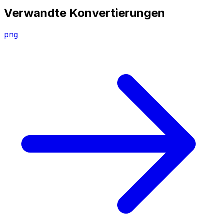
Verwandte Konvertierungen
png