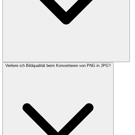
Verliere ich Bildqualität beim Konvertieren von PNG in JPG?