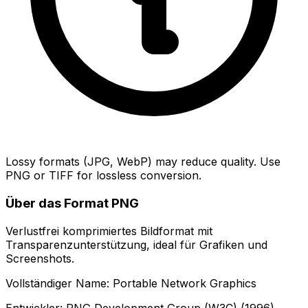
Lossy formats (JPG, WebP) may reduce quality. Use
PNG or TIFF for lossless conversion.
Über das Format PNG
Verlustfrei komprimiertes Bildformat mit
Transparenzunterstützung, ideal für Grafiken und
Screenshots.
Vollständiger Name: Portable Network Graphics
Entwickler: PNG Development Group (W3C) (1996)