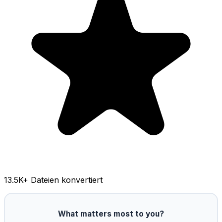
13.5K
+ Dateien konvertiert
What matters most to you?