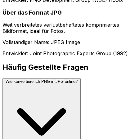
Über das Format JPG
Weit verbreitetes verlustbehaftetes komprimiertes
Bildformat, ideal für Fotos.
Vollständiger Name: JPEG Image
Entwickler: Joint Photographic Experts Group (1992)
Häufig Gestellte Fragen
Wie konvertiere ich PNG in JPG online?