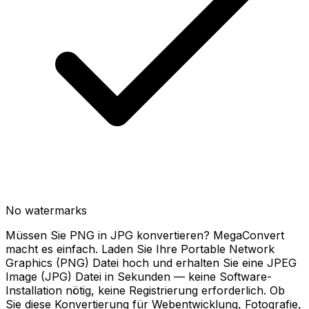
No watermarks
Müssen Sie PNG in JPG konvertieren? MegaConvert
macht es einfach. Laden Sie Ihre Portable Network
Graphics (PNG) Datei hoch und erhalten Sie eine JPEG
Image (JPG) Datei in Sekunden — keine Software-
Installation nötig, keine Registrierung erforderlich. Ob
Sie diese Konvertierung für Webentwicklung, Fotografie,