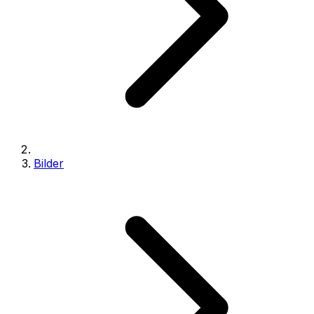
Bilder