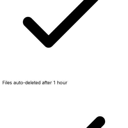
Files auto-deleted after 1 hour