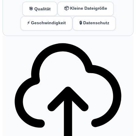
📦 Kleine Dateigröße
🎯 Qualität
⚡ Geschwindigkeit
🔒 Datenschutz