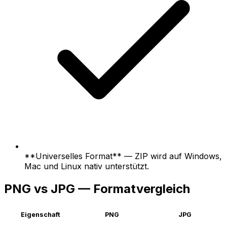
**Universelles Format** — ZIP wird auf Windows,
Mac und Linux nativ unterstützt.
PNG vs JPG — Formatvergleich
Eigenschaft
PNG
JPG