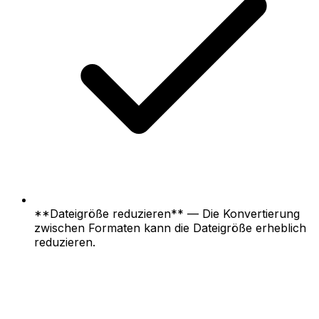
**Dateigröße reduzieren** — Die Konvertierung
zwischen Formaten kann die Dateigröße erheblich
reduzieren.