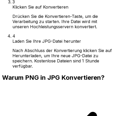
3
Klicken Sie auf Konvertieren
Drücken Sie die Konvertieren-Taste, um die
Verarbeitung zu starten. Ihre Datei wird mit
unseren Hochleistungsservern konvertiert.
4
Laden Sie Ihre JPG-Datei herunter
Nach Abschluss der Konvertierung klicken Sie auf
Herunterladen, um Ihre neue JPG-Datei zu
speichern. Kostenlose Dateien sind 1 Stunde
verfügbar.
Warum PNG in JPG Konvertieren?