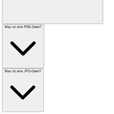
Was ist eine PNG-Datei?
Was ist eine JPG-Datei?