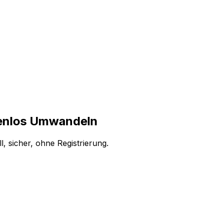
tenlos Umwandeln
 sicher, ohne Registrierung.