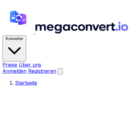
Konverter
Preise
Über uns
Anmelden
Registrieren
Startseite