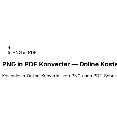
PNG in PDF
PNG in PDF Konverter — Online Kos
Kostenloser Online-Konverter von PNG nach PDF. Schnell,