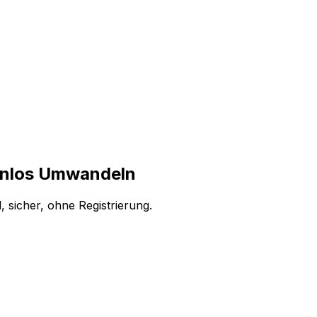
enlos Umwandeln
 sicher, ohne Registrierung.