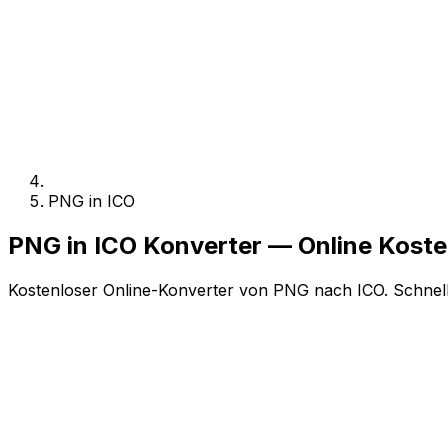
PNG in ICO
PNG in ICO Konverter — Online Kost
Kostenloser Online-Konverter von PNG nach ICO. Schnell,