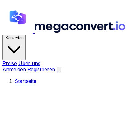
Konverter
Preise
Über uns
Anmelden
Registrieren
Startseite