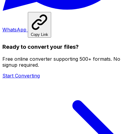
WhatsApp
Copy Link
Ready to convert your files?
Free online converter supporting 500+ formats. No
signup required.
Start Converting