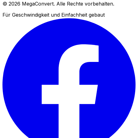
© 2026 MegaConvert. Alle Rechte vorbehalten.
Für Geschwindigkeit und Einfachheit gebaut