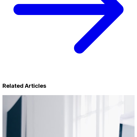
Related Articles