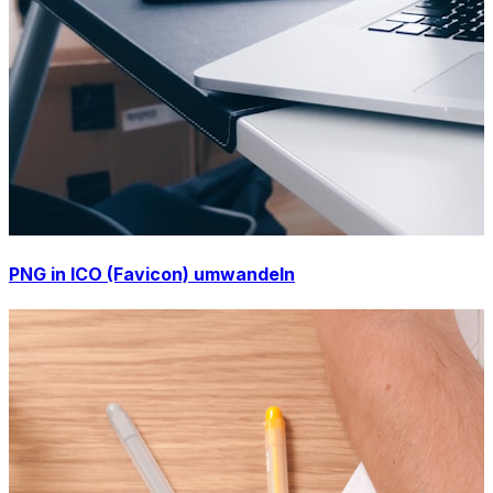
PNG in ICO (Favicon) umwandeln