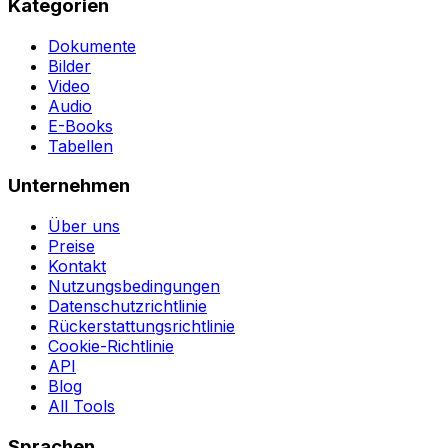
Kategorien
Dokumente
Bilder
Video
Audio
E-Books
Tabellen
Unternehmen
Über uns
Preise
Kontakt
Nutzungsbedingungen
Datenschutzrichtlinie
Rückerstattungsrichtlinie
Cookie-Richtlinie
API
Blog
All Tools
Sprachen