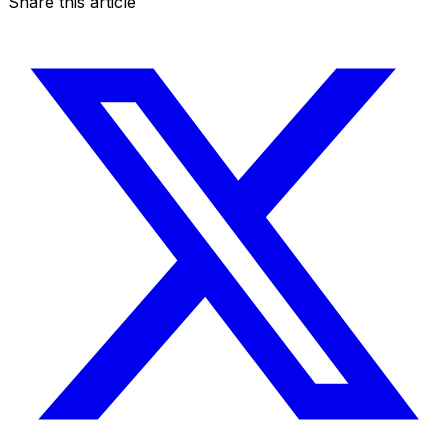
Share this article