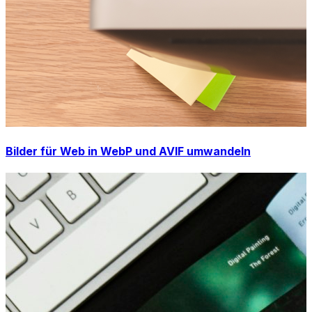
Bilder für Web in WebP und AVIF umwandeln