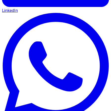
LinkedIn