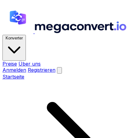
Konverter
Preise
Über uns
Anmelden
Registrieren
Startseite