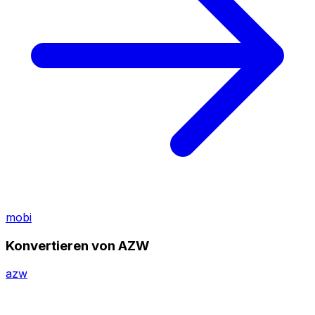
mobi
Konvertieren von AZW
azw