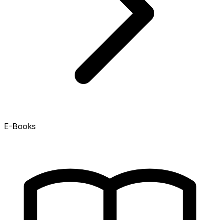
E-Books