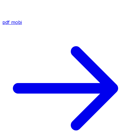
pdf
mobi