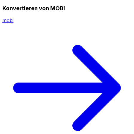
Konvertieren von MOBI
mobi