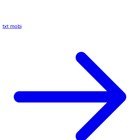
txt
mobi