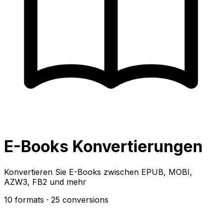
E-Books Konvertierungen
Konvertieren Sie E-Books zwischen EPUB, MOBI,
AZW3, FB2 und mehr
10 formats
· 25 conversions