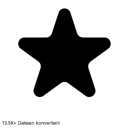
13.5K
+ Dateien konvertiert