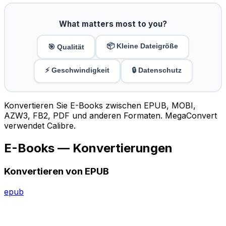
What matters most to you?
📦 Kleine Dateigröße
🎯 Qualität
⚡ Geschwindigkeit
🔒 Datenschutz
Konvertieren Sie E-Books zwischen EPUB, MOBI,
AZW3, FB2, PDF und anderen Formaten. MegaConvert
verwendet Calibre.
E-Books — Konvertierungen
Konvertieren von EPUB
epub