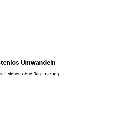
stenlos Umwandeln
l, sicher, ohne Registrierung.