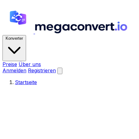
Konverter
Preise
Über uns
Anmelden
Registrieren
Startseite