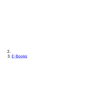
E-Books