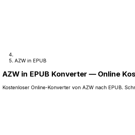
AZW in EPUB
AZW in EPUB Konverter — Online Ko
Kostenloser Online-Konverter von AZW nach EPUB. Schnel