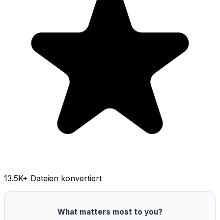
13.5K
+ Dateien konvertiert
What matters most to you?