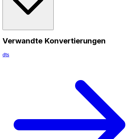
Verwandte Konvertierungen
dts