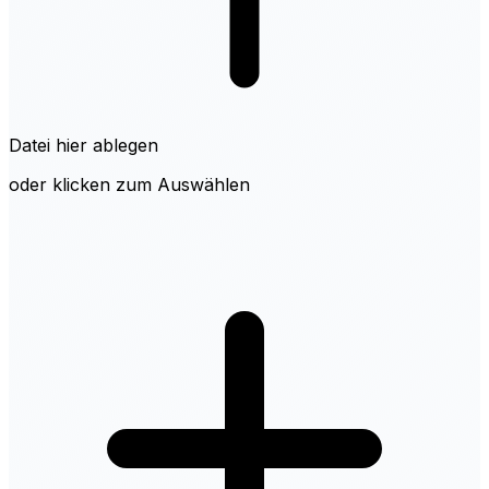
Datei hier ablegen
oder klicken zum Auswählen