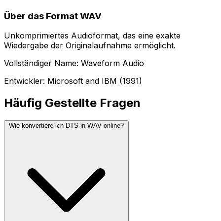
Über das Format WAV
Unkomprimiertes Audioformat, das eine exakte
Wiedergabe der Originalaufnahme ermöglicht.
Vollständiger Name: Waveform Audio
Entwickler: Microsoft and IBM (1991)
Häufig Gestellte Fragen
Wie konvertiere ich DTS in WAV online?