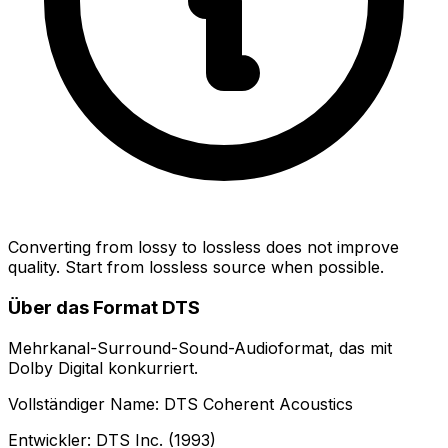
Converting from lossy to lossless does not improve
quality. Start from lossless source when possible.
Über das Format DTS
Mehrkanal-Surround-Sound-Audioformat, das mit
Dolby Digital konkurriert.
Vollständiger Name: DTS Coherent Acoustics
Entwickler: DTS Inc. (1993)