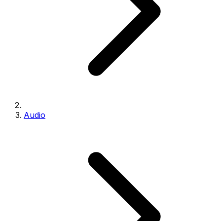
Audio