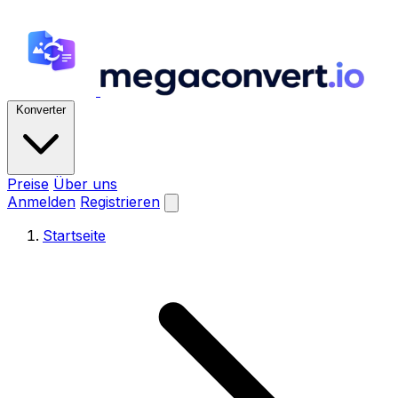
Konverter
Preise
Über uns
Anmelden
Registrieren
Startseite