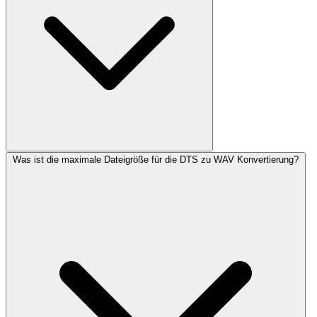
Was ist die maximale Dateigröße für die DTS zu WAV Konvertierung?