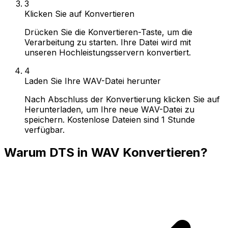
3
Klicken Sie auf Konvertieren
Drücken Sie die Konvertieren-Taste, um die
Verarbeitung zu starten. Ihre Datei wird mit
unseren Hochleistungsservern konvertiert.
4
Laden Sie Ihre WAV-Datei herunter
Nach Abschluss der Konvertierung klicken Sie auf
Herunterladen, um Ihre neue WAV-Datei zu
speichern. Kostenlose Dateien sind 1 Stunde
verfügbar.
Warum DTS in WAV Konvertieren?