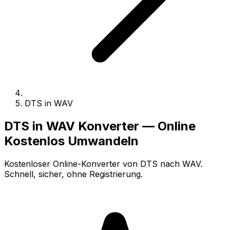
DTS in WAV
DTS in WAV Konverter — Online
Kostenlos Umwandeln
Kostenloser Online-Konverter von DTS nach WAV.
Schnell, sicher, ohne Registrierung.