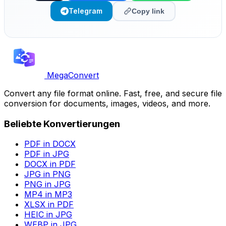
Telegram
Copy link
MegaConvert
Convert any file format online. Fast, free, and secure file
conversion for documents, images, videos, and more.
Beliebte Konvertierungen
PDF in DOCX
PDF in JPG
DOCX in PDF
JPG in PNG
PNG in JPG
MP4 in MP3
XLSX in PDF
HEIC in JPG
WEBP in JPG