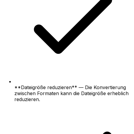
**Dateigröße reduzieren** — Die Konvertierung
zwischen Formaten kann die Dateigröße erheblich
reduzieren.