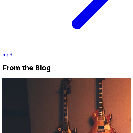
mp3
From the Blog