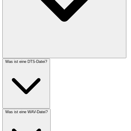
Was ist eine DTS-Datei?
Was ist eine WAV-Datei?