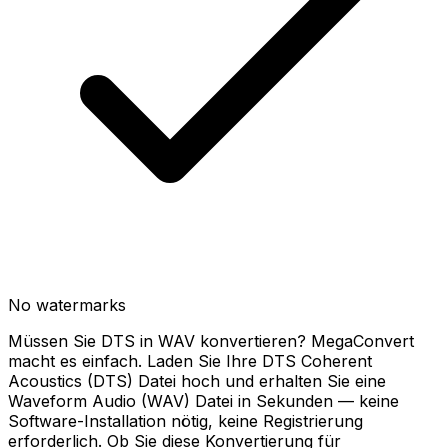
No watermarks
Müssen Sie DTS in WAV konvertieren? MegaConvert
macht es einfach. Laden Sie Ihre DTS Coherent
Acoustics (DTS) Datei hoch und erhalten Sie eine
Waveform Audio (WAV) Datei in Sekunden — keine
Software-Installation nötig, keine Registrierung
erforderlich. Ob Sie diese Konvertierung für