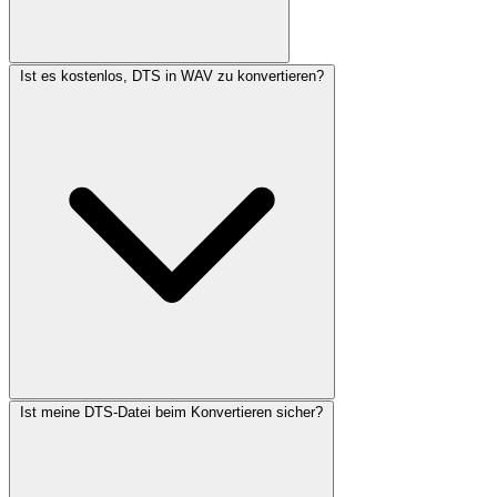
Ist es kostenlos, DTS in WAV zu konvertieren?
Ist meine DTS-Datei beim Konvertieren sicher?