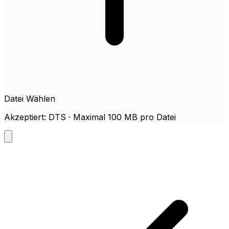
Datei Wählen
Akzeptiert: DTS · Maximal 100 MB pro Datei