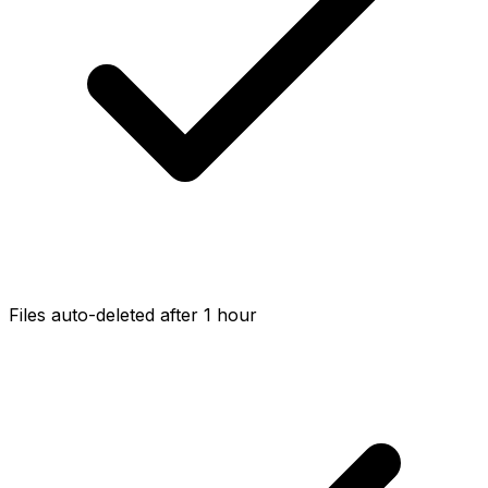
Files auto-deleted after 1 hour