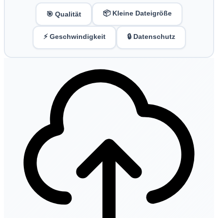
📦 Kleine Dateigröße
🎯 Qualität
⚡ Geschwindigkeit
🔒 Datenschutz