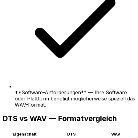
**Software-Anforderungen** — Ihre Software
oder Plattform benötigt möglicherweise speziell das
WAV-Format.
DTS vs WAV — Formatvergleich
Eigenschaft
DTS
WAV