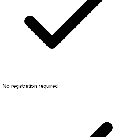
No registration required