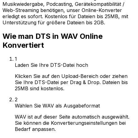
Musikwiedergabe, Podcasting, Gerätekompatibilität /
Web-Streaming benötigen, unser Online-Konverter
erledigt es sofort. Kostenlos für Dateien bis 25MB, mit
Unterstützung für größere Dateien bis 2GB.
Wie man DTS in WAV Online
Konvertiert
1
Laden Sie Ihre DTS-Datei hoch
Klicken Sie auf den Upload-Bereich oder ziehen
Sie Ihre DTS-Datei per Drag & Drop. Dateien bis
25MB sind kostenlos.
2
Wählen Sie WAV als Ausgabeformat
WAV ist auf dieser Seite automatisch ausgewählt.
Sie können die Konvertierungseinstellungen bei
Bedarf anpassen.