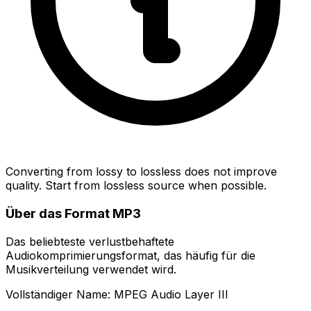
Converting from lossy to lossless does not improve
quality. Start from lossless source when possible.
Über das Format MP3
Das beliebteste verlustbehaftete
Audiokomprimierungsformat, das häufig für die
Musikverteilung verwendet wird.
Vollständiger Name: MPEG Audio Layer III