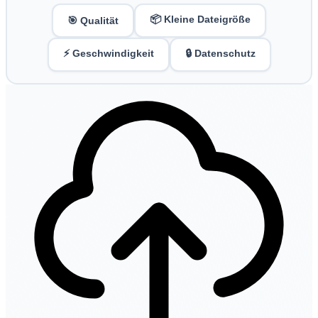
📦 Kleine Dateigröße
🎯 Qualität
⚡ Geschwindigkeit
🔒 Datenschutz