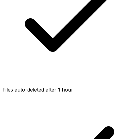
Files auto-deleted after 1 hour