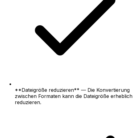
**Dateigröße reduzieren** — Die Konvertierung
zwischen Formaten kann die Dateigröße erheblich
reduzieren.