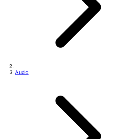
Audio