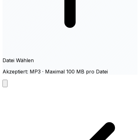
Datei Wählen
Akzeptiert: MP3 · Maximal 100 MB pro Datei