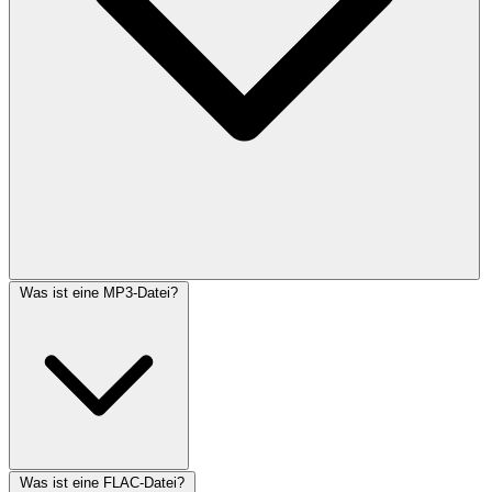
Was ist eine MP3-Datei?
Was ist eine FLAC-Datei?