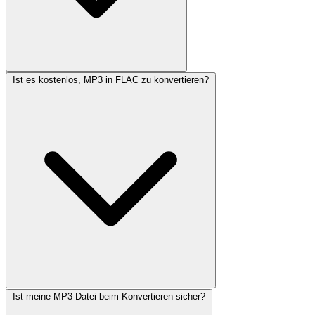
Ist es kostenlos, MP3 in FLAC zu konvertieren?
Ist meine MP3-Datei beim Konvertieren sicher?