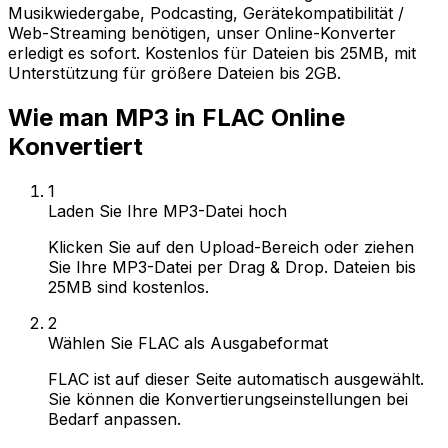
Musikwiedergabe, Podcasting, Gerätekompatibilität /
Web-Streaming benötigen, unser Online-Konverter
erledigt es sofort. Kostenlos für Dateien bis 25MB, mit
Unterstützung für größere Dateien bis 2GB.
Wie man MP3 in FLAC Online
Konvertiert
1
Laden Sie Ihre MP3-Datei hoch
Klicken Sie auf den Upload-Bereich oder ziehen
Sie Ihre MP3-Datei per Drag & Drop. Dateien bis
25MB sind kostenlos.
2
Wählen Sie FLAC als Ausgabeformat
FLAC ist auf dieser Seite automatisch ausgewählt.
Sie können die Konvertierungseinstellungen bei
Bedarf anpassen.