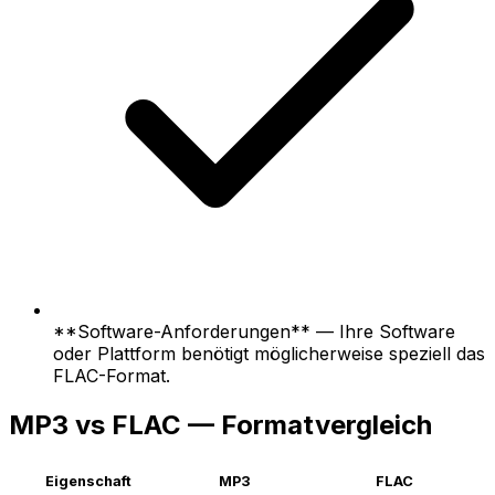
**Software-Anforderungen** — Ihre Software
oder Plattform benötigt möglicherweise speziell das
FLAC-Format.
MP3 vs FLAC — Formatvergleich
Eigenschaft
MP3
FLAC