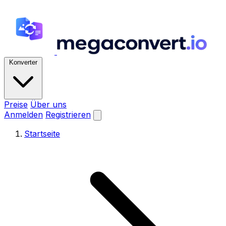
Konverter
Preise
Über uns
Anmelden
Registrieren
Startseite