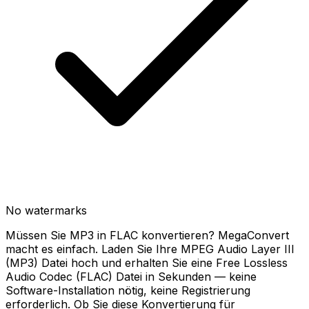
No watermarks
Müssen Sie MP3 in FLAC konvertieren? MegaConvert
macht es einfach. Laden Sie Ihre MPEG Audio Layer III
(MP3) Datei hoch und erhalten Sie eine Free Lossless
Audio Codec (FLAC) Datei in Sekunden — keine
Software-Installation nötig, keine Registrierung
erforderlich. Ob Sie diese Konvertierung für