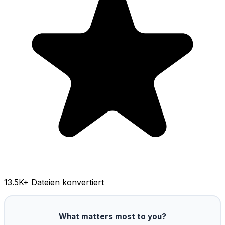
13.5K
+ Dateien konvertiert
What matters most to you?