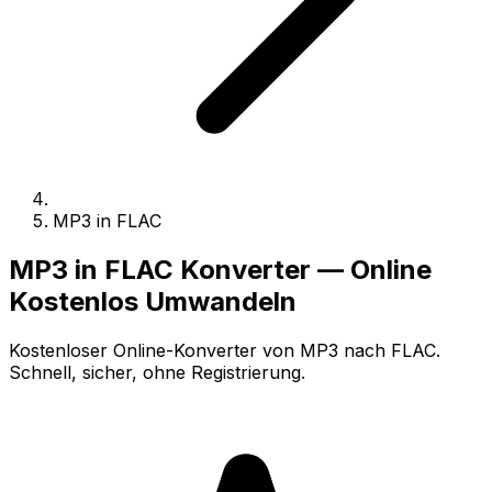
MP3 in FLAC
MP3 in FLAC Konverter — Online
Kostenlos Umwandeln
Kostenloser Online-Konverter von MP3 nach FLAC.
Schnell, sicher, ohne Registrierung.