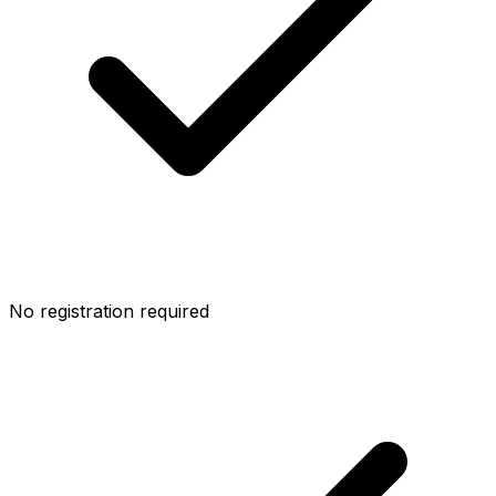
No registration required