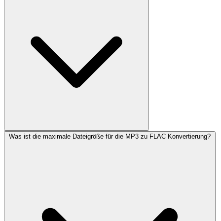
Was ist die maximale Dateigröße für die MP3 zu FLAC Konvertierung?