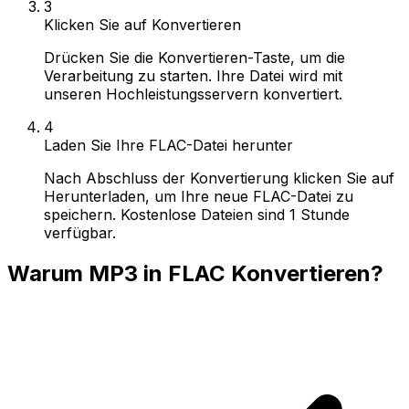
3
Klicken Sie auf Konvertieren
Drücken Sie die Konvertieren-Taste, um die
Verarbeitung zu starten. Ihre Datei wird mit
unseren Hochleistungsservern konvertiert.
4
Laden Sie Ihre FLAC-Datei herunter
Nach Abschluss der Konvertierung klicken Sie auf
Herunterladen, um Ihre neue FLAC-Datei zu
speichern. Kostenlose Dateien sind 1 Stunde
verfügbar.
Warum MP3 in FLAC Konvertieren?