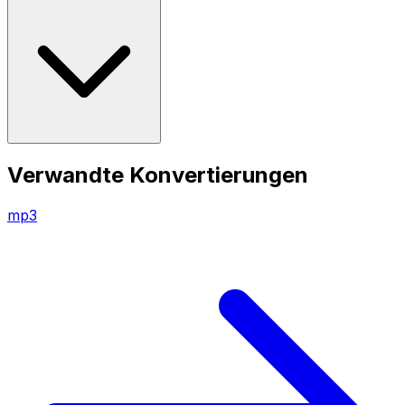
Verwandte Konvertierungen
mp3