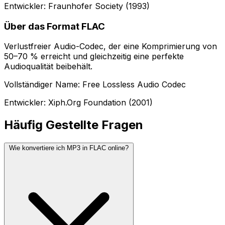
Entwickler: Fraunhofer Society (1993)
Über das Format FLAC
Verlustfreier Audio-Codec, der eine Komprimierung von
50–70 % erreicht und gleichzeitig eine perfekte
Audioqualität beibehält.
Vollständiger Name: Free Lossless Audio Codec
Entwickler: Xiph.Org Foundation (2001)
Häufig Gestellte Fragen
Wie konvertiere ich MP3 in FLAC online?