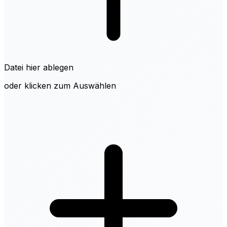
Datei hier ablegen
oder klicken zum Auswählen