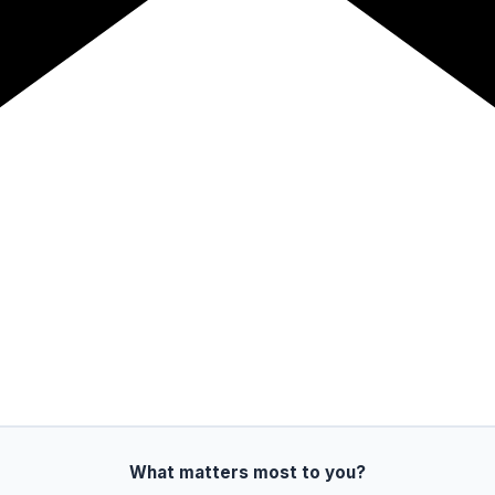
What matters most to you?