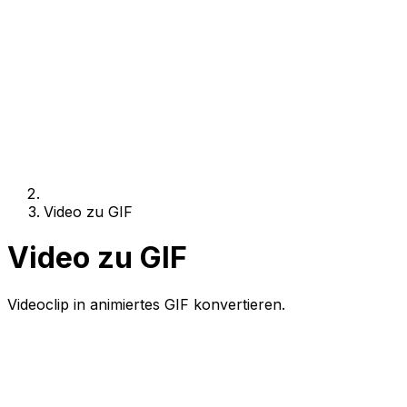
Video zu GIF
Video zu GIF
Videoclip in animiertes GIF konvertieren.