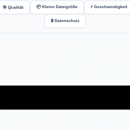
📦 Kleine Dateigröße
⚡ Geschwindigkeit
🎯 Qualität
🔒 Datenschutz