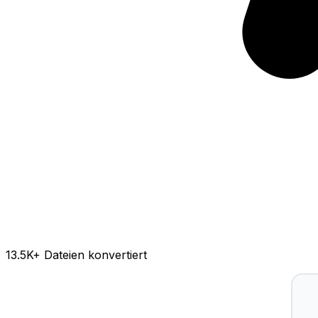
13.5K
+ Dateien konvertiert