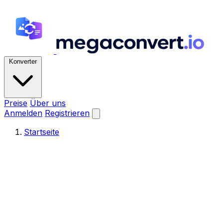
Konverter
Preise
Über uns
Anmelden
Registrieren
Startseite