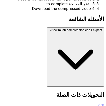
3
انتظر المعالجة to complete
Download the compressed video
4
الأسئلة الشائعة
How much compression can I expect?
التحويلات ذات الصلة
pdf