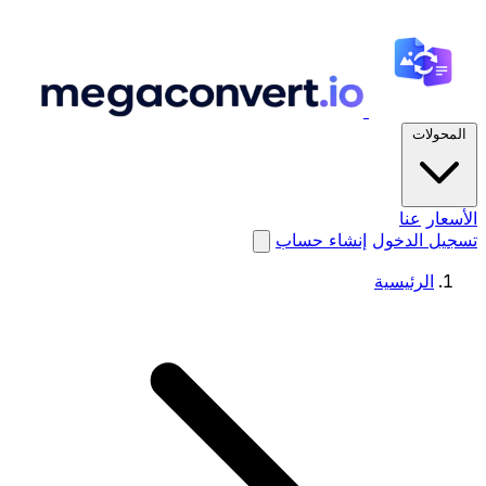
المحولات
الأسعار
عنا
تسجيل الدخول
إنشاء حساب
الرئيسية