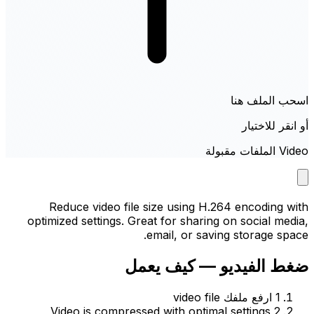
اسحب الملف هنا
أو انقر للاختيار
Video الملفات مقبولة
Reduce video file size using H.264 encoding with
optimized settings. Great for sharing on social media,
email, or saving storage space.
ضغط الفيديو — كيف يعمل
1
ارفع ملفك video file
Video is compressed with optimal settings
2