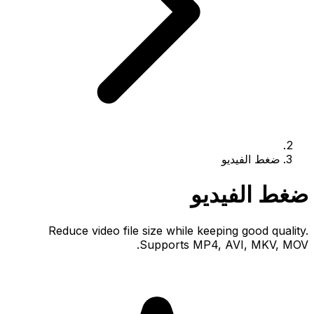
ضغط الفيديو
ضغط الفيديو
Reduce video file size while keeping good quality.
Supports MP4, AVI, MKV, MOV.