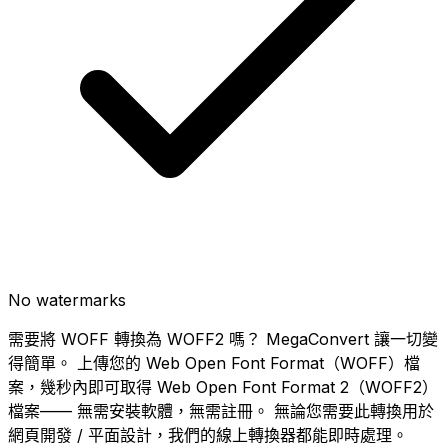
No watermarks
需要將 WOFF 轉換為 WOFF2 嗎？ MegaConvert 讓一切變
得簡單。 上傳您的 Web Open Font Format（WOFF）檔
案，幾秒內即可取得 Web Open Font Format 2（WOFF2）
檔案—— 無需安裝軟體，無需註冊。 無論您需要此轉換用於
網頁開發 / 平面設計，我們的線上轉換器都能即時處理。