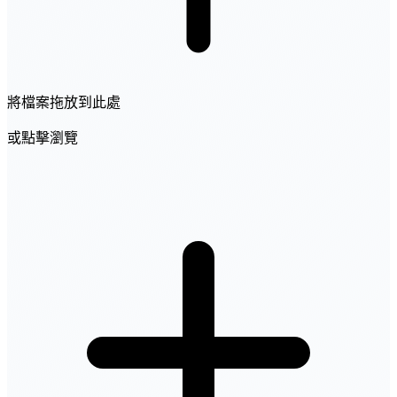
將檔案拖放到此處
或點擊瀏覽