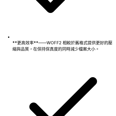
**更高效率**——WOFF2 相較於舊格式提供更好的壓
縮與品質，在保持保真度的同時減少檔案大小。