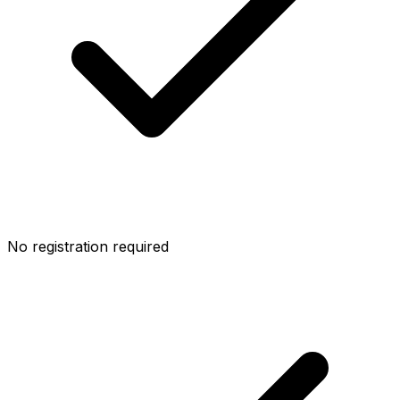
No registration required