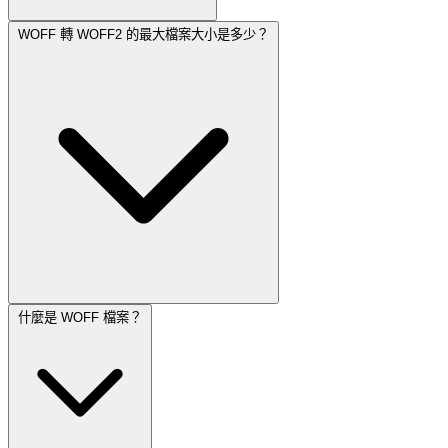
WOFF 轉 WOFF2 的最大檔案大小是多少？
什麼是 WOFF 檔案？