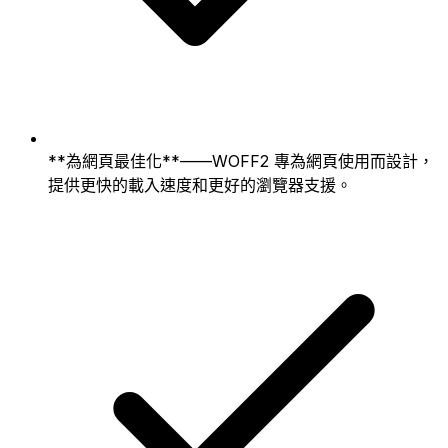
**為網頁最佳化**——WOFF2 專為網頁使用而設計，
提供更快的載入速度和更好的瀏覽器支援。