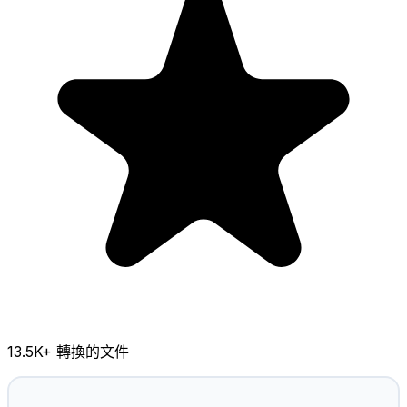
13.5K
+ 轉換的文件