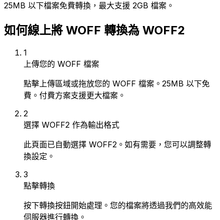
25MB 以下檔案免費轉換，最大支援 2GB 檔案。
如何線上將 WOFF 轉換為 WOFF2
1
上傳您的 WOFF 檔案
點擊上傳區域或拖放您的 WOFF 檔案。25MB 以下免
費。付費方案支援更大檔案。
2
選擇 WOFF2 作為輸出格式
此頁面已自動選擇 WOFF2。如有需要，您可以調整轉
換設定。
3
點擊轉換
按下轉換按鈕開始處理。您的檔案將透過我們的高效能
伺服器進行轉換。