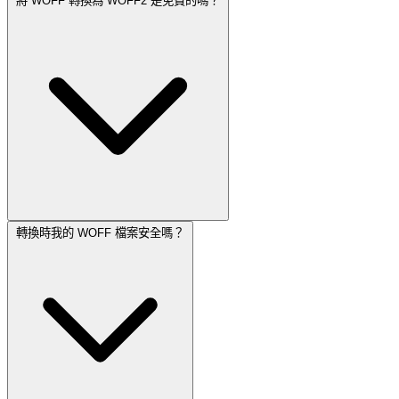
將 WOFF 轉換為 WOFF2 是免費的嗎？
轉換時我的 WOFF 檔案安全嗎？