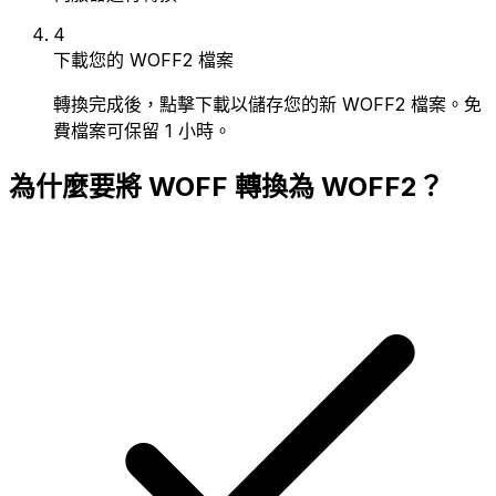
4
下載您的 WOFF2 檔案
轉換完成後，點擊下載以儲存您的新 WOFF2 檔案。免
費檔案可保留 1 小時。
為什麼要將 WOFF 轉換為 WOFF2？