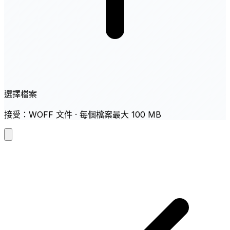
選擇檔案
接受：WOFF 文件 · 每個檔案最大 100 MB