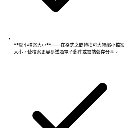
**縮小檔案大小**——在格式之間轉換可大幅縮小檔案
大小，使檔案更容易透過電子郵件或雲端儲存分享。