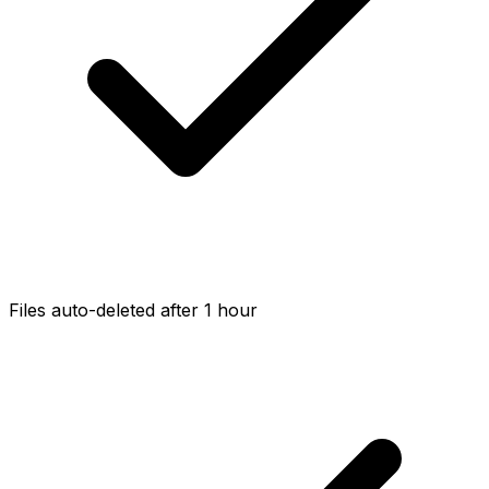
Files auto-deleted after 1 hour