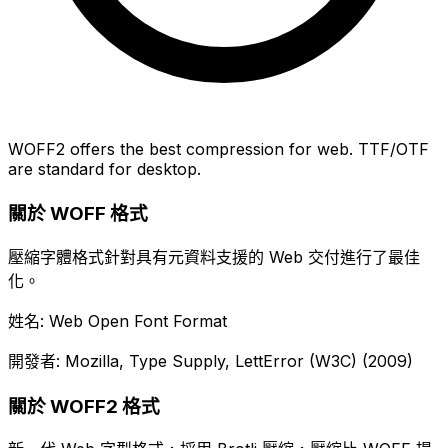
WOFF2 offers the best compression for web. TTF/OTF
are standard for desktop.
關於 WOFF 格式
壓縮字體格式針對具有元資料支援的 Web 交付進行了最佳
化。
姓名: Web Open Font Format
開發者: Mozilla, Type Supply, LettError (W3C) (2009)
關於 WOFF2 格式