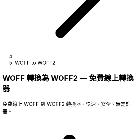
WOFF to WOFF2
WOFF 轉換為 WOFF2 — 免費線上轉換
器
免費線上 WOFF 到 WOFF2 轉換器。快速、安全、無需註
冊。