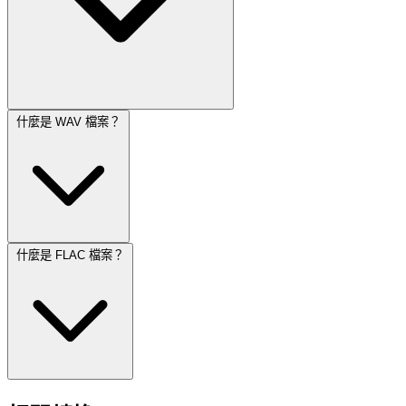
什麼是 WAV 檔案？
什麼是 FLAC 檔案？