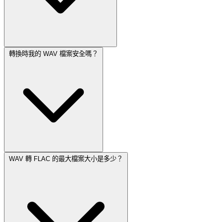
轉換時我的 WAV 檔案安全嗎？
WAV 轉 FLAC 的最大檔案大小是多少？