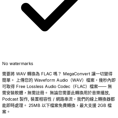
No watermarks
需要將 WAV 轉換為 FLAC 嗎？ MegaConvert 讓一切變得
簡單。 上傳您的 Waveform Audio（WAV）檔案，幾秒內即
可取得 Free Lossless Audio Codec（FLAC）檔案—— 無
需安裝軟體，無需註冊。 無論您需要此轉換用於音樂播放,
Podcast 製作, 裝置相容性 / 網路串流，我們的線上轉換器都
能即時處理。 25MB 以下檔案免費轉換，最大支援 2GB 檔
案。