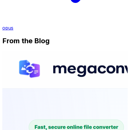
opus
From the Blog