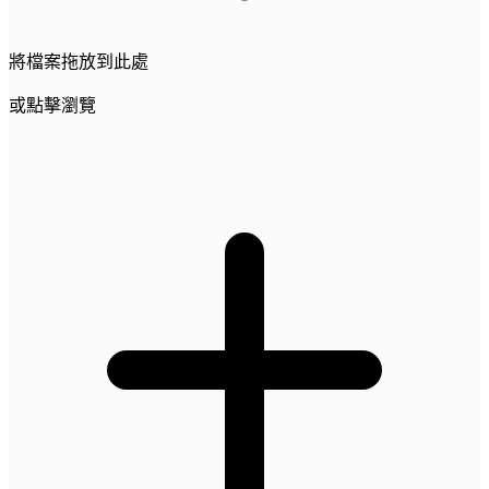
將檔案拖放到此處
或點擊瀏覽