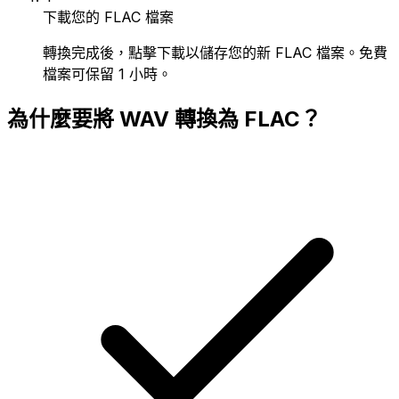
下載您的 FLAC 檔案
轉換完成後，點擊下載以儲存您的新 FLAC 檔案。免費
檔案可保留 1 小時。
為什麼要將 WAV 轉換為 FLAC？