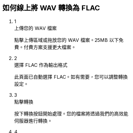
如何線上將 WAV 轉換為 FLAC
1
上傳您的 WAV 檔案
點擊上傳區域或拖放您的 WAV 檔案。25MB 以下免
費。付費方案支援更大檔案。
2
選擇 FLAC 作為輸出格式
此頁面已自動選擇 FLAC。如有需要，您可以調整轉換
設定。
3
點擊轉換
按下轉換按鈕開始處理。您的檔案將透過我們的高效能
伺服器進行轉換。
4