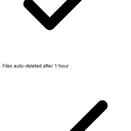
Files auto-deleted after 1 hour