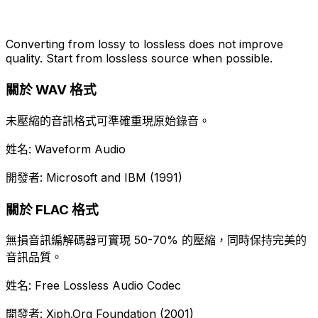
Converting from lossy to lossless does not improve
quality. Start from lossless source when possible.
關於 WAV 格式
未壓縮的音訊格式可準確重現原始錄音。
姓名: Waveform Audio
開發者: Microsoft and IBM (1991)
關於 FLAC 格式
無損音訊編解碼器可實現 50-70% 的壓縮，同時保持完美的
音訊品質。
姓名: Free Lossless Audio Codec
開發者: Xiph.Org Foundation (2001)