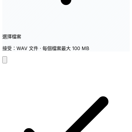
選擇檔案
接受：WAV 文件 · 每個檔案最大 100 MB