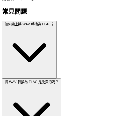
常見問題
如何線上將 WAV 轉換為 FLAC？
將 WAV 轉換為 FLAC 是免費的嗎？