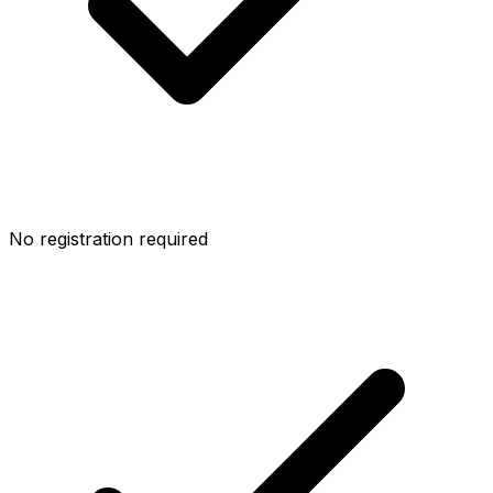
No registration required