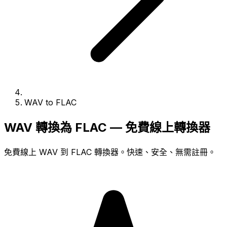
WAV to FLAC
WAV 轉換為 FLAC — 免費線上轉換器
免費線上 WAV 到 FLAC 轉換器。快速、安全、無需註冊。