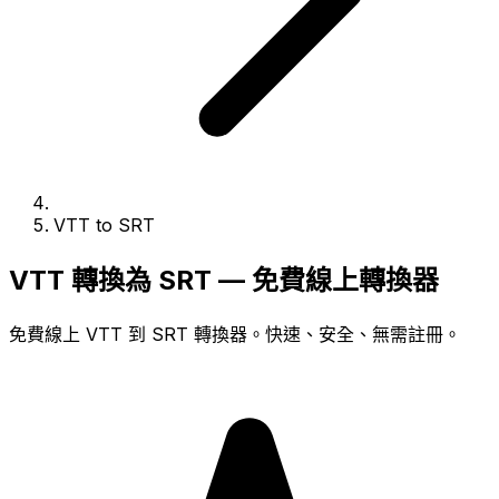
VTT to SRT
VTT 轉換為 SRT — 免費線上轉換器
免費線上 VTT 到 SRT 轉換器。快速、安全、無需註冊。