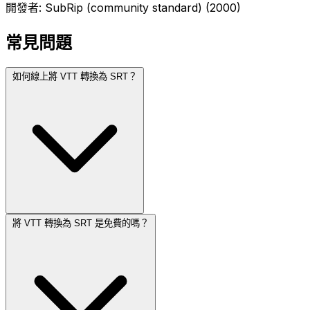
開發者: SubRip (community standard) (2000)
常見問題
如何線上將 VTT 轉換為 SRT？
將 VTT 轉換為 SRT 是免費的嗎？