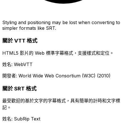
Styling and positioning may be lost when converting to
simpler formats like SRT.
關於 VTT 格式
HTML5 影片的 Web 標準字幕格式，支援樣式和定位。
姓名: WebVTT
開發者: World Wide Web Consortium (W3C) (2010)
關於 SRT 格式
最受歡迎的基於文字的字幕格式，具有簡單的計時和文字標
記。
姓名: SubRip Text