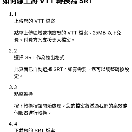
如何線上將 VTT 轉換為 SRT
1
上傳您的 VTT 檔案
點擊上傳區域或拖放您的 VTT 檔案。25MB 以下免
費。付費方案支援更大檔案。
2
選擇 SRT 作為輸出格式
此頁面已自動選擇 SRT。如有需要，您可以調整轉換設
定。
3
點擊轉換
按下轉換按鈕開始處理。您的檔案將透過我們的高效能
伺服器進行轉換。
4
下載您的 SRT 檔案