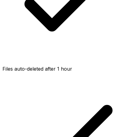
Files auto-deleted after 1 hour