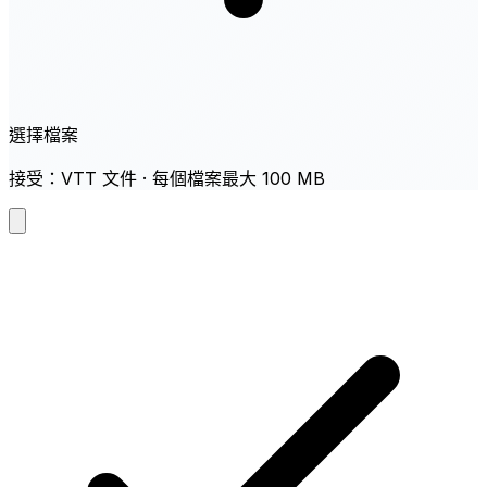
選擇檔案
接受：VTT 文件 · 每個檔案最大 100 MB