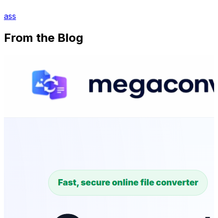
ass
From the Blog