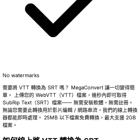
No watermarks
需要將 VTT 轉換為 SRT 嗎？ MegaConvert 讓一切變得簡
單。 上傳您的 WebVTT（VTT）檔案，幾秒內即可取得
SubRip Text（SRT）檔案—— 無需安裝軟體，無需註冊。
無論您需要此轉換用於影片編輯 / 網路串流，我們的線上轉換
器都能即時處理。 25MB 以下檔案免費轉換，最大支援 2GB
檔案。