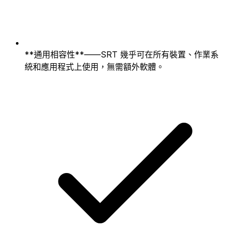
**通用相容性**——SRT 幾乎可在所有裝置、作業系
統和應用程式上使用，無需額外軟體。