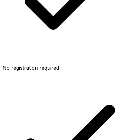
No registration required