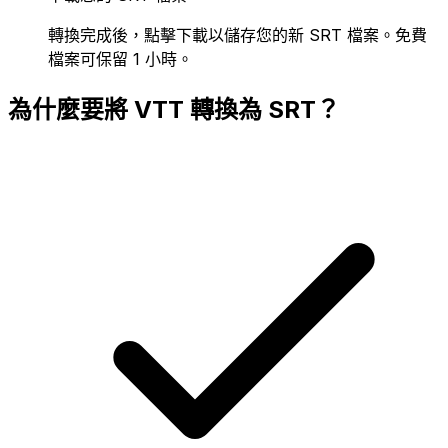
轉換完成後，點擊下載以儲存您的新 SRT 檔案。免費
檔案可保留 1 小時。
為什麼要將 VTT 轉換為 SRT？