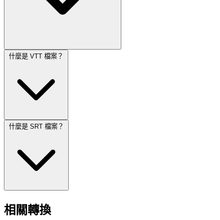
什麼是 VTT 檔案？
什麼是 SRT 檔案？
相關轉換