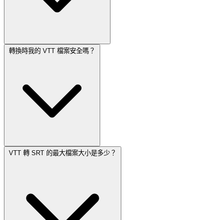
轉換時我的 VTT 檔案安全嗎？
VTT 轉 SRT 的最大檔案大小是多少？