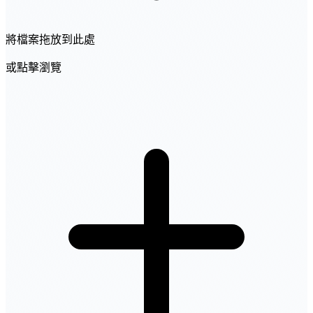
將檔案拖放到此處
或點擊瀏覽