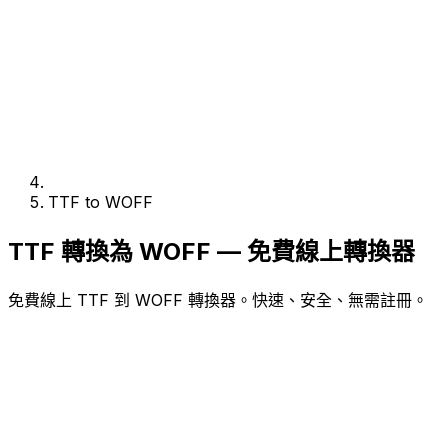
TTF to WOFF
TTF 轉換為 WOFF — 免費線上轉換器
免費線上 TTF 到 WOFF 轉換器。快速、安全、無需註冊。