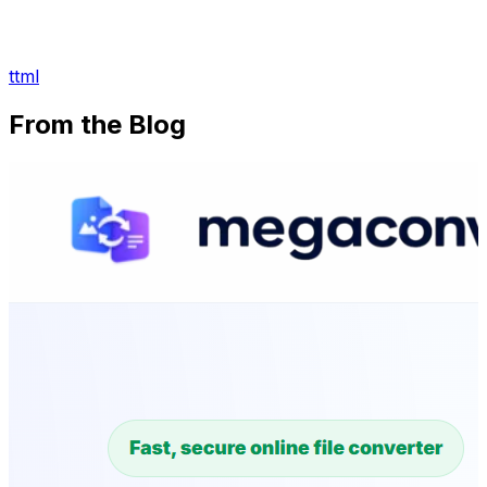
ttml
From the Blog