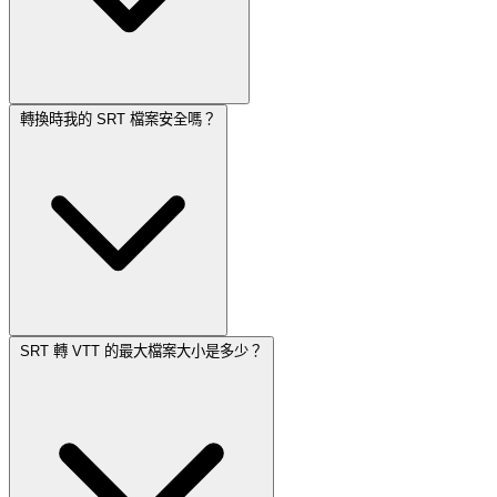
轉換時我的 SRT 檔案安全嗎？
SRT 轉 VTT 的最大檔案大小是多少？