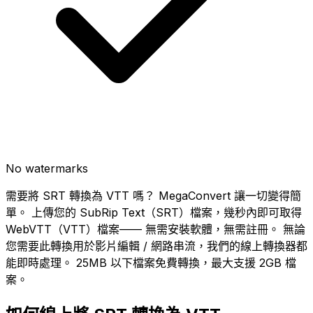
No watermarks
需要將 SRT 轉換為 VTT 嗎？ MegaConvert 讓一切變得簡
單。 上傳您的 SubRip Text（SRT）檔案，幾秒內即可取得
WebVTT（VTT）檔案—— 無需安裝軟體，無需註冊。 無論
您需要此轉換用於影片編輯 / 網路串流，我們的線上轉換器都
能即時處理。 25MB 以下檔案免費轉換，最大支援 2GB 檔
案。