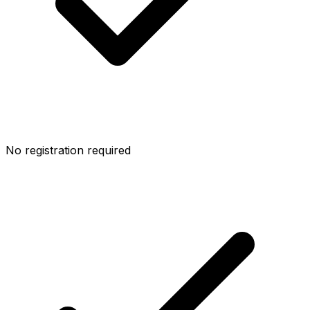
No registration required