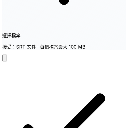
選擇檔案
接受：SRT 文件 · 每個檔案最大 100 MB