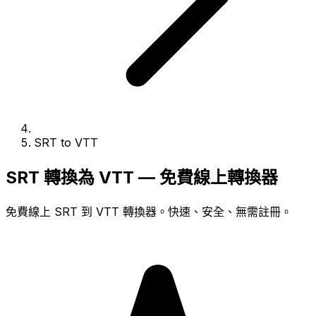
SRT to VTT
SRT 轉換為 VTT — 免費線上轉換器
免費線上 SRT 到 VTT 轉換器。快速、安全、無需註冊。