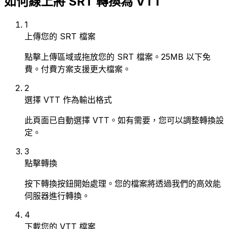
如何線上將 SRT 轉換為 VTT
1
上傳您的 SRT 檔案
點擊上傳區域或拖放您的 SRT 檔案。25MB 以下免
費。付費方案支援更大檔案。
2
選擇 VTT 作為輸出格式
此頁面已自動選擇 VTT。如有需要，您可以調整轉換設
定。
3
點擊轉換
按下轉換按鈕開始處理。您的檔案將透過我們的高效能
伺服器進行轉換。
4
下載您的 VTT 檔案