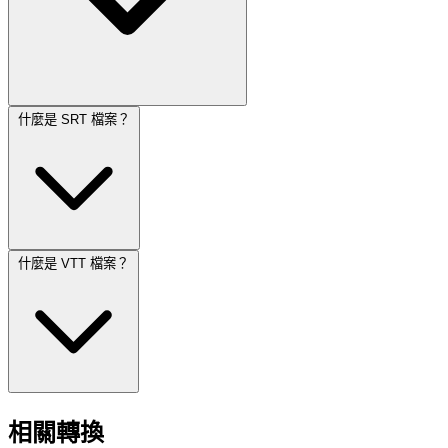
什麼是 SRT 檔案？
什麼是 VTT 檔案？
相關轉換