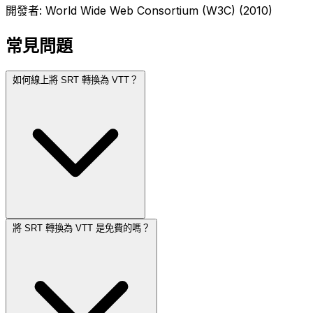
開發者: World Wide Web Consortium (W3C) (2010)
常見問題
如何線上將 SRT 轉換為 VTT？
將 SRT 轉換為 VTT 是免費的嗎？