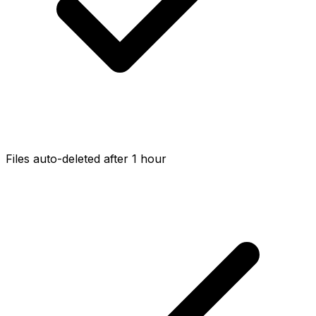
Files auto-deleted after 1 hour