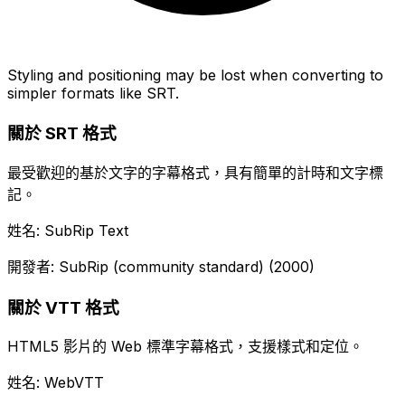
Styling and positioning may be lost when converting to
simpler formats like SRT.
關於 SRT 格式
最受歡迎的基於文字的字幕格式，具有簡單的計時和文字標
記。
姓名: SubRip Text
開發者: SubRip (community standard) (2000)
關於 VTT 格式
HTML5 影片的 Web 標準字幕格式，支援樣式和定位。
姓名: WebVTT