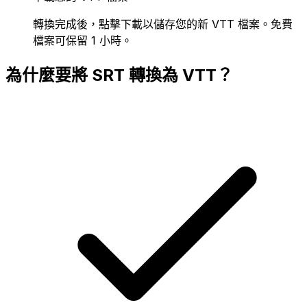
轉換完成後，點擊下載以儲存您的新 VTT 檔案。免費
檔案可保留 1 小時。
為什麼要將 SRT 轉換為 VTT？