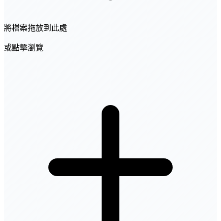
將檔案拖放到此處
或點擊瀏覽