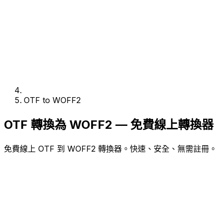
OTF to WOFF2
OTF 轉換為 WOFF2 — 免費線上轉換器
免費線上 OTF 到 WOFF2 轉換器。快速、安全、無需註冊。