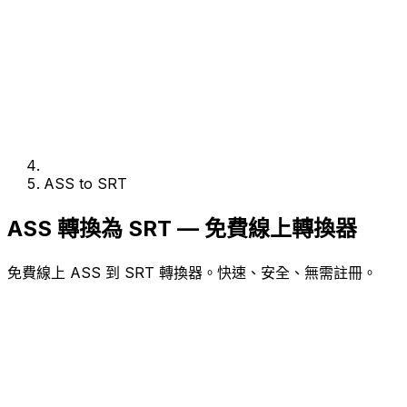
ASS to SRT
ASS 轉換為 SRT — 免費線上轉換器
免費線上 ASS 到 SRT 轉換器。快速、安全、無需註冊。