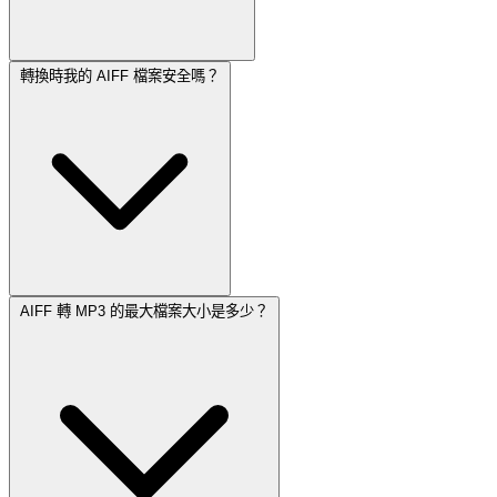
轉換時我的 AIFF 檔案安全嗎？
AIFF 轉 MP3 的最大檔案大小是多少？