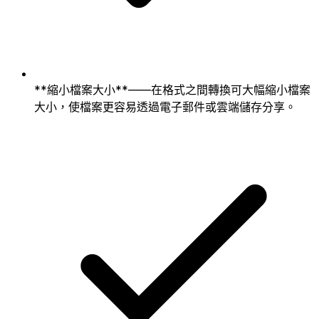
**縮小檔案大小**——在格式之間轉換可大幅縮小檔案
大小，使檔案更容易透過電子郵件或雲端儲存分享。