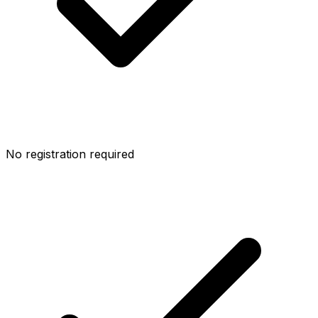
No registration required