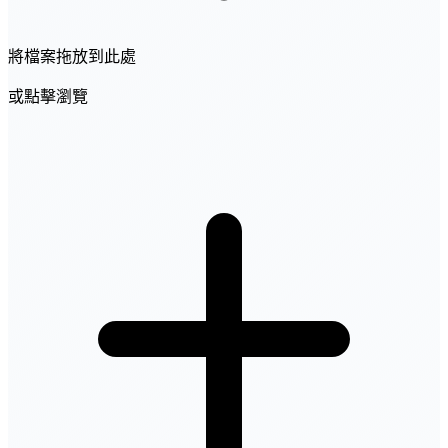
將檔案拖放到此處
或點擊瀏覽