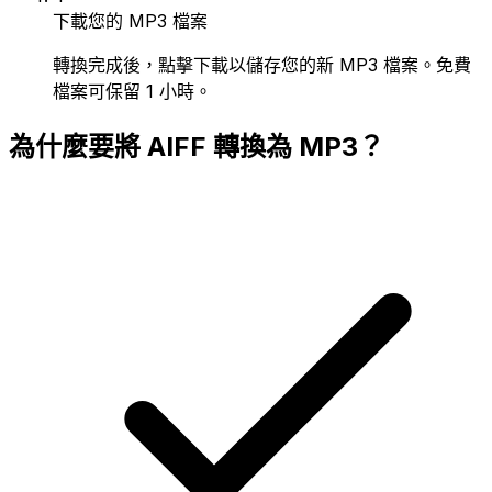
下載您的 MP3 檔案
轉換完成後，點擊下載以儲存您的新 MP3 檔案。免費
檔案可保留 1 小時。
為什麼要將 AIFF 轉換為 MP3？