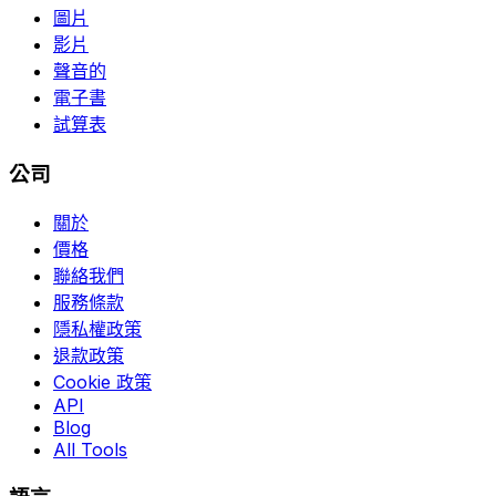
圖片
影片
聲音的
電子書
試算表
公司
關於
價格
聯絡我們
服務條款
隱私權政策
退款政策
Cookie 政策
API
Blog
All Tools