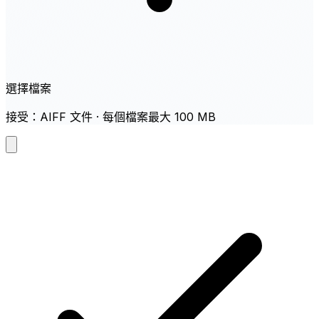
選擇檔案
接受：AIFF 文件 · 每個檔案最大 100 MB