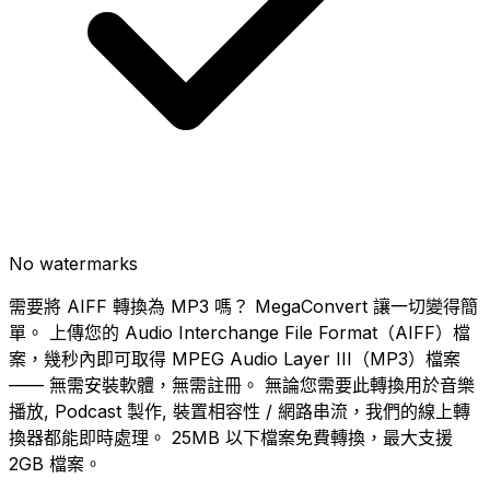
No watermarks
需要將 AIFF 轉換為 MP3 嗎？ MegaConvert 讓一切變得簡
單。 上傳您的 Audio Interchange File Format（AIFF）檔
案，幾秒內即可取得 MPEG Audio Layer III（MP3）檔案
—— 無需安裝軟體，無需註冊。 無論您需要此轉換用於音樂
播放, Podcast 製作, 裝置相容性 / 網路串流，我們的線上轉
換器都能即時處理。 25MB 以下檔案免費轉換，最大支援
2GB 檔案。