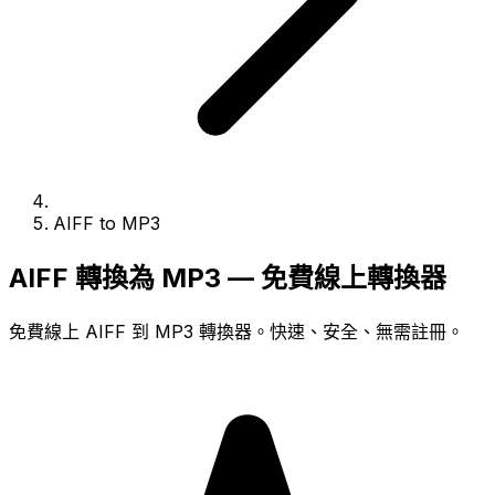
AIFF to MP3
AIFF 轉換為 MP3 — 免費線上轉換器
免費線上 AIFF 到 MP3 轉換器。快速、安全、無需註冊。