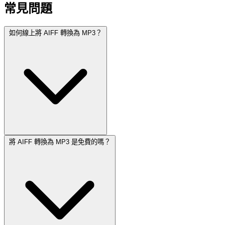
常見問題
如何線上將 AIFF 轉換為 MP3？
將 AIFF 轉換為 MP3 是免費的嗎？