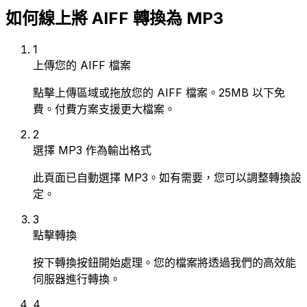
如何線上將 AIFF 轉換為 MP3
1
上傳您的 AIFF 檔案
點擊上傳區域或拖放您的 AIFF 檔案。25MB 以下免
費。付費方案支援更大檔案。
2
選擇 MP3 作為輸出格式
此頁面已自動選擇 MP3。如有需要，您可以調整轉換設
定。
3
點擊轉換
按下轉換按鈕開始處理。您的檔案將透過我們的高效能
伺服器進行轉換。
4