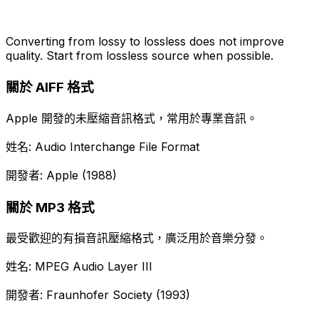
Converting from lossy to lossless does not improve
quality. Start from lossless source when possible.
關於 AIFF 格式
Apple 開發的未壓縮音訊格式，常用於專業音訊。
姓名: Audio Interchange File Format
開發者: Apple (1988)
關於 MP3 格式
最受歡迎的有損音訊壓縮格式，廣泛用於音樂分發。
姓名: MPEG Audio Layer III
開發者: Fraunhofer Society (1993)