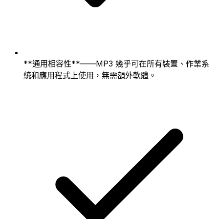
**通用相容性**——MP3 幾乎可在所有裝置、作業系
統和應用程式上使用，無需額外軟體。