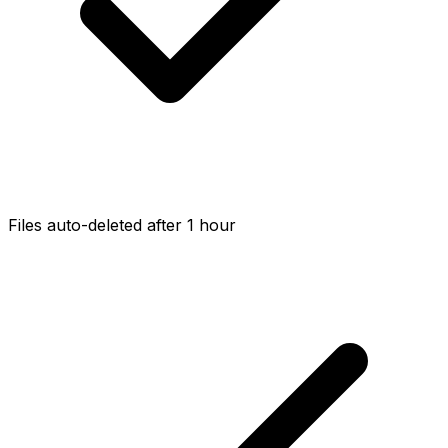
Files auto-deleted after 1 hour