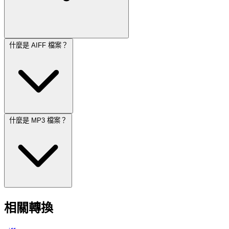
什麼是 AIFF 檔案？
什麼是 MP3 檔案？
相關轉換