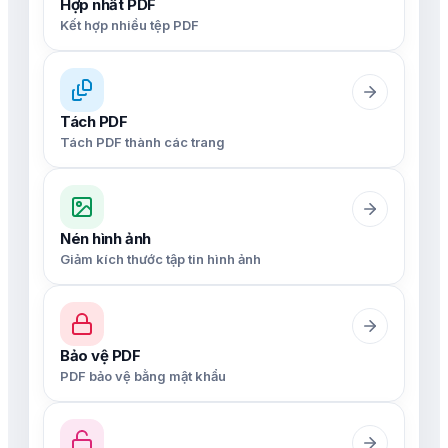
Hợp nhất PDF
Kết hợp nhiều tệp PDF
Tách PDF
Tách PDF thành các trang
Nén hình ảnh
Giảm kích thước tập tin hình ảnh
Bảo vệ PDF
PDF bảo vệ bằng mật khẩu