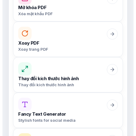
Mở khóa PDF
Xóa mật khẩu PDF
Xoay PDF
Xoay trang PDF
Thay đổi kích thước hình ảnh
Thay đổi kích thước hình ảnh
Fancy Text Generator
Stylish fonts for social media