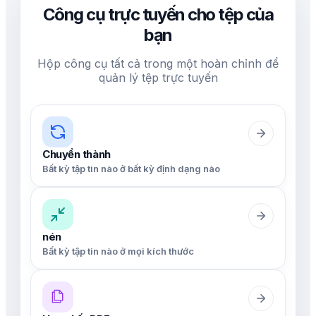
Công cụ trực tuyến cho tệp của
bạn
Hộp công cụ tất cả trong một hoàn chỉnh để
quản lý tệp trực tuyến
Chuyển thành
Bất kỳ tập tin nào ở bất kỳ định dạng nào
nén
Bất kỳ tập tin nào ở mọi kích thước