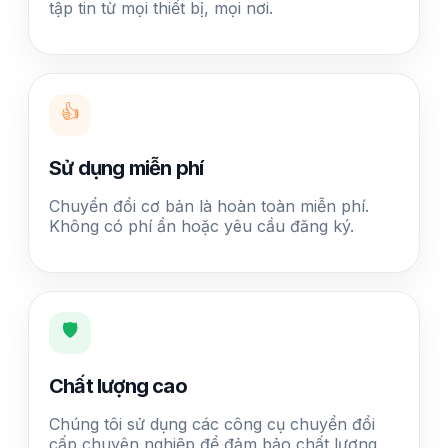
tập tin từ mọi thiết bị, mọi nơi.
👍
Sử dụng miễn phí
Chuyển đổi cơ bản là hoàn toàn miễn phí.
Không có phí ẩn hoặc yêu cầu đăng ký.
🛡️
Chất lượng cao
Chúng tôi sử dụng các công cụ chuyển đổi
cấp chuyên nghiệp để đảm bảo chất lượng