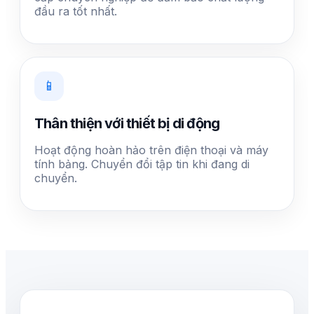
đầu ra tốt nhất.
📱
Thân thiện với thiết bị di động
Hoạt động hoàn hảo trên điện thoại và máy
tính bảng. Chuyển đổi tập tin khi đang di
chuyển.