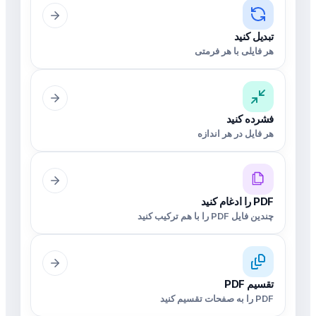
تبدیل کنید
هر فایلی با هر فرمتی
فشرده کنید
هر فایل در هر اندازه
PDF را ادغام کنید
چندین فایل PDF را با هم ترکیب کنید
تقسیم PDF
PDF را به صفحات تقسیم کنید