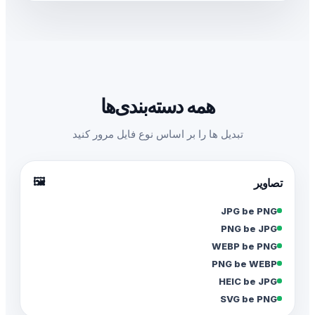
همه دسته‌بندی‌ها
تبدیل ها را بر اساس نوع فایل مرور کنید
🖼️
تصاویر
JPG be PNG
PNG be JPG
WEBP be PNG
PNG be WEBP
HEIC be JPG
SVG be PNG