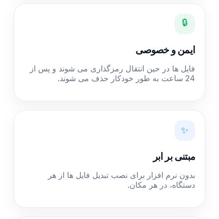
🔒
ایمن و خصوصی
فایل ها در حین انتقال رمزگذاری می شوند و پس از
24 ساعت به طور خودکار حذف می شوند.
✨
مبتنی بر ابر
بدون نرم افزار برای نصب تبدیل فایل ها از هر
دستگاه، در هر مکان.