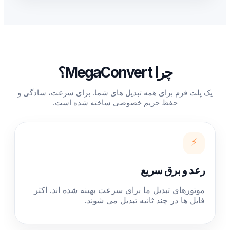
چرا MegaConvert؟
یک پلت فرم برای همه تبدیل های شما. برای سرعت، سادگی و
حفظ حریم خصوصی ساخته شده است.
⚡
رعد و برق سریع
موتورهای تبدیل ما برای سرعت بهینه شده اند. اکثر
فایل ها در چند ثانیه تبدیل می شوند.