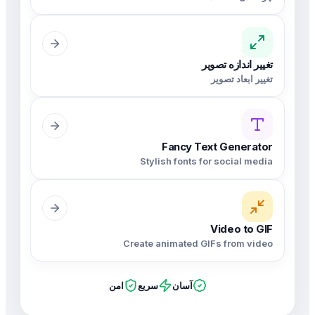
تغییر اندازه تصویر
تغییر ابعاد تصویر
Fancy Text Generator
Stylish fonts for social media
Video to GIF
Create animated GIFs from video
آسان
سریع
امن