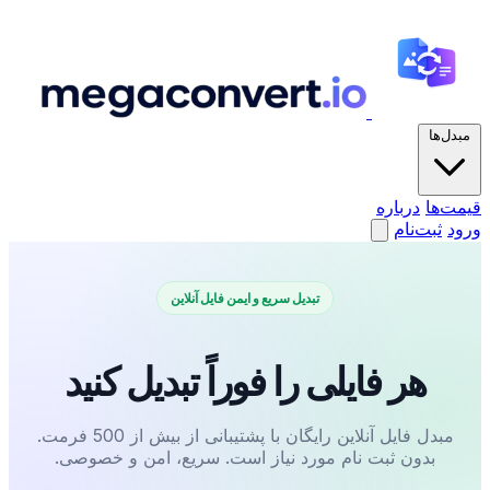
مبدل‌ها
قیمت‌ها
درباره
ورود
ثبت‌نام
تبدیل سریع و ایمن فایل آنلاین
هر فایلی را فوراً تبدیل کنید
مبدل فایل آنلاین رایگان با پشتیبانی از بیش از 500 فرمت.
بدون ثبت نام مورد نیاز است. سریع، امن و خصوصی.