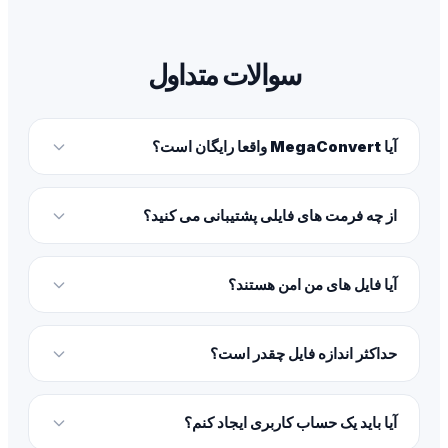
سوالات متداول
آیا MegaConvert واقعا رایگان است؟
از چه فرمت های فایلی پشتیبانی می کنید؟
آیا فایل های من امن هستند؟
حداکثر اندازه فایل چقدر است؟
آیا باید یک حساب کاربری ایجاد کنم؟