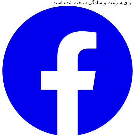
برای سرعت و سادگی ساخته شده است