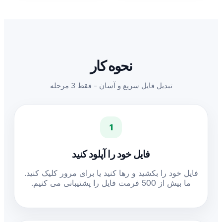
نحوه کار
تبدیل فایل سریع و آسان - فقط 3 مرحله
1
فایل خود را آپلود کنید
فایل خود را بکشید و رها کنید یا برای مرور کلیک کنید.
ما بیش از 500 فرمت فایل را پشتیبانی می کنیم.