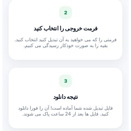
2
فرمت خروجی را انتخاب کنید
فرمتی را که می خواهید به آن تبدیل کنید انتخاب کنید.
بقیه را به صورت خودکار رسیدگی می کنیم.
3
نتیجه دانلود
فایل تبدیل شده شما آماده است! آن را فورا دانلود
کنید. فایل ها بعد از 24 ساعت پاک می شوند.