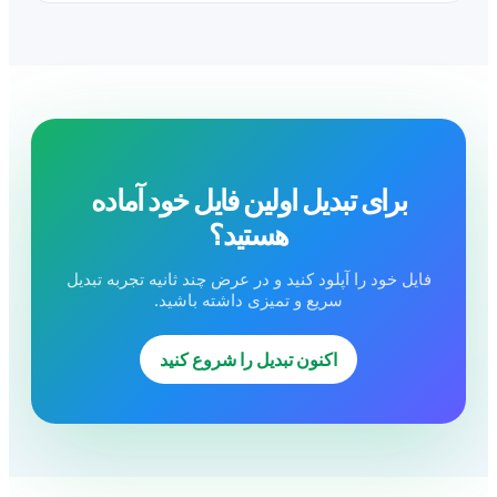
برای تبدیل اولین فایل خود آماده
هستید؟
فایل خود را آپلود کنید و در عرض چند ثانیه تجربه تبدیل
سریع و تمیزی داشته باشید.
اکنون تبدیل را شروع کنید