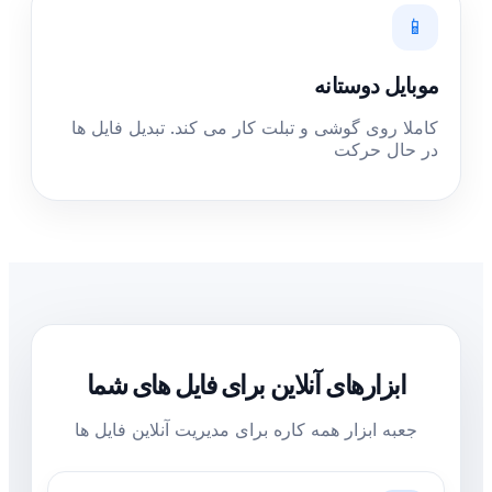
📱
موبایل دوستانه
کاملا روی گوشی و تبلت کار می کند. تبدیل فایل ها
در حال حرکت
ابزارهای آنلاین برای فایل های شما
جعبه ابزار همه کاره برای مدیریت آنلاین فایل ها