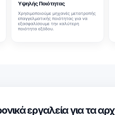
Υψηλής Ποιότητας
Χρησιμοποιούμε μηχανές μετατροπής
επαγγελματικής ποιότητας για να
εξασφαλίσουμε την καλύτερη
ποιότητα εξόδου.
ονικά εργαλεία για τα αρχ