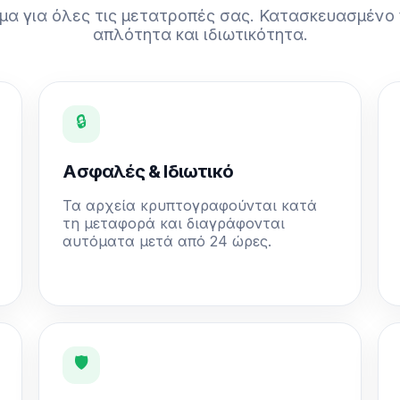
α για όλες τις μετατροπές σας. Κατασκευασμένο 
απλότητα και ιδιωτικότητα.
🔒
Ασφαλές & Ιδιωτικό
Τα αρχεία κρυπτογραφούνται κατά
τη μεταφορά και διαγράφονται
αυτόματα μετά από 24 ώρες.
🛡️