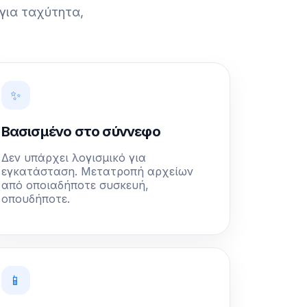
για ταχύτητα,
✨
Βασισμένο στο σύννεφο
Δεν υπάρχει λογισμικό για
εγκατάσταση. Μετατροπή αρχείων
από οποιαδήποτε συσκευή,
οπουδήποτε.
📱