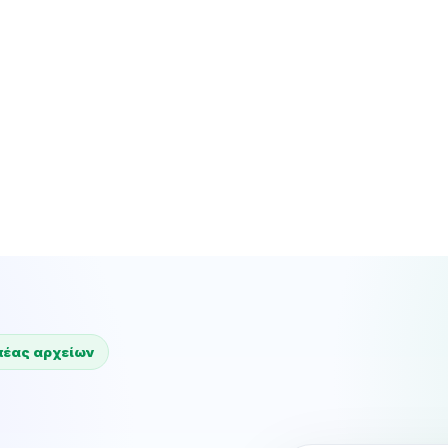
πέας αρχείων