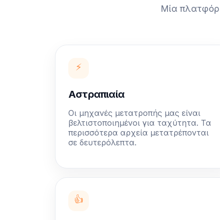
Μία πλατφόρμ
⚡
Αστραπιαία
Οι μηχανές μετατροπής μας είναι
βελτιστοποιημένοι για ταχύτητα. Τα
περισσότερα αρχεία μετατρέπονται
σε δευτερόλεπτα.
👍