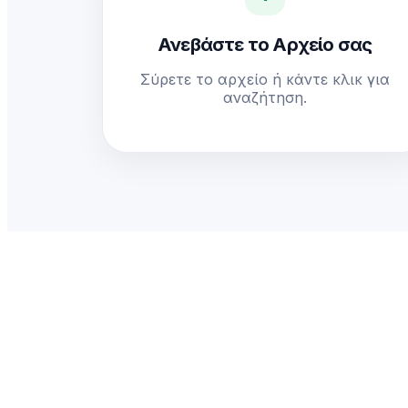
Ανεβάστε το Αρχείο σας
Σύρετε το αρχείο ή κάντε κλικ για
αναζήτηση.