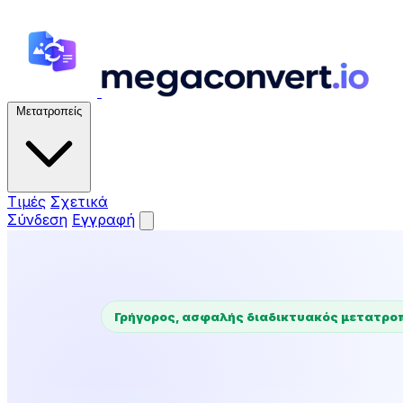
Μετατροπείς
Τιμές
Σχετικά
Σύνδεση
Εγγραφή
Γρήγορος, ασφαλής διαδικτυακός μετατρο