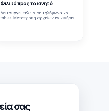
Φιλικό προς το κινητό
Λειτουργεί τέλεια σε τηλέφωνα και
tablet. Μετατροπή αρχείων εν κινήσει.
εία σας