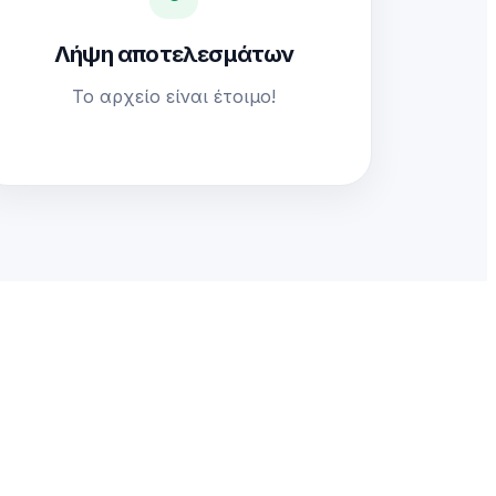
Λήψη αποτελεσμάτων
Το αρχείο είναι έτοιμο!