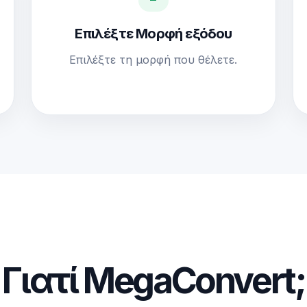
Επιλέξτε Μορφή εξόδου
Επιλέξτε τη μορφή που θέλετε.
Γιατί MegaConvert;