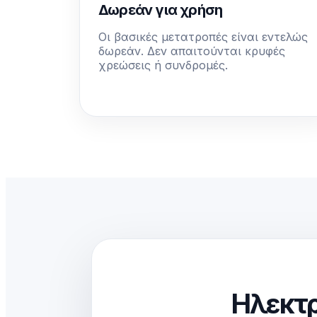
Δωρεάν για χρήση
Οι βασικές μετατροπές είναι εντελώς
δωρεάν. Δεν απαιτούνται κρυφές
χρεώσεις ή συνδρομές.
Ηλεκτρ