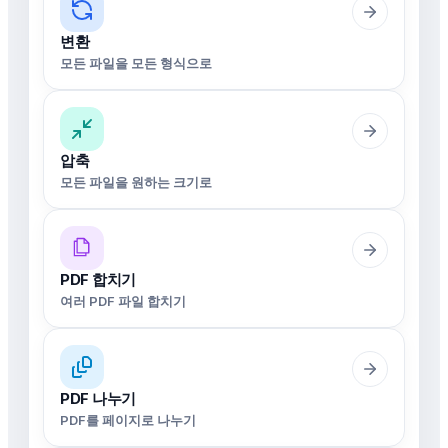
변환
모든 파일을 모든 형식으로
압축
모든 파일을 원하는 크기로
PDF 합치기
여러 PDF 파일 합치기
PDF 나누기
PDF를 페이지로 나누기