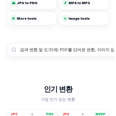
🌄
JPG to PNG
🎵
MP4 to MP3
✨
⚙️
More tools
Image tools
인기 변환
가장 인기 있는 변환
JPG
→
PNG
JPG
→
WEBP