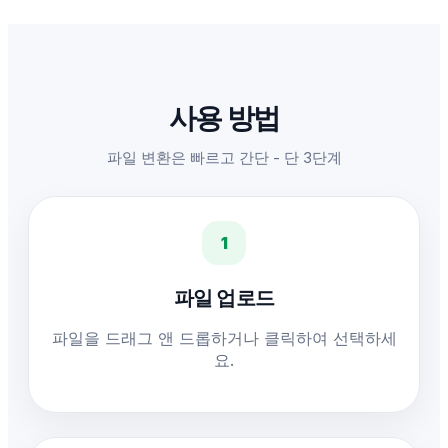
사용 방법
파일 변환은 빠르고 간단 - 단 3단계
1
파일 업로드
파일을 드래그 앤 드롭하거나 클릭하여 선택하세
요.