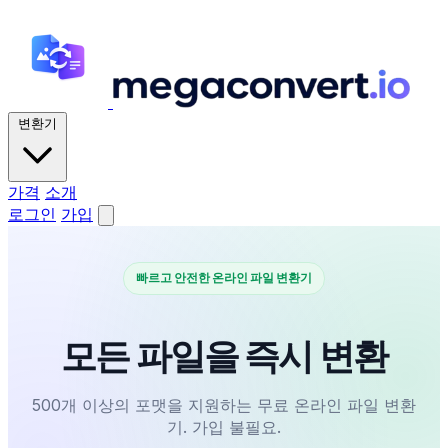
변환기
가격
소개
로그인
가입
빠르고 안전한 온라인 파일 변환기
모든 파일을 즉시 변환
500개 이상의 포맷을 지원하는 무료 온라인 파일 변환
기. 가입 불필요.