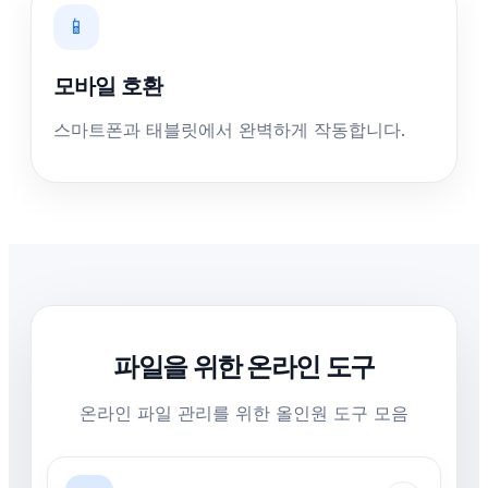
📱
모바일 호환
스마트폰과 태블릿에서 완벽하게 작동합니다.
파일을 위한 온라인 도구
온라인 파일 관리를 위한 올인원 도구 모음