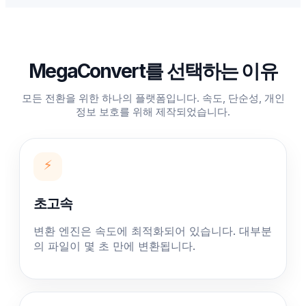
MegaConvert를 선택하는 이유
모든 전환을 위한 하나의 플랫폼입니다. 속도, 단순성, 개인
정보 보호를 위해 제작되었습니다.
⚡
초고속
변환 엔진은 속도에 최적화되어 있습니다. 대부분
의 파일이 몇 초 만에 변환됩니다.