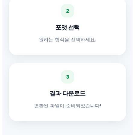
2
포맷 선택
원하는 형식을 선택하세요.
3
결과 다운로드
변환된 파일이 준비되었습니다!