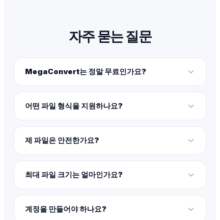
자주 묻는 질문
MegaConvert는 정말 무료인가요?
어떤 파일 형식을 지원하나요?
제 파일은 안전한가요?
최대 파일 크기는 얼마인가요?
계정을 만들어야 하나요?