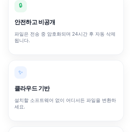
🔒
안전하고 비공개
파일은 전송 중 암호화되며 24시간 후 자동 삭제
됩니다.
✨
클라우드 기반
설치할 소프트웨어 없이 어디서든 파일을 변환하
세요.