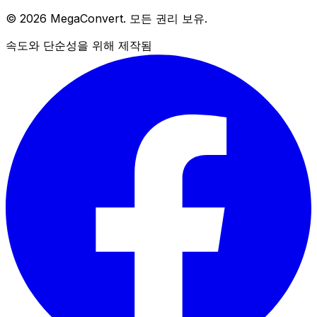
© 2026 MegaConvert. 모든 권리 보유.
속도와 단순성을 위해 제작됨