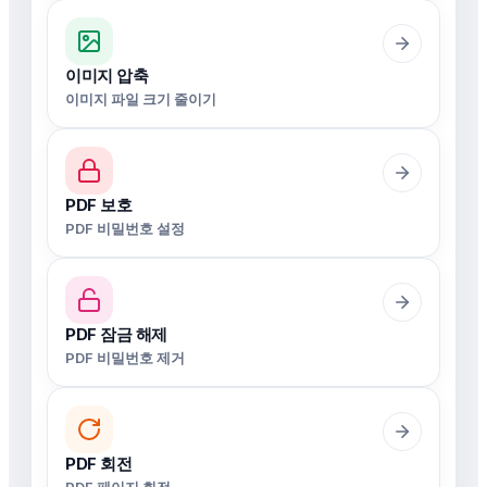
이미지 압축
이미지 파일 크기 줄이기
PDF 보호
PDF 비밀번호 설정
PDF 잠금 해제
PDF 비밀번호 제거
PDF 회전
PDF 페이지 회전