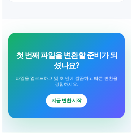
첫 번째 파일을 변환할 준비가 되
셨나요?
파일을 업로드하고 몇 초 만에 깔끔하고 빠른 변환을
경험하세요.
지금 변환 시작