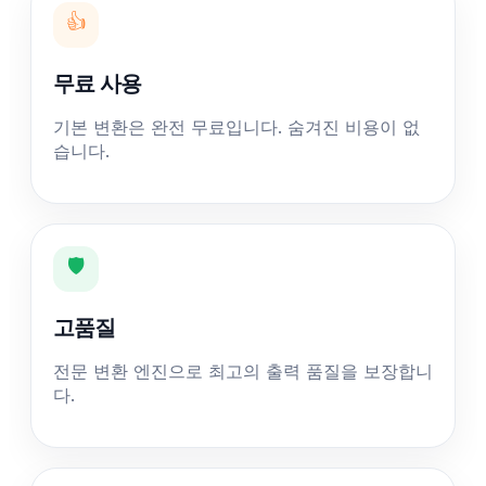
👍
무료 사용
기본 변환은 완전 무료입니다. 숨겨진 비용이 없
습니다.
🛡️
고품질
전문 변환 엔진으로 최고의 출력 품질을 보장합니
다.