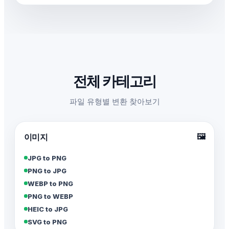
전체 카테고리
파일 유형별 변환 찾아보기
🖼️
이미지
JPG to PNG
PNG to JPG
WEBP to PNG
PNG to WEBP
HEIC to JPG
SVG to PNG