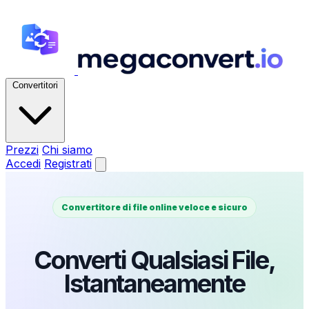
Convertitori
Prezzi
Chi siamo
Accedi
Registrati
Convertitore di file online veloce e sicuro
Converti Qualsiasi File,
Istantaneamente