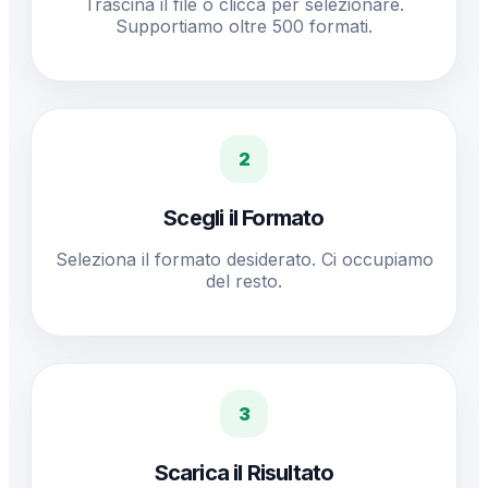
Trascina il file o clicca per selezionare.
Supportiamo oltre 500 formati.
2
Scegli il Formato
Seleziona il formato desiderato. Ci occupiamo
del resto.
3
Scarica il Risultato