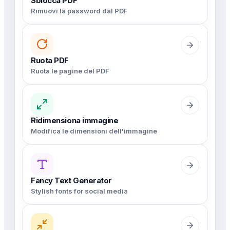
Sblocca PDF
Rimuovi la password dal PDF
Ruota PDF
Ruota le pagine del PDF
Ridimensiona immagine
Modifica le dimensioni dell'immagine
Fancy Text Generator
Stylish fonts for social media