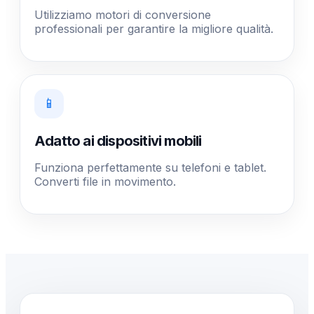
Utilizziamo motori di conversione
professionali per garantire la migliore qualità.
📱
Adatto ai dispositivi mobili
Funziona perfettamente su telefoni e tablet.
Converti file in movimento.