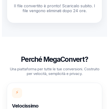
Il file convertito è pronto! Scaricalo subito. I
file vengono eliminati dopo 24 ore.
Perché MegaConvert?
Una piattaforma per tutte le tue conversioni. Costruito
per velocità, semplicità e privacy.
⚡
Velocissimo