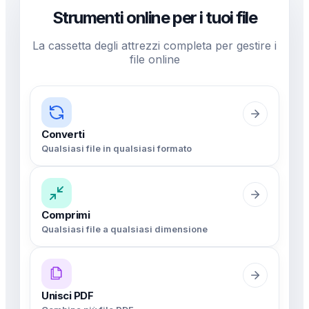
Strumenti online per i tuoi file
La cassetta degli attrezzi completa per gestire i
file online
Converti
Qualsiasi file in qualsiasi formato
Comprimi
Qualsiasi file a qualsiasi dimensione
Unisci PDF