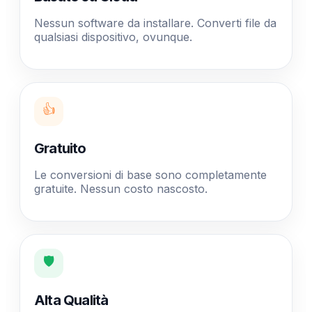
Nessun software da installare. Converti file da
qualsiasi dispositivo, ovunque.
👍
Gratuito
Le conversioni di base sono completamente
gratuite. Nessun costo nascosto.
🛡️
Alta Qualità