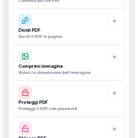
Combina più file PDF
Dividi PDF
Dividi il PDF in pagine
Comprimi immagine
Riduci la dimensione dell'immagine
Proteggi PDF
Proteggi il PDF con password