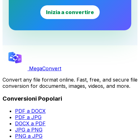
Inizia a convertire
MegaConvert
Convert any file format online. Fast, free, and secure file
conversion for documents, images, videos, and more.
Conversioni Popolari
PDF a DOCX
PDF a JPG
DOCX a PDF
JPG a PNG
PNG a JPG