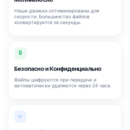
Наши движки оптимизированы для
скорости. Большинство файлов
конвертируется за секунды.
🔒
Безопасно и Конфиденциально
Файлы шифруются при передаче и
автоматически удаляются через 24 часа.
✨