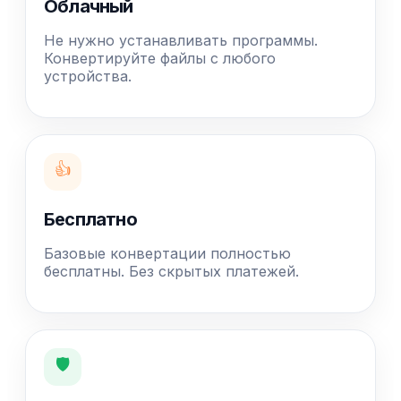
Облачный
Не нужно устанавливать программы.
Конвертируйте файлы с любого
устройства.
👍
Бесплатно
Базовые конвертации полностью
бесплатны. Без скрытых платежей.
🛡️