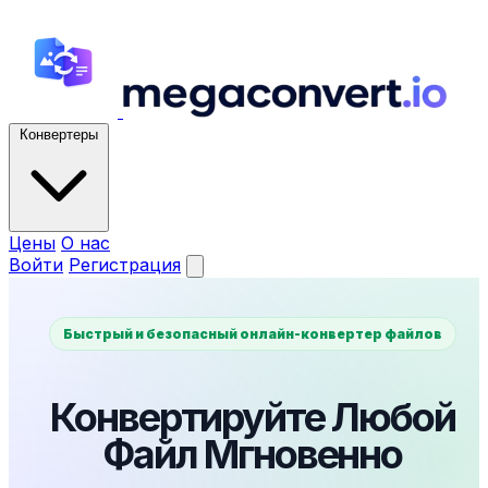
Конвертеры
Цены
О нас
Войти
Регистрация
Быстрый и безопасный онлайн-конвертер файлов
Конвертируйте Любой
Файл Мгновенно