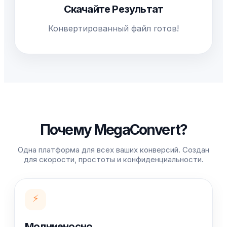
Скачайте Результат
Конвертированный файл готов!
Почему MegaConvert?
Одна платформа для всех ваших конверсий. Создан
для скорости, простоты и конфиденциальности.
⚡
Молниеносно