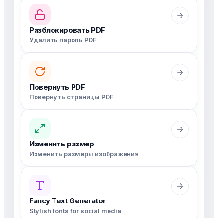
Разблокировать PDF
Удалить пароль PDF
Повернуть PDF
Повернуть страницы PDF
Изменить размер
Изменить размеры изображения
Fancy Text Generator
Stylish fonts for social media