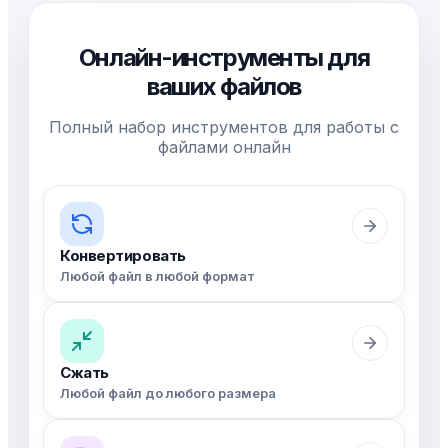
Онлайн-инструменты для
ваших файлов
Полный набор инструментов для работы с
файлами онлайн
Конвертировать
Любой файл в любой формат
Сжать
Любой файл до любого размера