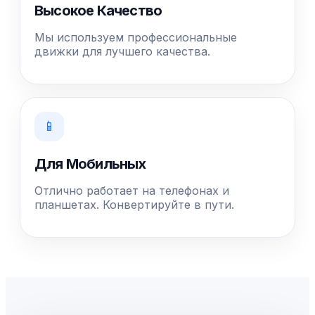
Высокое Качество
Мы используем профессиональные
движки для лучшего качества.
📱
Для Мобильных
Отлично работает на телефонах и
планшетах. Конвертируйте в пути.