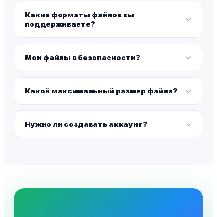
Какие форматы файлов вы
поддерживаете?
Мои файлы в безопасности?
Какой максимальный размер файла?
Нужно ли создавать аккаунт?