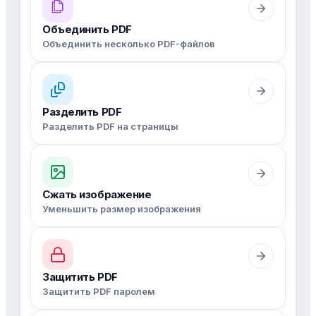
Объединить PDF
Объединить несколько PDF-файлов
Разделить PDF
Разделить PDF на страницы
Сжать изображение
Уменьшить размер изображения
Защитить PDF
Защитить PDF паролем