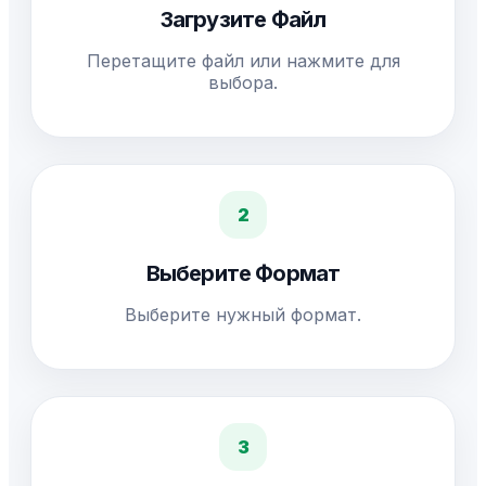
Загрузите Файл
Перетащите файл или нажмите для
выбора.
2
Выберите Формат
Выберите нужный формат.
3