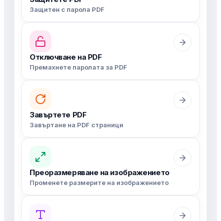
Защитен с парола PDF
Отключване на PDF
Премахнете паролата за PDF
Завъртете PDF
Завъртане на PDF страници
Преоразмеряване на изображението
Променете размерите на изображението