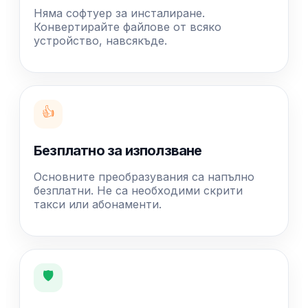
Няма софтуер за инсталиране.
Конвертирайте файлове от всяко
устройство, навсякъде.
👍
Безплатно за използване
Основните преобразувания са напълно
безплатни. Не са необходими скрити
такси или абонаменти.
🛡️