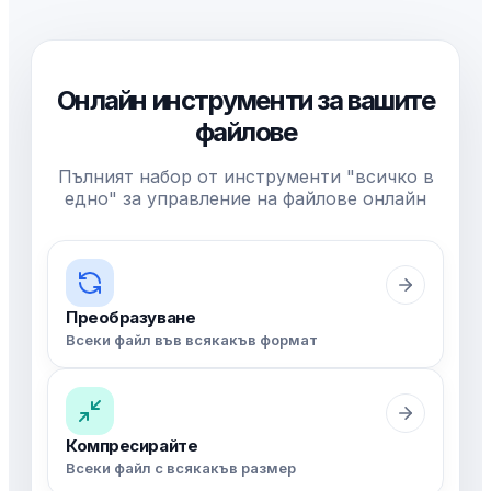
Онлайн инструменти за вашите
файлове
Пълният набор от инструменти "всичко в
едно" за управление на файлове онлайн
Преобразуване
Всеки файл във всякакъв формат
Компресирайте
Всеки файл с всякакъв размер