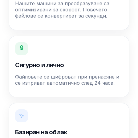
Нашите машини за преобразуване са
оптимизирани за скорост. Повечето
файлове се конвертират за секунди.
🔒
Сигурно и лично
Файловете се шифроват при пренасяне и
се изтриват автоматично след 24 часа.
✨
Базиран на облак