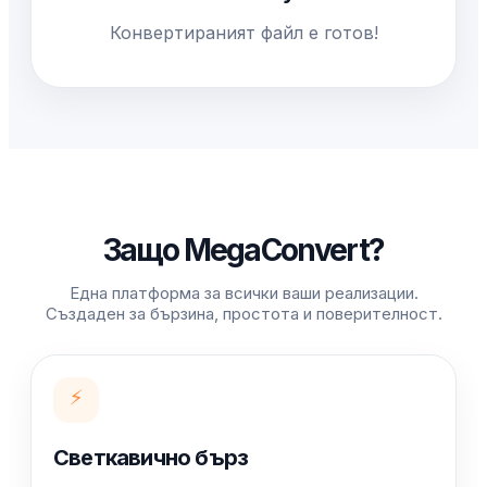
Конвертираният файл е готов!
Защо MegaConvert?
Една платформа за всички ваши реализации.
Създаден за бързина, простота и поверителност.
⚡
Светкавично бърз