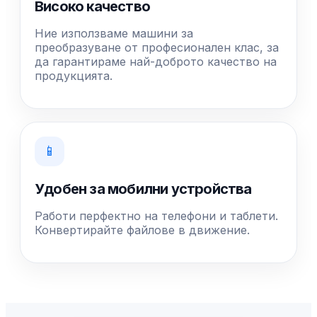
Високо качество
Ние използваме машини за
преобразуване от професионален клас, за
да гарантираме най-доброто качество на
продукцията.
📱
Удобен за мобилни устройства
Работи перфектно на телефони и таблети.
Конвертирайте файлове в движение.