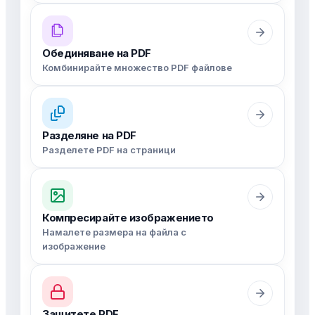
Обединяване на PDF
Комбинирайте множество PDF файлове
Разделяне на PDF
Разделете PDF на страници
Компресирайте изображението
Намалете размера на файла с
изображение
Защитете PDF