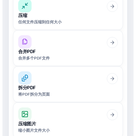
压缩
任何文件压缩到任何大小
合并PDF
合并多个PDF文件
拆分PDF
将PDF拆分为页面
压缩图片
缩小图片文件大小