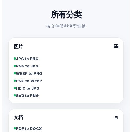
所有分类
按文件类型浏览转换
🖼️
图片
JPG to PNG
PNG to JPG
WEBP to PNG
PNG to WEBP
HEIC to JPG
SVG to PNG
文档
📄
PDF to DOCX