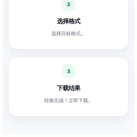
2
选择格式
选择目标格式。
3
下载结果
转换完成！立即下载。