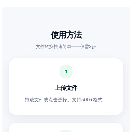
使用方法
文件转换快速简单——仅需3步
1
上传文件
拖放文件或点击选择。支持500+格式。