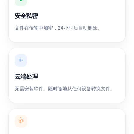
安全私密
文件在传输中加密，24小时后自动删除。
✨
云端处理
无需安装软件。随时随地从任何设备转换文件。
👍