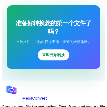
准备好转换您的第一个文件了
吗？
上传文件，几秒内获得干净、快速的转换体验。
立即开始转换
MegaConvert
Convert any file format online. Fast, free, and secure file