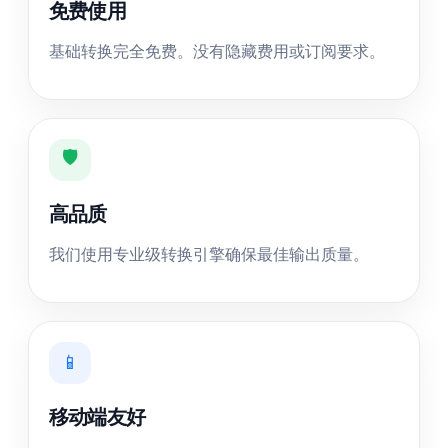
免费使用
基础转换完全免费。没有隐藏费用或订阅要求。
🛡️
高品质
我们使用专业级转换引擎确保最佳输出质量。
📱
移动端友好