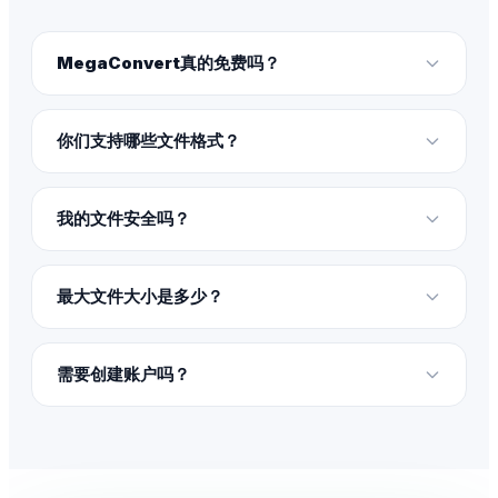
MegaConvert真的免费吗？
你们支持哪些文件格式？
我的文件安全吗？
最大文件大小是多少？
需要创建账户吗？