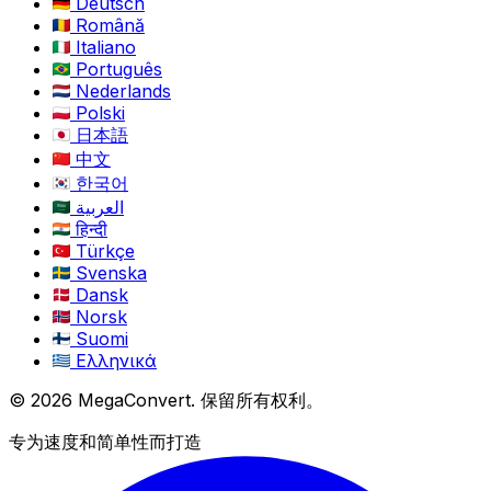
Deutsch
Română
Italiano
Português
Nederlands
Polski
日本語
中文
한국어
العربية
हिन्दी
Türkçe
Svenska
Dansk
Norsk
Suomi
Ελληνικά
© 2026 MegaConvert. 保留所有权利。
专为速度和简单性而打造