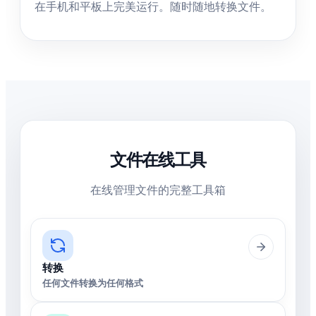
在手机和平板上完美运行。随时随地转换文件。
文件在线工具
在线管理文件的完整工具箱
转换
任何文件转换为任何格式