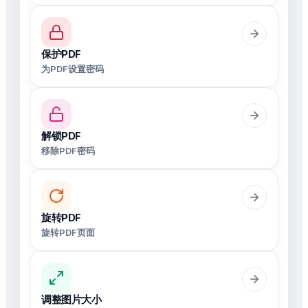
保护PDF
为PDF设置密码
解锁PDF
移除PDF密码
旋转PDF
旋转PDF页面
调整图片大小