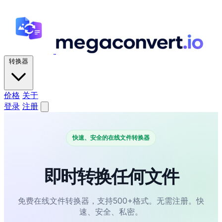
转换器
价格
关于
登录
注册
快速、安全的在线文件转换器
即时转换任何文件
免费在线文件转换器，支持500+格式。无需注册。快
速、安全、私密。