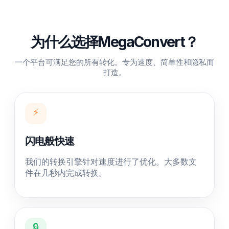
为什么选择MegaConvert？
一个平台可满足您的所有转化。专为速度、简单性和隐私而
打造。
⚡
闪电般快速
我们的转换引擎针对速度进行了优化。大多数文
件在几秒内完成转换。
🔒