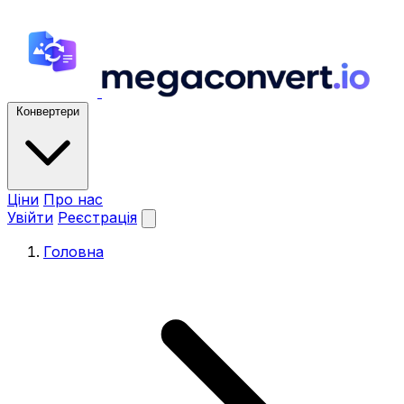
Конвертери
Ціни
Про нас
Увійти
Реєстрація
Головна