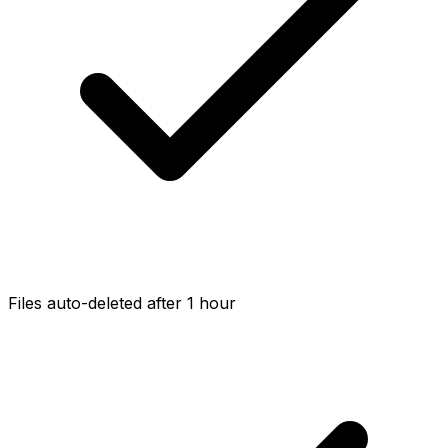
Files auto-deleted after 1 hour