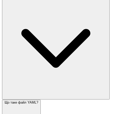
Що таке файл YAML?