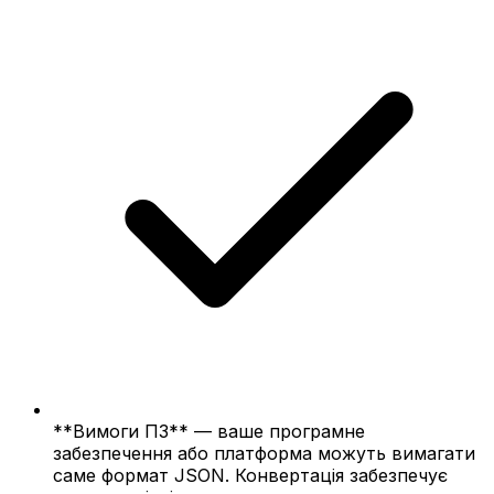
**Вимоги ПЗ** — ваше програмне
забезпечення або платформа можуть вимагати
саме формат JSON. Конвертація забезпечує