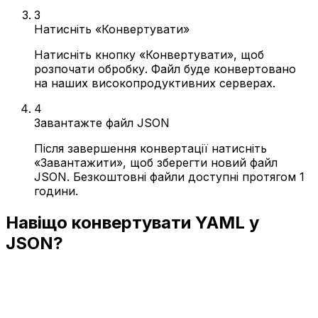
3
Натисніть «Конвертувати»
Натисніть кнопку «Конвертувати», щоб
розпочати обробку. Файл буде конвертовано
на наших високопродуктивних серверах.
4
Завантажте файл JSON
Після завершення конвертації натисніть
«Завантажити», щоб зберегти новий файл
JSON. Безкоштовні файли доступні протягом 1
години.
Навіщо конвертувати YAML у
JSON?