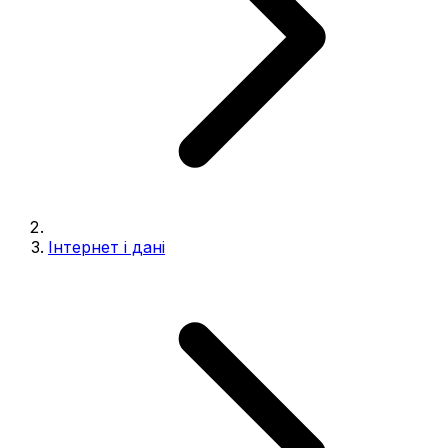
Інтернет і дані