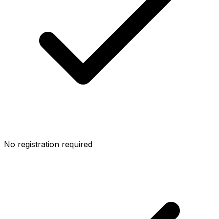
No registration required