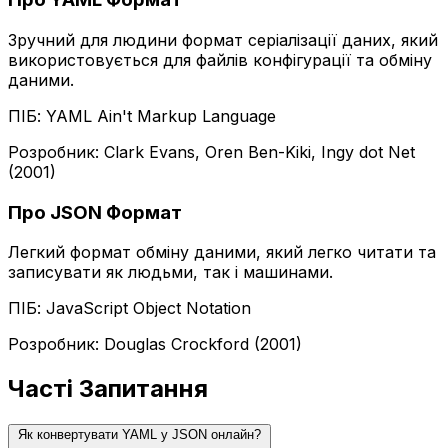
Зручний для людини формат серіалізації даних, який
використовується для файлів конфігурації та обміну
даними.
ПІБ: YAML Ain't Markup Language
Розробник: Clark Evans, Oren Ben-Kiki, Ingy dot Net
(2001)
Про JSON Формат
Легкий формат обміну даними, який легко читати та
записувати як людьми, так і машинами.
ПІБ: JavaScript Object Notation
Розробник: Douglas Crockford (2001)
Часті Запитання
Як конвертувати YAML у JSON онлайн?