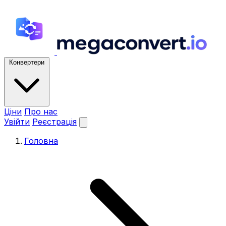
Конвертери
Ціни
Про нас
Увійти
Реєстрація
Головна