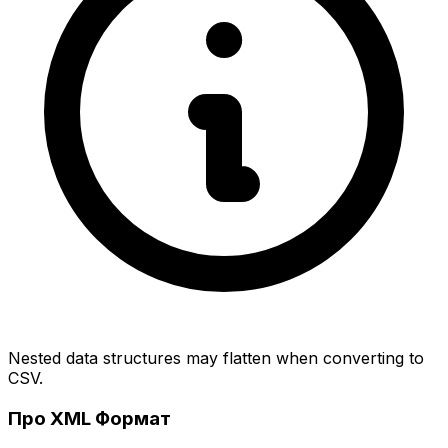
Nested data structures may flatten when converting to
CSV.
Про XML Формат