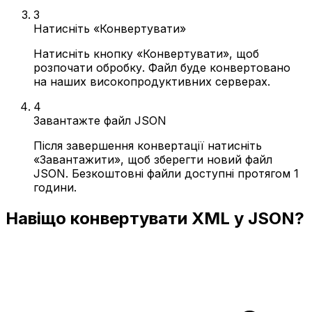
3
Натисніть «Конвертувати»
Натисніть кнопку «Конвертувати», щоб
розпочати обробку. Файл буде конвертовано
на наших високопродуктивних серверах.
4
Завантажте файл JSON
Після завершення конвертації натисніть
«Завантажити», щоб зберегти новий файл
JSON. Безкоштовні файли доступні протягом 1
години.
Навіщо конвертувати XML у JSON?