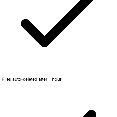
Files auto-deleted after 1 hour