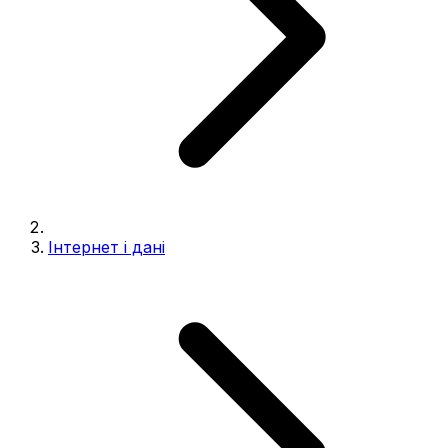
Інтернет і дані