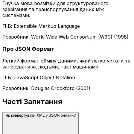
Гнучка мова розмітки для структурованого
зберігання та транспортування даних між
системами.
ПІБ: Extensible Markup Language
Розробник: World Wide Web Consortium (W3C) (1998)
Про JSON Формат
Легкий формат обміну даними, який легко читати та
записувати як людьми, так і машинами.
ПІБ: JavaScript Object Notation
Розробник: Douglas Crockford (2001)
Часті Запитання
Як конвертувати XML у JSON онлайн?