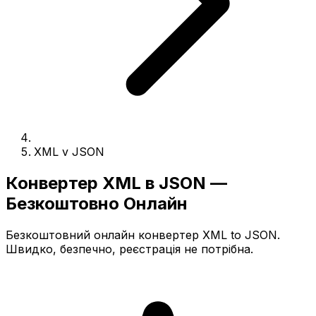
XML v JSON
Конвертер XML в JSON —
Безкоштовно Онлайн
Безкоштовний онлайн конвертер XML to JSON.
Швидко, безпечно, реєстрація не потрібна.