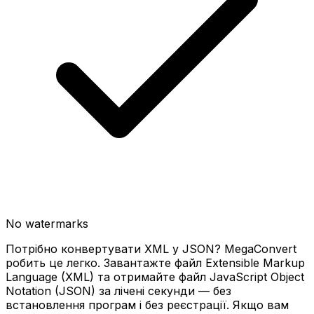
No watermarks
Потрібно конвертувати XML у JSON? MegaConvert
робить це легко. Завантажте файл Extensible Markup
Language (XML) та отримайте файл JavaScript Object
Notation (JSON) за лічені секунди — без
встановлення програм і без реєстрації. Якщо вам