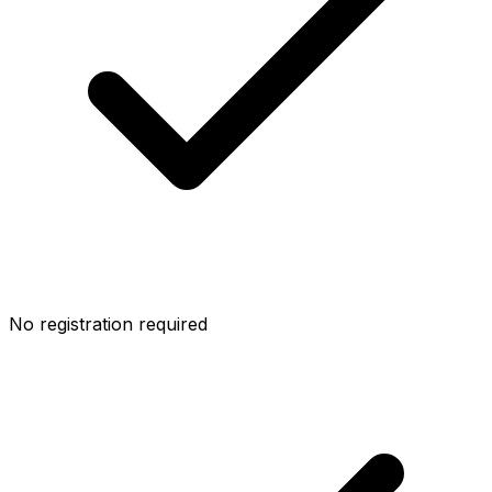
No registration required