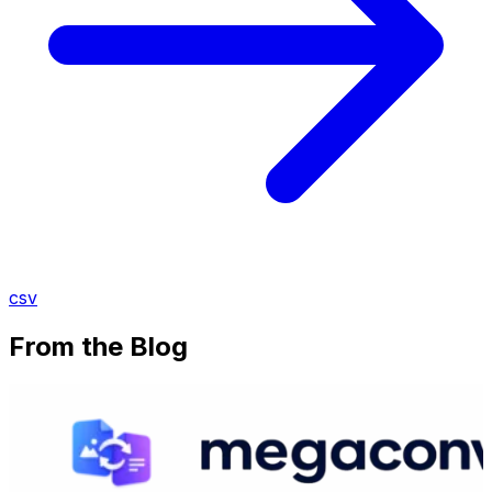
csv
From the Blog