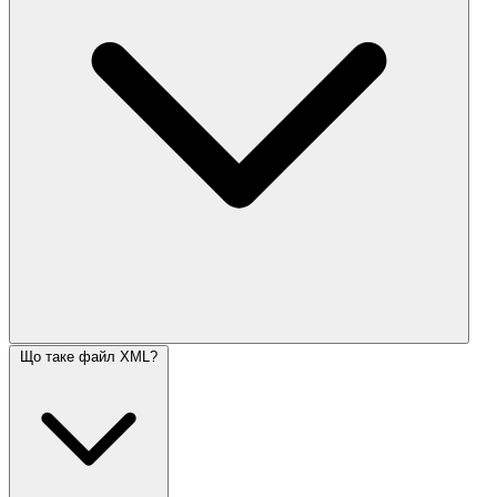
Що таке файл XML?