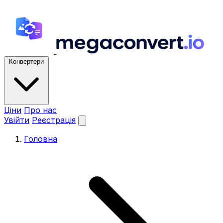
Конвертери
Ціни
Про нас
Увійти
Реєстрація
Головна