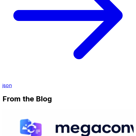
json
From the Blog