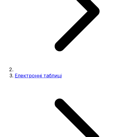
Електронні таблиці