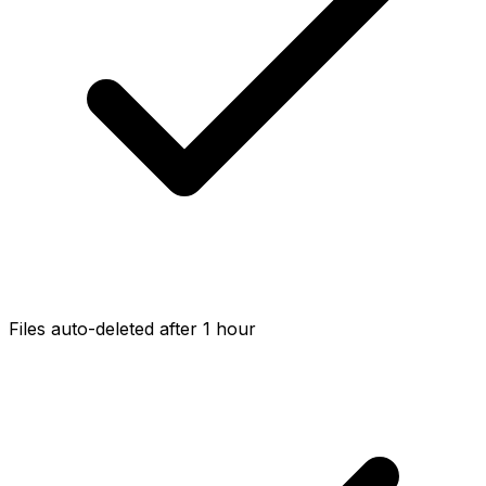
Files auto-deleted after 1 hour