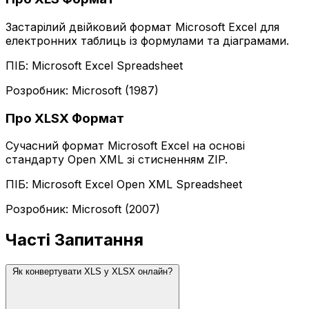
Застарілий двійковий формат Microsoft Excel для
електронних таблиць із формулами та діаграмами.
ПІБ: Microsoft Excel Spreadsheet
Розробник: Microsoft (1987)
Про XLSX Формат
Сучасний формат Microsoft Excel на основі
стандарту Open XML зі стисненням ZIP.
ПІБ: Microsoft Excel Open XML Spreadsheet
Розробник: Microsoft (2007)
Часті Запитання
Як конвертувати XLS у XLSX онлайн?