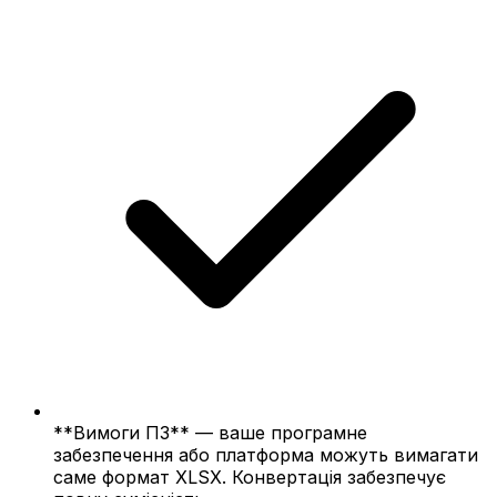
**Вимоги ПЗ** — ваше програмне
забезпечення або платформа можуть вимагати
саме формат XLSX. Конвертація забезпечує