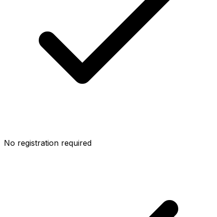
No registration required