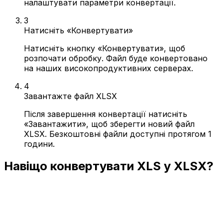
налаштувати параметри конвертації.
3
Натисніть «Конвертувати»
Натисніть кнопку «Конвертувати», щоб
розпочати обробку. Файл буде конвертовано
на наших високопродуктивних серверах.
4
Завантажте файл XLSX
Після завершення конвертації натисніть
«Завантажити», щоб зберегти новий файл
XLSX. Безкоштовні файли доступні протягом 1
години.
Навіщо конвертувати XLS у XLSX?