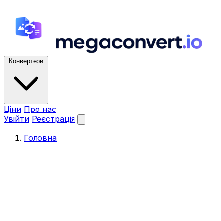
Конвертери
Ціни
Про нас
Увійти
Реєстрація
Головна