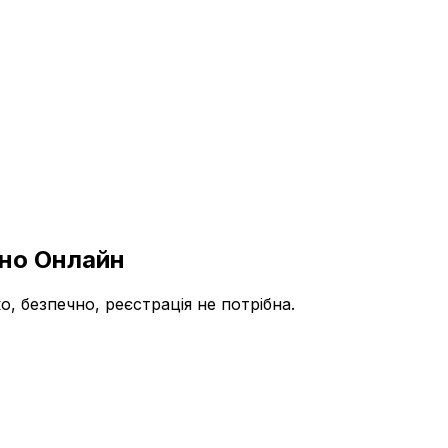
вно Онлайн
 безпечно, реєстрація не потрібна.