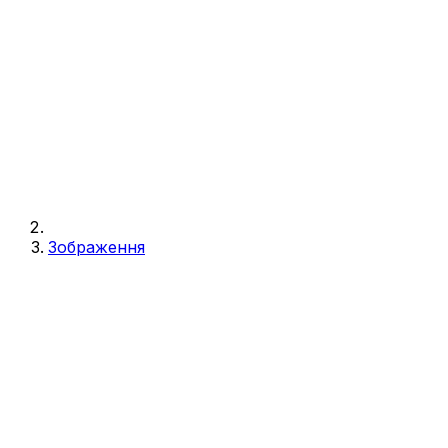
Зображення