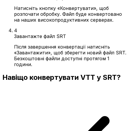
Натисніть кнопку «Конвертувати», щоб
розпочати обробку. Файл буде конвертовано
на наших високопродуктивних серверах.
4
Завантажте файл SRT
Після завершення конвертації натисніть
«Завантажити», щоб зберегти новий файл SRT.
Безкоштовні файли доступні протягом 1
години.
Навіщо конвертувати VTT у SRT?