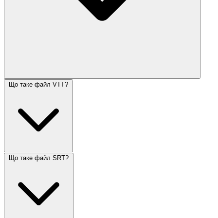
Що таке файл VTT?
Що таке файл SRT?