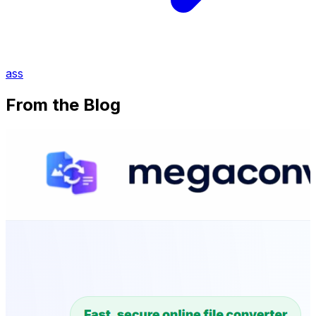
ass
From the Blog