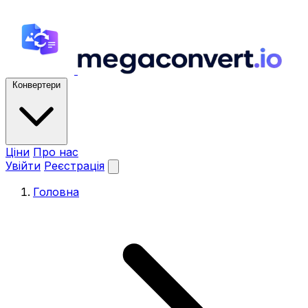
Конвертери
Ціни
Про нас
Увійти
Реєстрація
Головна