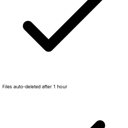
Files auto-deleted after 1 hour