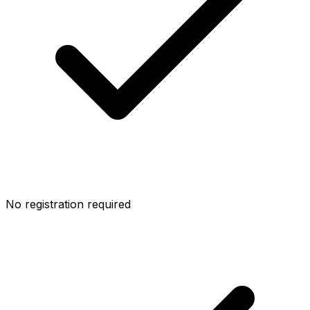
No registration required