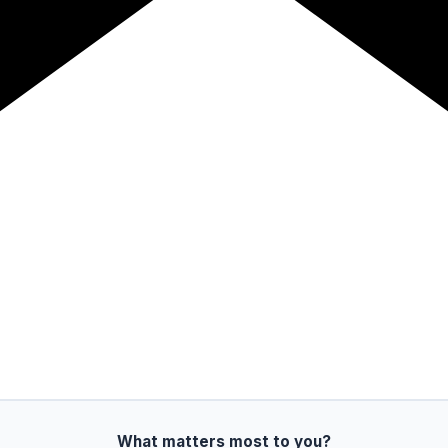
What matters most to you?