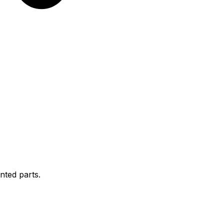
nted parts.