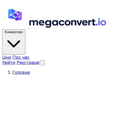
Конвертери
Ціни
Про нас
Увійти
Реєстрація
Головна