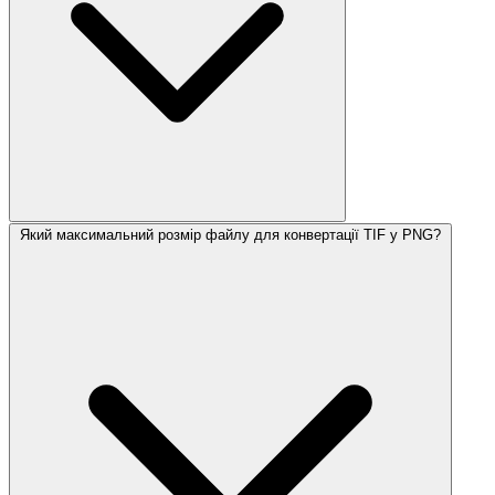
Який максимальний розмір файлу для конвертації TIF у PNG?