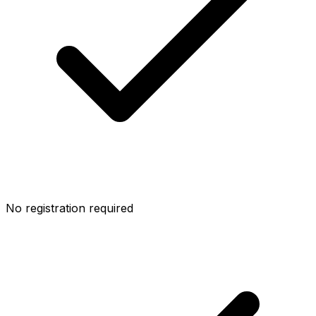
No registration required