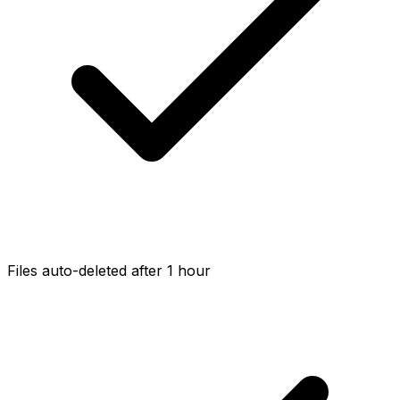
Files auto-deleted after 1 hour