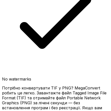
No watermarks
Потрібно конвертувати TIF у PNG? MegaConvert
робить це легко. Завантажте файл Tagged Image File
Format (TIF) та отримайте файл Portable Network
Graphics (PNG) за лічені секунди — без
встановлення програм і без реєстрації. Якщо вам