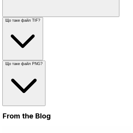
Що таке файл TIF?
Що таке файл PNG?
From the Blog