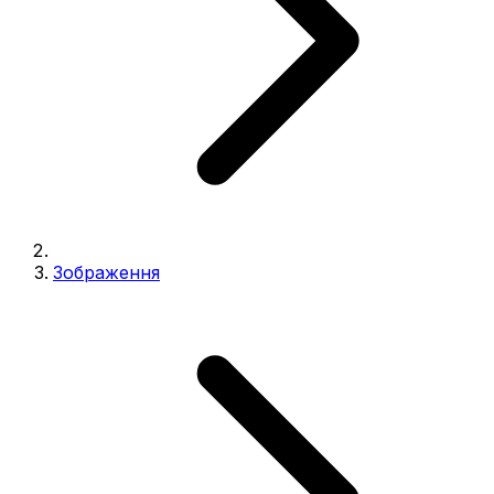
Зображення