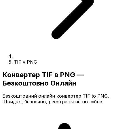
TIF v PNG
Конвертер TIF в PNG —
Безкоштовно Онлайн
Безкоштовний онлайн конвертер TIF to PNG.
Швидко, безпечно, реєстрація не потрібна.