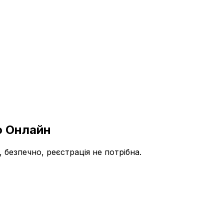
о Онлайн
безпечно, реєстрація не потрібна.