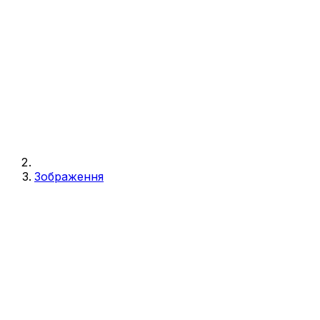
Зображення