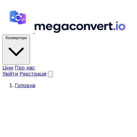
Конвертери
Ціни
Про нас
Увійти
Реєстрація
Головна