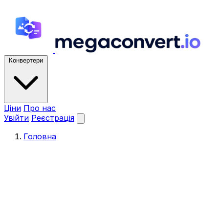
Конвертери
Ціни
Про нас
Увійти
Реєстрація
Головна