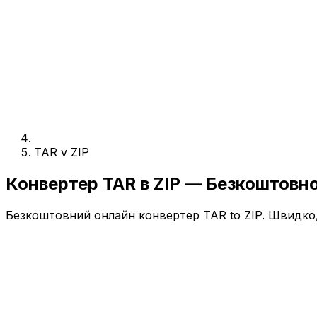
TAR v ZIP
Конвертер TAR в ZIP — Безкоштовн
Безкоштовний онлайн конвертер TAR to ZIP. Швидко, 