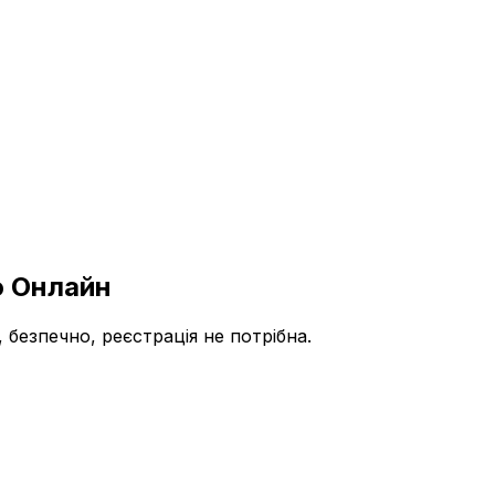
о Онлайн
безпечно, реєстрація не потрібна.