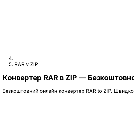
RAR v ZIP
Конвертер RAR в ZIP — Безкоштовн
Безкоштовний онлайн конвертер RAR to ZIP. Швидко, 