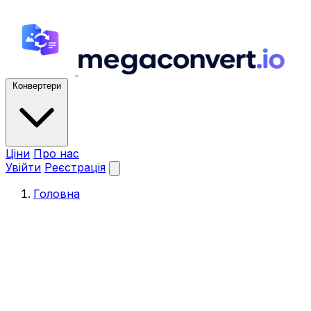
Конвертери
Ціни
Про нас
Увійти
Реєстрація
Головна