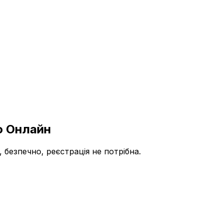
о Онлайн
безпечно, реєстрація не потрібна.