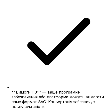
**Вимоги ПЗ** — ваше програмне
забезпечення або платформа можуть вимагати
саме формат SVG. Конвертація забезпечує
повну сумісність.