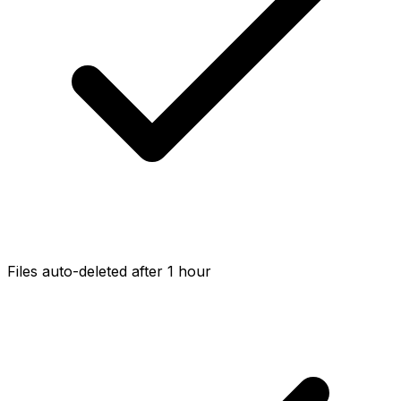
Files auto-deleted after 1 hour