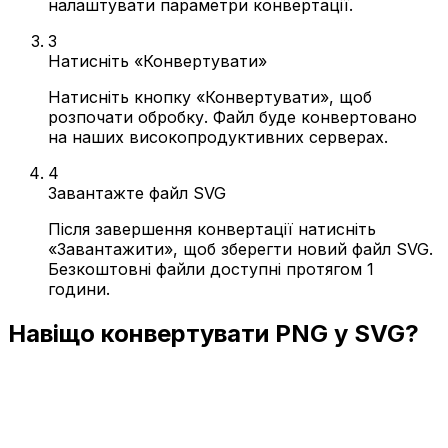
налаштувати параметри конвертації.
3
Натисніть «Конвертувати»
Натисніть кнопку «Конвертувати», щоб
розпочати обробку. Файл буде конвертовано
на наших високопродуктивних серверах.
4
Завантажте файл SVG
Після завершення конвертації натисніть
«Завантажити», щоб зберегти новий файл SVG.
Безкоштовні файли доступні протягом 1
години.
Навіщо конвертувати PNG у SVG?