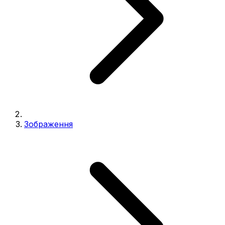
Зображення