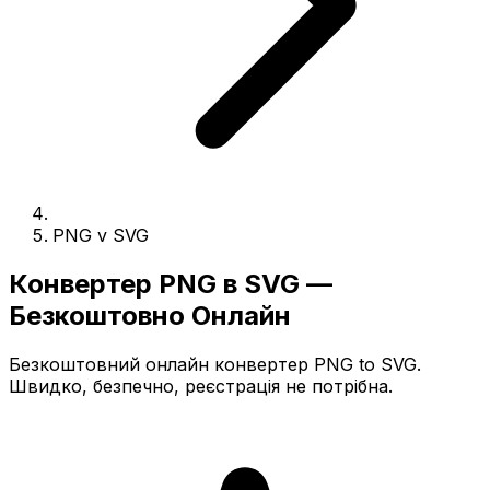
PNG v SVG
Конвертер PNG в SVG —
Безкоштовно Онлайн
Безкоштовний онлайн конвертер PNG to SVG.
Швидко, безпечно, реєстрація не потрібна.