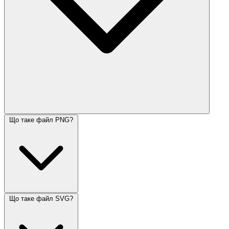
Що таке файл PNG?
Що таке файл SVG?