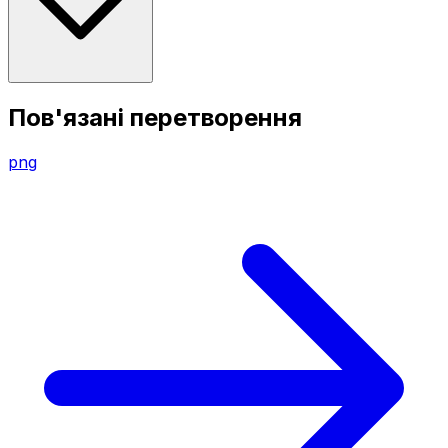
Пов'язані перетворення
png