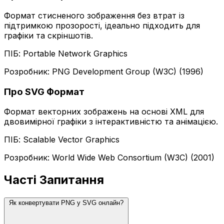
Формат стисненого зображення без втрат із
підтримкою прозорості, ідеально підходить для
графіки та скріншотів.
ПІБ: Portable Network Graphics
Розробник: PNG Development Group (W3C) (1996)
Про SVG Формат
Формат векторних зображень на основі XML для
двовимірної графіки з інтерактивністю та анімацією.
ПІБ: Scalable Vector Graphics
Розробник: World Wide Web Consortium (W3C) (2001)
Часті Запитання
Як конвертувати PNG у SVG онлайн?