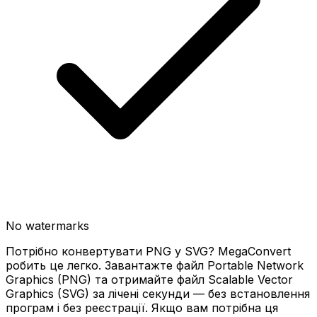
No watermarks
Потрібно конвертувати PNG у SVG? MegaConvert
робить це легко. Завантажте файл Portable Network
Graphics (PNG) та отримайте файл Scalable Vector
Graphics (SVG) за лічені секунди — без встановлення
програм і без реєстрації. Якщо вам потрібна ця