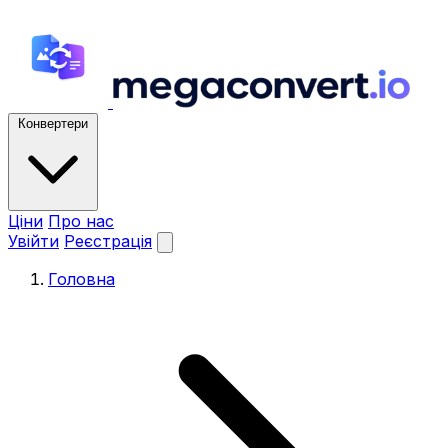
Конвертери
Ціни
Про нас
Увійти
Реєстрація
Головна