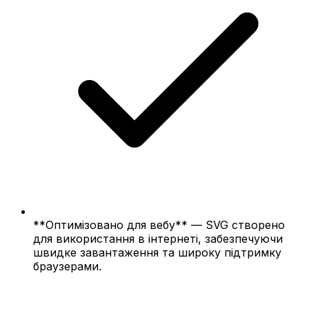
**Оптимізовано для вебу** — SVG створено
для використання в інтернеті, забезпечуючи
швидке завантаження та широку підтримку
браузерами.