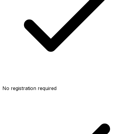
No registration required