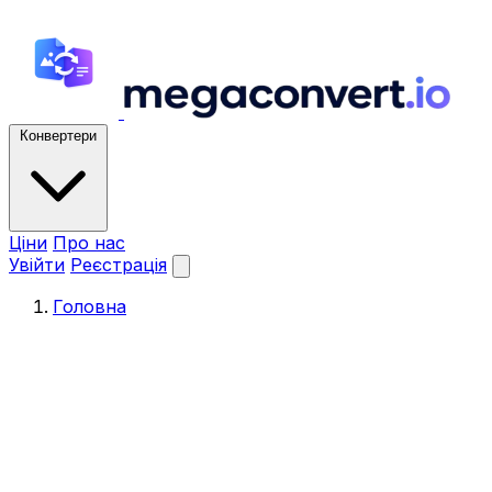
Конвертери
Ціни
Про нас
Увійти
Реєстрація
Головна