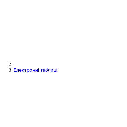
Електронні таблиці