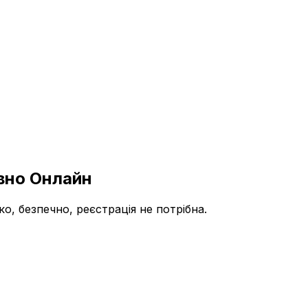
вно Онлайн
, безпечно, реєстрація не потрібна.