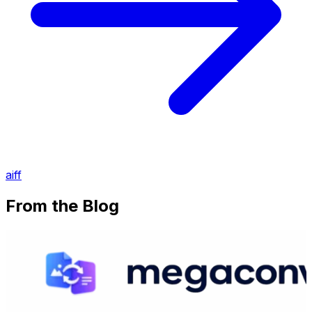
aiff
From the Blog