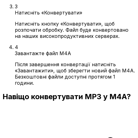
3
Натисніть «Конвертувати»
Натисніть кнопку «Конвертувати», щоб
розпочати обробку. Файл буде конвертовано
на наших високопродуктивних серверах.
4
Завантажте файл M4A
Після завершення конвертації натисніть
«Завантажити», щоб зберегти новий файл M4A.
Безкоштовні файли доступні протягом 1
години.
Навіщо конвертувати MP3 у M4A?