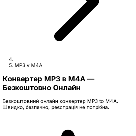
MP3 v M4A
Конвертер MP3 в M4A —
Безкоштовно Онлайн
Безкоштовний онлайн конвертер MP3 to M4A.
Швидко, безпечно, реєстрація не потрібна.