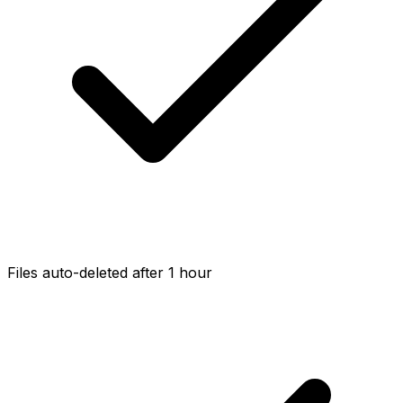
Files auto-deleted after 1 hour