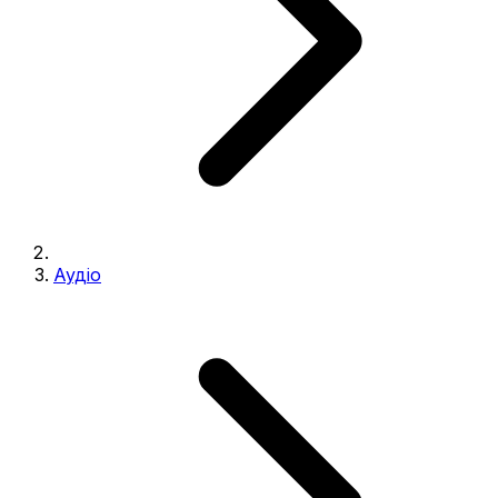
Аудіо