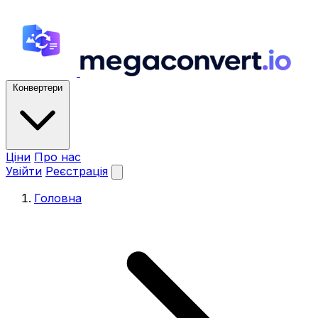
Конвертери
Ціни
Про нас
Увійти
Реєстрація
Головна