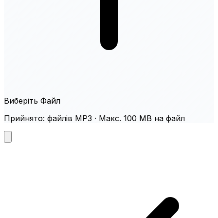
Виберіть Файл
Прийнято: файлів MP3 · Макс. 100 MB на файл