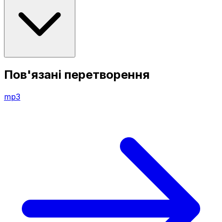
Пов'язані перетворення
mp3