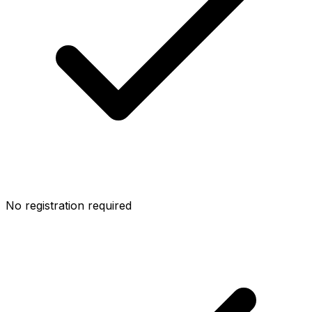
No registration required