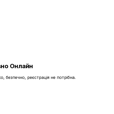
вно Онлайн
 безпечно, реєстрація не потрібна.