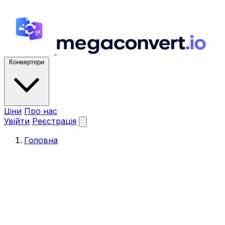
Конвертери
Ціни
Про нас
Увійти
Реєстрація
Головна