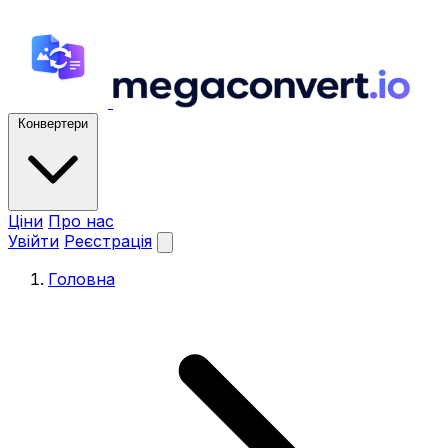
Конвертери
Ціни
Про нас
Увійти
Реєстрація
Головна