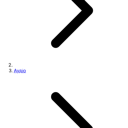
Аудіо