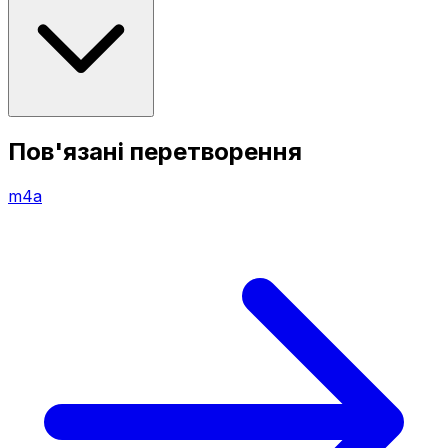
Пов'язані перетворення
m4a