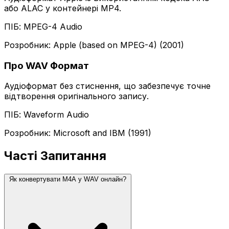
або ALAC у контейнері MP4.
ПІБ: MPEG-4 Audio
Розробник: Apple (based on MPEG-4) (2001)
Про WAV Формат
Аудіоформат без стиснення, що забезпечує точне
відтворення оригінального запису.
ПІБ: Waveform Audio
Розробник: Microsoft and IBM (1991)
Часті Запитання
Як конвертувати M4A у WAV онлайн?