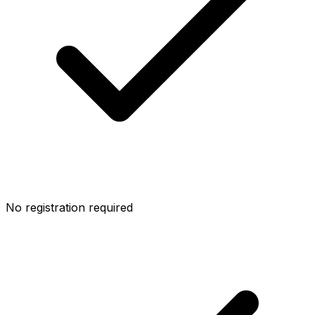
No registration required