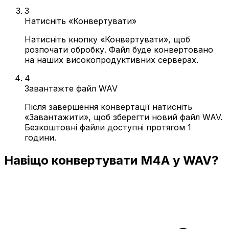
3
Натисніть «Конвертувати»
Натисніть кнопку «Конвертувати», щоб
розпочати обробку. Файл буде конвертовано
на наших високопродуктивних серверах.
4
Завантажте файл WAV
Після завершення конвертації натисніть
«Завантажити», щоб зберегти новий файл WAV.
Безкоштовні файли доступні протягом 1
години.
Навіщо конвертувати M4A у WAV?