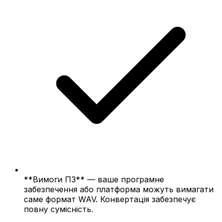
**Вимоги ПЗ** — ваше програмне
забезпечення або платформа можуть вимагати
саме формат WAV. Конвертація забезпечує
повну сумісність.