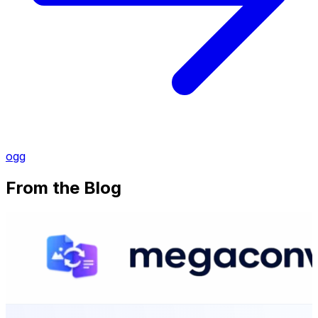
ogg
From the Blog