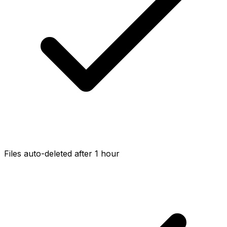
Files auto-deleted after 1 hour