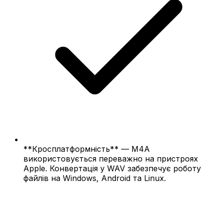
**Кросплатформність** — M4A
використовується переважно на пристроях
Apple. Конвертація у WAV забезпечує роботу
файлів на Windows, Android та Linux.