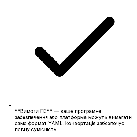
**Вимоги ПЗ** — ваше програмне
забезпечення або платформа можуть вимагати
саме формат YAML. Конвертація забезпечує
повну сумісність.