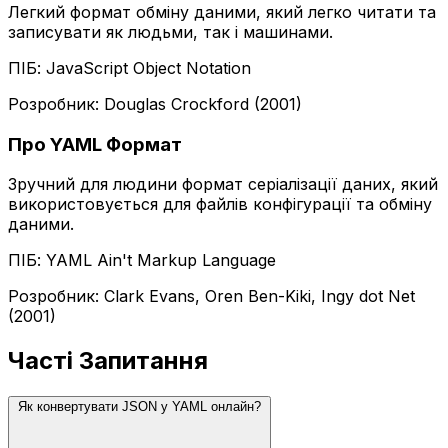
Легкий формат обміну даними, який легко читати та
записувати як людьми, так і машинами.
ПІБ: JavaScript Object Notation
Розробник: Douglas Crockford (2001)
Про YAML Формат
Зручний для людини формат серіалізації даних, який
використовується для файлів конфігурації та обміну
даними.
ПІБ: YAML Ain't Markup Language
Розробник: Clark Evans, Oren Ben-Kiki, Ingy dot Net
(2001)
Часті Запитання
Як конвертувати JSON у YAML онлайн?