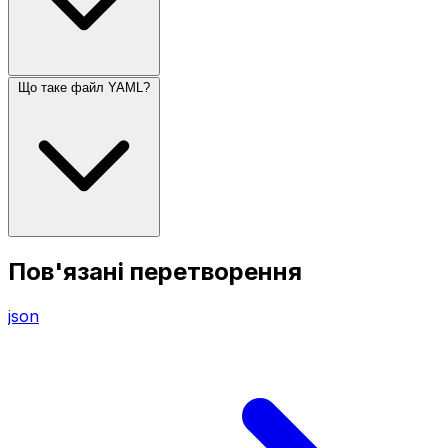
Що таке файл YAML?
Пов'язані перетворення
json