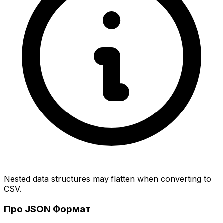
Nested data structures may flatten when converting to
CSV.
Про JSON Формат