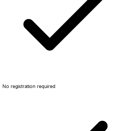
No registration required