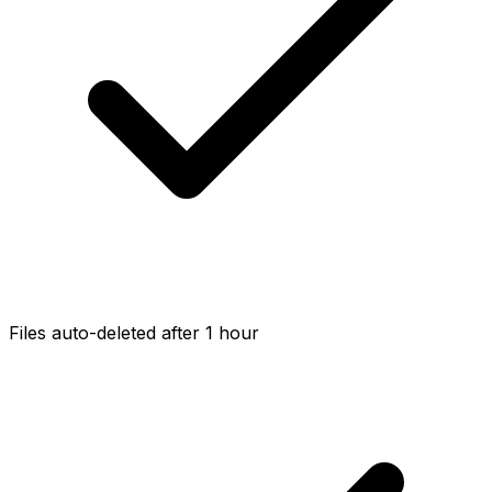
Files auto-deleted after 1 hour