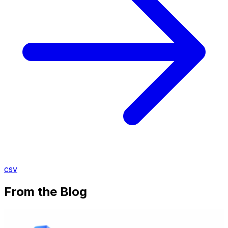
csv
From the Blog