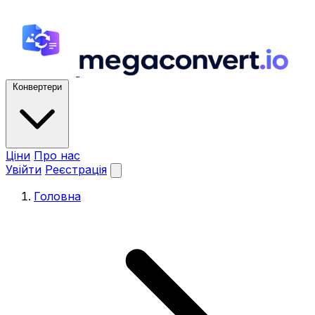
Конвертери
Ціни
Про нас
Увійти
Реєстрація
Головна