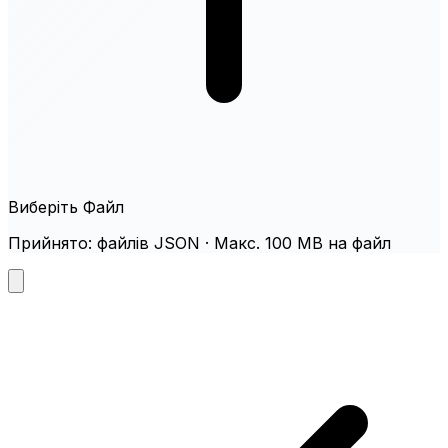
Виберіть Файл
Прийнято: файлів JSON · Макс. 100 MB на файл