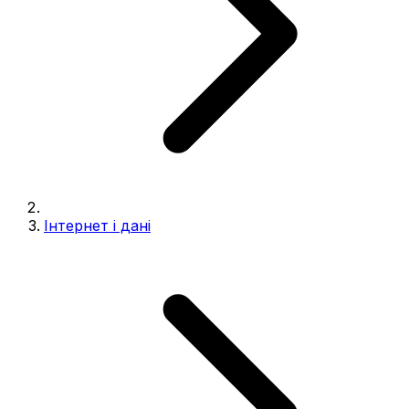
Інтернет і дані