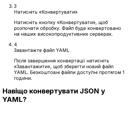
3
Натисніть «Конвертувати»
Натисніть кнопку «Конвертувати», щоб
розпочати обробку. Файл буде конвертовано
на наших високопродуктивних серверах.
4
Завантажте файл YAML
Після завершення конвертації натисніть
«Завантажити», щоб зберегти новий файл
YAML. Безкоштовні файли доступні протягом 1
години.
Навіщо конвертувати JSON у
YAML?