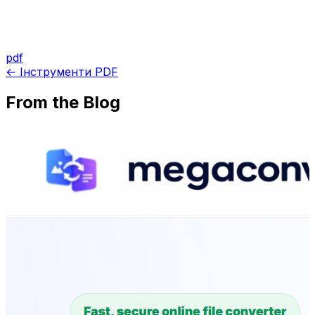
pdf
← Інструменти PDF
From the Blog