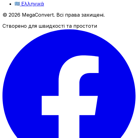
Ελληνικά
© 2026 MegaConvert. Всі права захищені.
Створено для швидкості та простоти