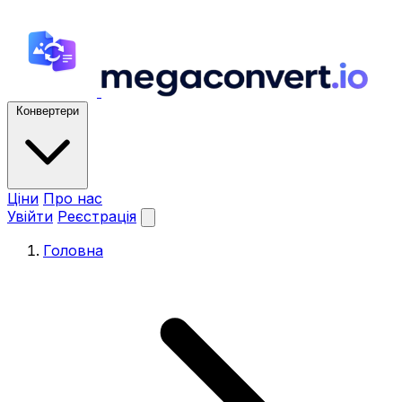
Конвертери
Ціни
Про нас
Увійти
Реєстрація
Головна