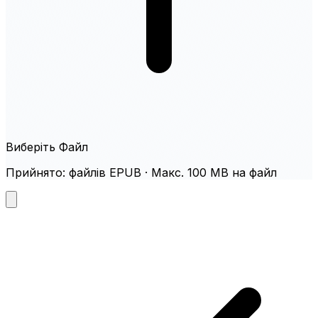
Виберіть Файл
Прийнято: файлів EPUB · Макс. 100 MB на файл