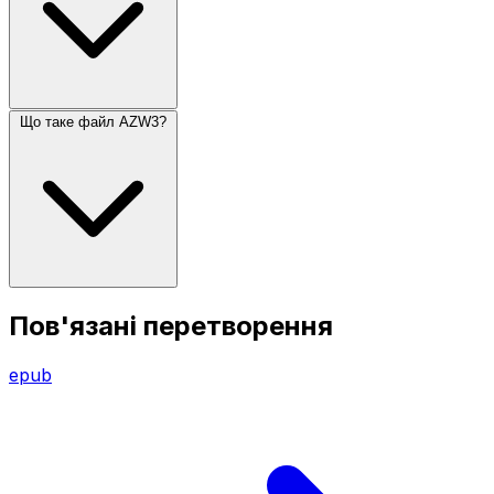
Що таке файл AZW3?
Пов'язані перетворення
epub