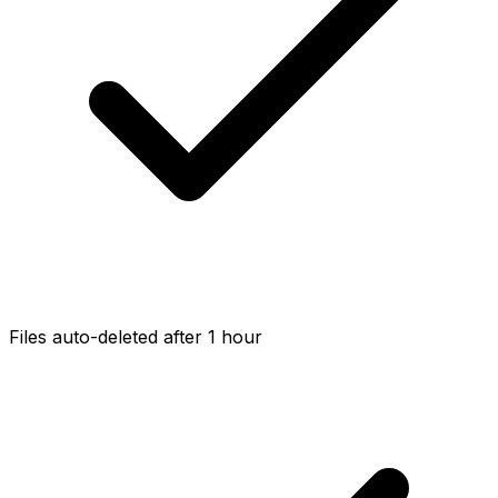
Files auto-deleted after 1 hour