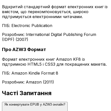
Відкритий стандартний формат електронних книг із
вмістом, що перекомпоновується, широко
підтримується електронними читачами.
ПІБ: Electronic Publication
Розробник: International Digital Publishing Forum
(IDPF) (2007)
Про AZW3 Формат
Формат електронних книг Amazon KF8 із
підтримкою HTML5 і CSS3 для покращених макетів.
ПІБ: Amazon Kindle Format 8
Розробник: Amazon (2011)
Часті Запитання
Як конвертувати EPUB у AZW3 онлайн?