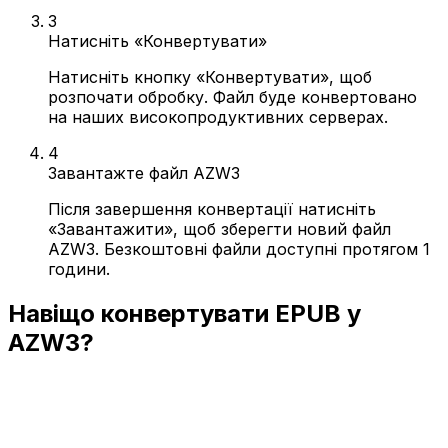
3
Натисніть «Конвертувати»
Натисніть кнопку «Конвертувати», щоб
розпочати обробку. Файл буде конвертовано
на наших високопродуктивних серверах.
4
Завантажте файл AZW3
Після завершення конвертації натисніть
«Завантажити», щоб зберегти новий файл
AZW3. Безкоштовні файли доступні протягом 1
години.
Навіщо конвертувати EPUB у
AZW3?