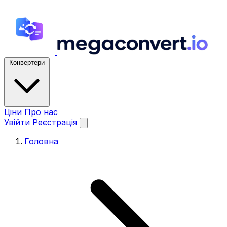
Конвертери
Ціни
Про нас
Увійти
Реєстрація
Головна