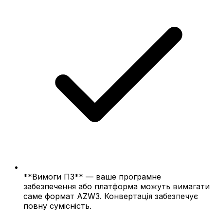
**Вимоги ПЗ** — ваше програмне
забезпечення або платформа можуть вимагати
саме формат AZW3. Конвертація забезпечує
повну сумісність.