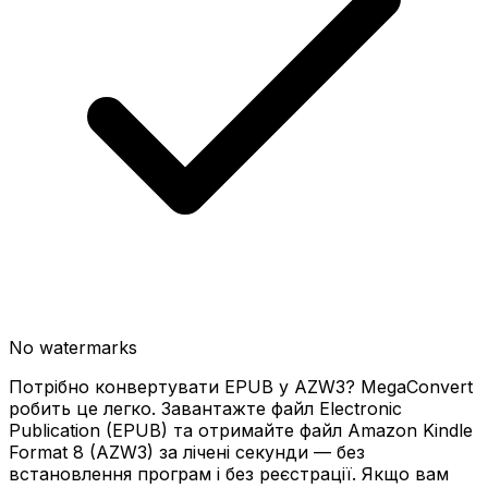
No watermarks
Потрібно конвертувати EPUB у AZW3? MegaConvert
робить це легко. Завантажте файл Electronic
Publication (EPUB) та отримайте файл Amazon Kindle
Format 8 (AZW3) за лічені секунди — без
встановлення програм і без реєстрації. Якщо вам