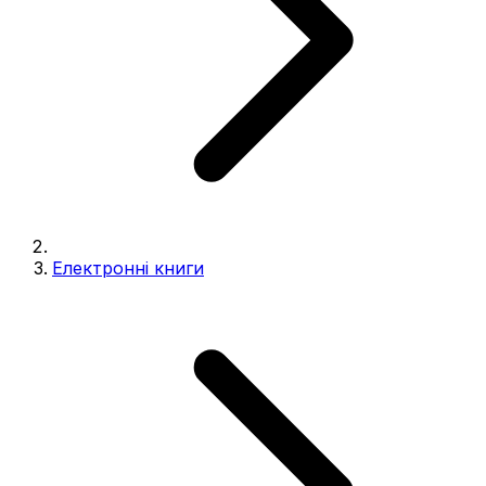
Електронні книги