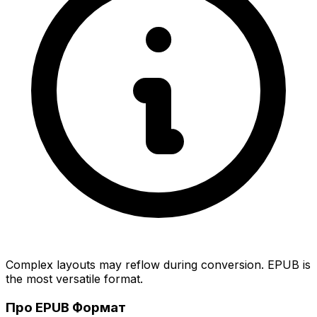
Complex layouts may reflow during conversion. EPUB is
the most versatile format.
Про EPUB Формат