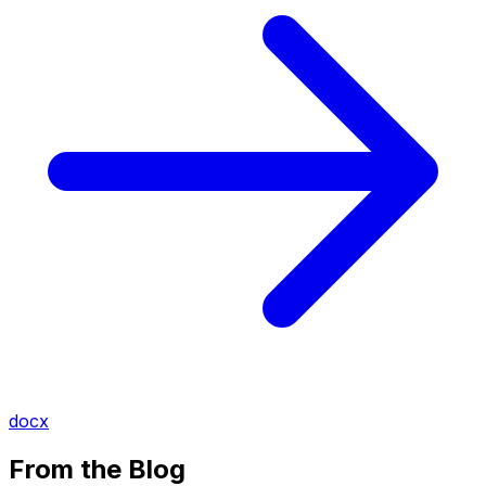
docx
From the Blog