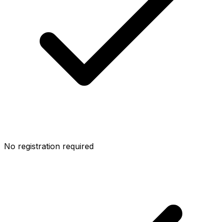
No registration required