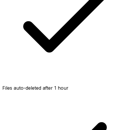
Files auto-deleted after 1 hour