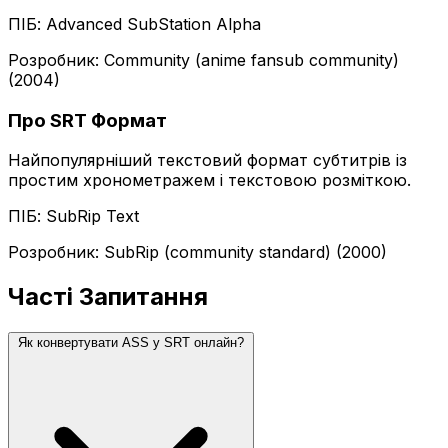
ПІБ: Advanced SubStation Alpha
Розробник: Community (anime fansub community)
(2004)
Про SRT Формат
Найпопулярніший текстовий формат субтитрів із
простим хронометражем і текстовою розміткою.
ПІБ: SubRip Text
Розробник: SubRip (community standard) (2000)
Часті Запитання
Як конвертувати ASS у SRT онлайн?