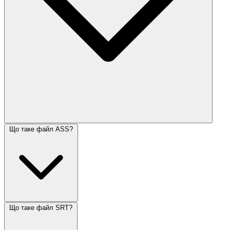
Що таке файл ASS?
Що таке файл SRT?