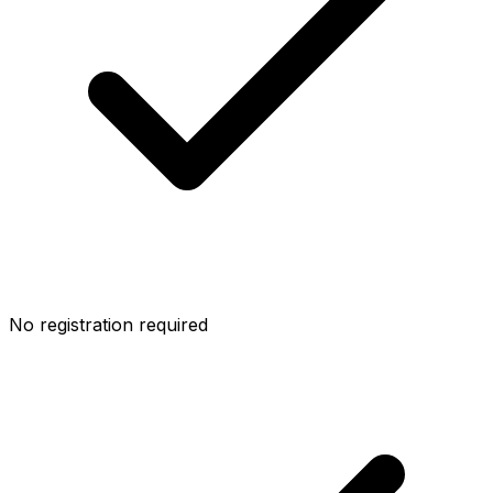
No registration required