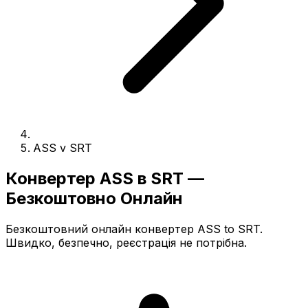
ASS v SRT
Конвертер ASS в SRT —
Безкоштовно Онлайн
Безкоштовний онлайн конвертер ASS to SRT.
Швидко, безпечно, реєстрація не потрібна.