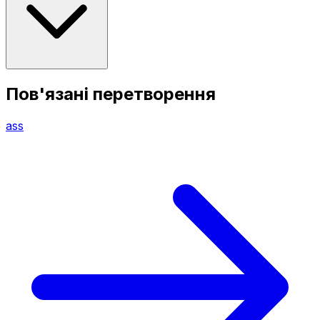
Пов'язані перетворення
ass