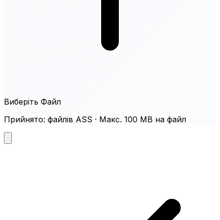
Виберіть Файл
Прийнято: файлів ASS · Макс. 100 MB на файл