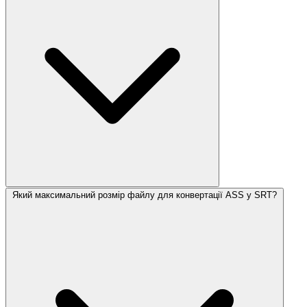
Який максимальний розмір файлу для конвертації ASS у SRT?