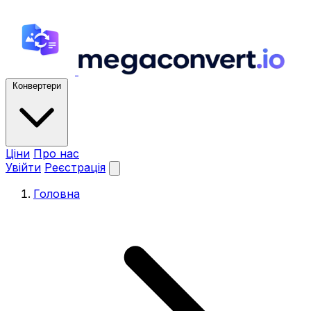
Конвертери
Ціни
Про нас
Увійти
Реєстрація
Головна