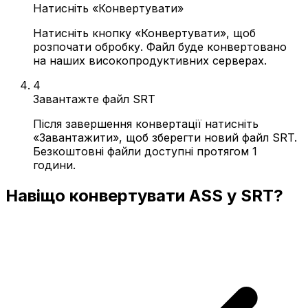
Натисніть «Конвертувати»
Натисніть кнопку «Конвертувати», щоб
розпочати обробку. Файл буде конвертовано
на наших високопродуктивних серверах.
4
Завантажте файл SRT
Після завершення конвертації натисніть
«Завантажити», щоб зберегти новий файл SRT.
Безкоштовні файли доступні протягом 1
години.
Навіщо конвертувати ASS у SRT?