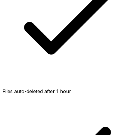
Files auto-deleted after 1 hour