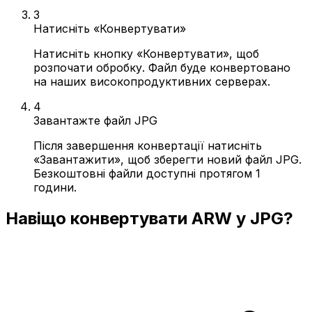
3
Натисніть «Конвертувати»
Натисніть кнопку «Конвертувати», щоб
розпочати обробку. Файл буде конвертовано
на наших високопродуктивних серверах.
4
Завантажте файл JPG
Після завершення конвертації натисніть
«Завантажити», щоб зберегти новий файл JPG.
Безкоштовні файли доступні протягом 1
години.
Навіщо конвертувати ARW у JPG?