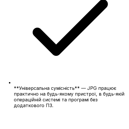
**Універсальна сумісність** — JPG працює
практично на будь-якому пристрої, в будь-якій
операційній системі та програмі без
додаткового ПЗ.