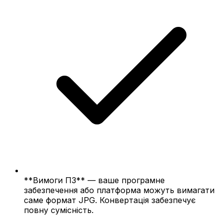
**Вимоги ПЗ** — ваше програмне
забезпечення або платформа можуть вимагати
саме формат JPG. Конвертація забезпечує
повну сумісність.