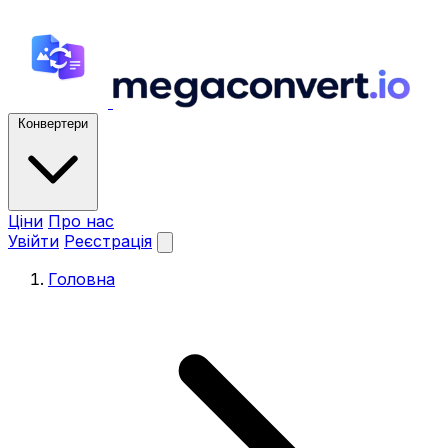
Конвертери
Ціни
Про нас
Увійти
Реєстрація
Головна