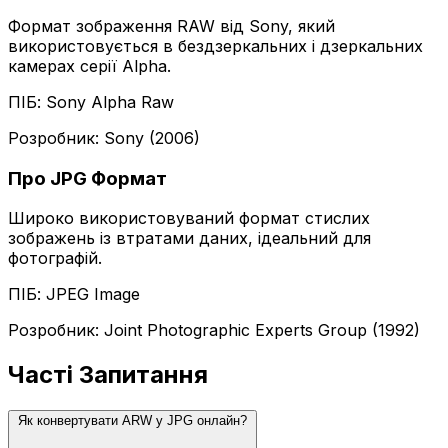
Формат зображення RAW від Sony, який
використовується в бездзеркальних і дзеркальних
камерах серії Alpha.
ПІБ: Sony Alpha Raw
Розробник: Sony (2006)
Про JPG Формат
Широко використовуваний формат стислих
зображень із втратами даних, ідеальний для
фотографій.
ПІБ: JPEG Image
Розробник: Joint Photographic Experts Group (1992)
Часті Запитання
Як конвертувати ARW у JPG онлайн?