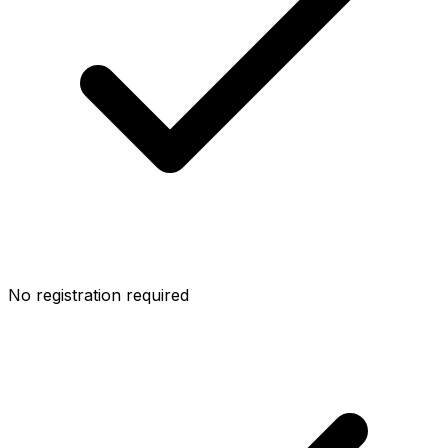
No registration required