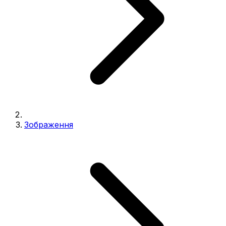
Зображення