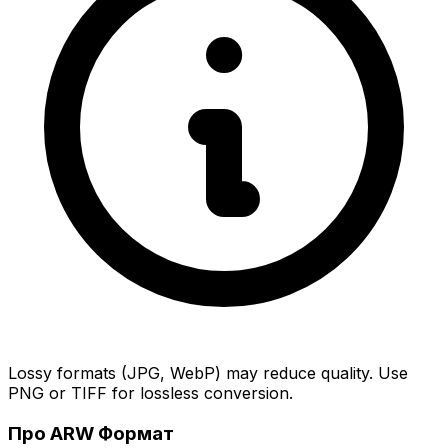
Lossy formats (JPG, WebP) may reduce quality. Use
PNG or TIFF for lossless conversion.
Про ARW Формат