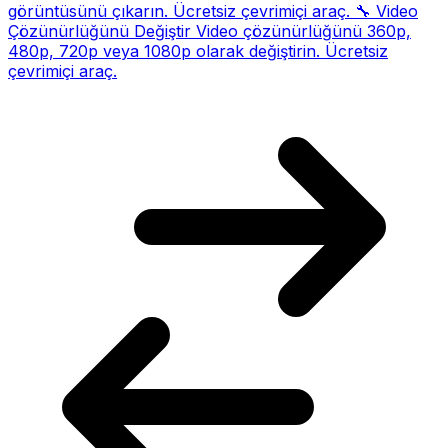
görüntüsünü çıkarın. Ücretsiz çevrimiçi araç.
🔧
Video
Çözünürlüğünü Değiştir
Video çözünürlüğünü 360p,
480p, 720p veya 1080p olarak değiştirin. Ücretsiz
çevrimiçi araç.