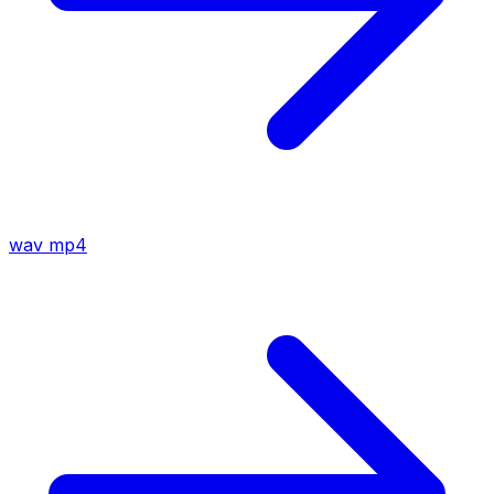
wav
mp4