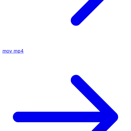
mov
mp4