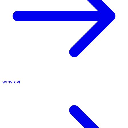
wmv
avi