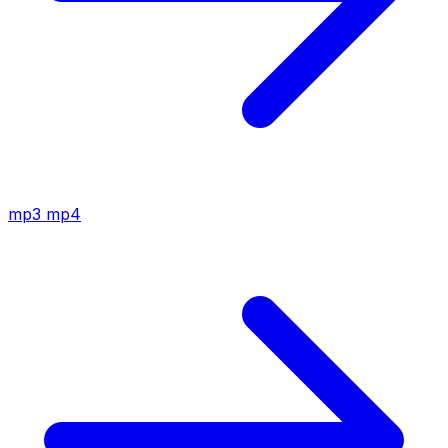
mp3
mp4