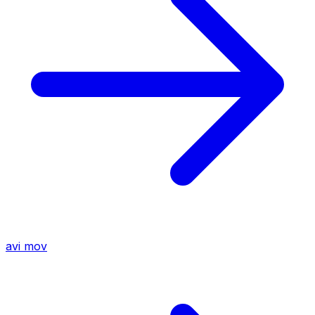
avi
mov