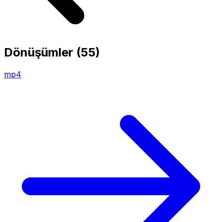
Dönüşümler
(55)
mp4