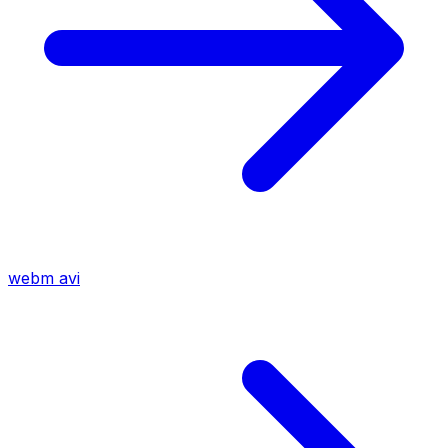
webm
avi