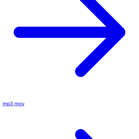
mp3
mov