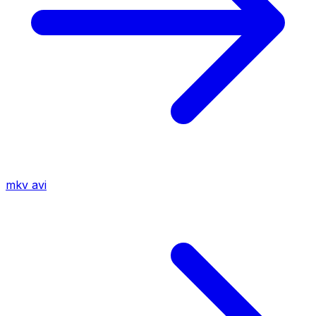
mkv
avi