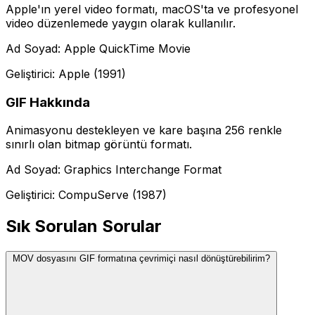
Apple'ın yerel video formatı, macOS'ta ve profesyonel
video düzenlemede yaygın olarak kullanılır.
Ad Soyad: Apple QuickTime Movie
Geliştirici: Apple (1991)
GIF Hakkında
Animasyonu destekleyen ve kare başına 256 renkle
sınırlı olan bitmap görüntü formatı.
Ad Soyad: Graphics Interchange Format
Geliştirici: CompuServe (1987)
Sık Sorulan Sorular
MOV dosyasını GIF formatına çevrimiçi nasıl dönüştürebilirim?