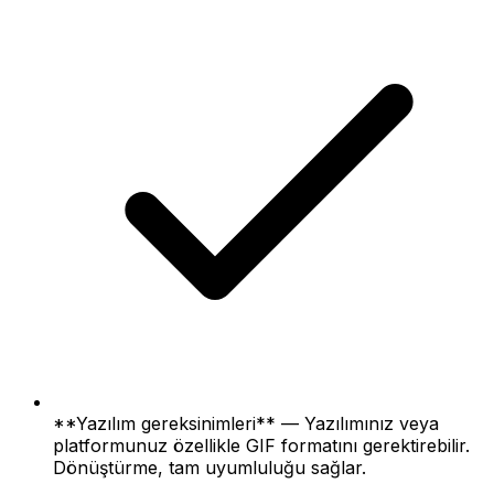
**Yazılım gereksinimleri** — Yazılımınız veya
platformunuz özellikle GIF formatını gerektirebilir.
Dönüştürme, tam uyumluluğu sağlar.