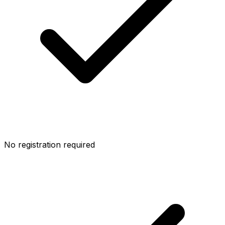
No registration required