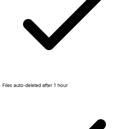
Files auto-deleted after 1 hour