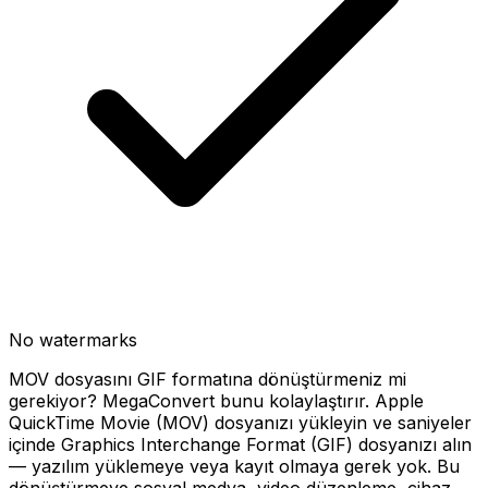
No watermarks
MOV dosyasını GIF formatına dönüştürmeniz mi
gerekiyor? MegaConvert bunu kolaylaştırır. Apple
QuickTime Movie (MOV) dosyanızı yükleyin ve saniyeler
içinde Graphics Interchange Format (GIF) dosyanızı alın
— yazılım yüklemeye veya kayıt olmaya gerek yok. Bu