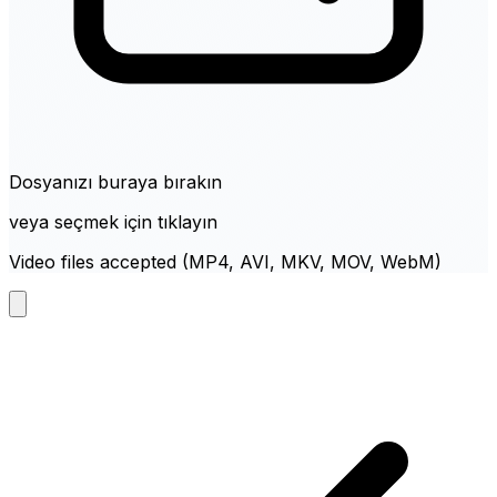
Dosyanızı buraya bırakın
veya seçmek için tıklayın
Video files accepted (MP4, AVI, MKV, MOV, WebM)