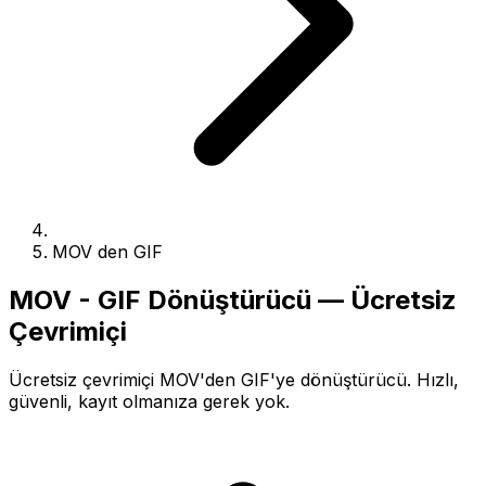
MOV den GIF
MOV - GIF Dönüştürücü — Ücretsiz
Çevrimiçi
Ücretsiz çevrimiçi MOV'den GIF'ye dönüştürücü. Hızlı,
güvenli, kayıt olmanıza gerek yok.