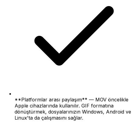
**Platformlar arası paylaşım** — MOV öncelikle
Apple cihazlarında kullanılır. GIF formatına
dönüştürmek, dosyalarınızın Windows, Android ve
Linux'ta da çalışmasını sağlar.