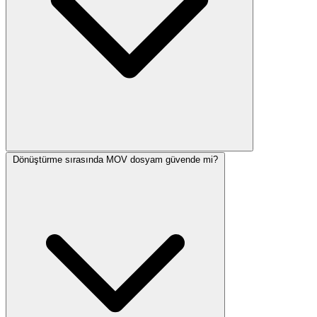
Dönüştürme sırasında MOV dosyam güvende mi?