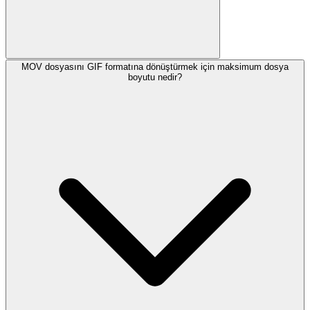
MOV dosyasını GIF formatına dönüştürmek için maksimum dosya
boyutu nedir?