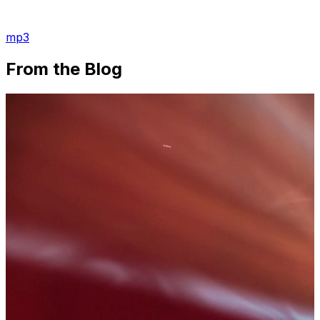
mp3
From the Blog