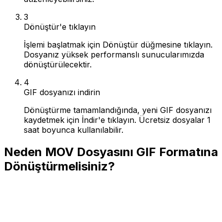
3
Dönüştür'e tıklayın
İşlemi başlatmak için Dönüştür düğmesine tıklayın.
Dosyanız yüksek performanslı sunucularımızda
dönüştürülecektir.
4
GIF dosyanızı indirin
Dönüştürme tamamlandığında, yeni GIF dosyanızı
kaydetmek için İndir'e tıklayın. Ücretsiz dosyalar 1
saat boyunca kullanılabilir.
Neden MOV Dosyasını GIF Formatına
Dönüştürmelisiniz?